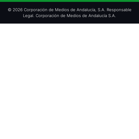
© 2026 Corporación de Medios de Andalucía, S.A. Responsable
Legal. Corporación de Medios de Andalucía S.A.