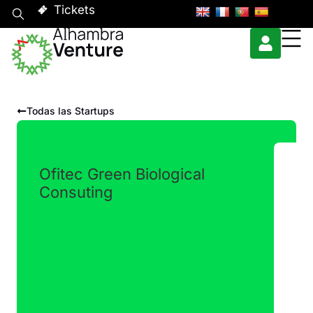
Tickets
Todas las Startups
Ofitec Green Biological
Consuting