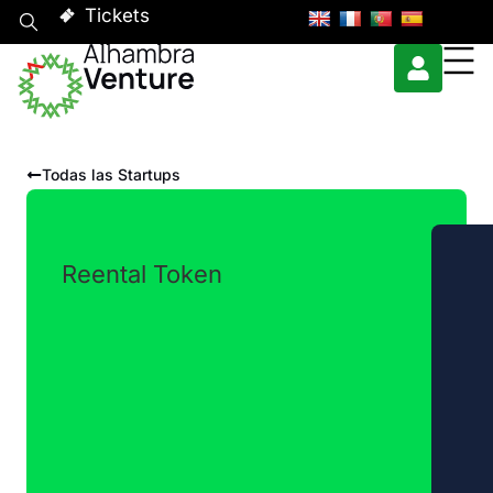
Tickets
Todas las Startups
Reental Token