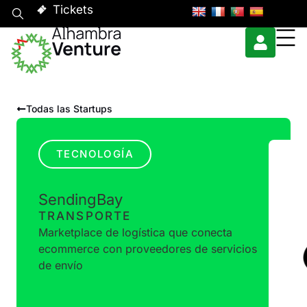
Tickets
Todas las Startups
TECNOLOGÍA
SendingBay
TRANSPORTE
Marketplace de logística que conecta
ecommerce con proveedores de servicios
de envío