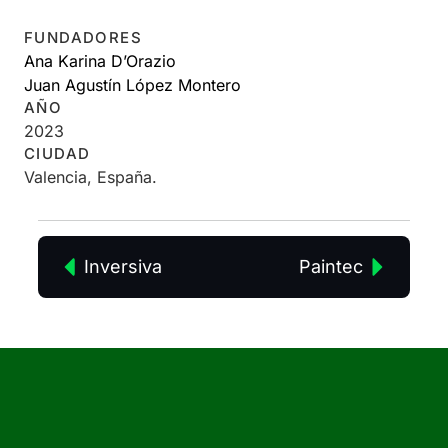
FUNDADORES
Ana Karina D’Orazio
Juan Agustín López Montero
AÑO
2023
CIUDAD
Valencia, España.
Inversiva
Paintec