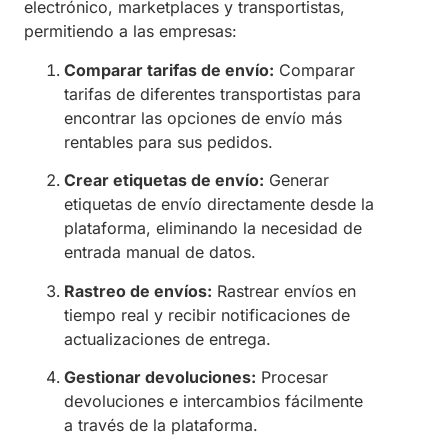
electrónico, marketplaces y transportistas,
permitiendo a las empresas:
Comparar tarifas de envío:
Comparar
tarifas de diferentes transportistas para
encontrar las opciones de envío más
rentables para sus pedidos.
Crear etiquetas de envío:
Generar
etiquetas de envío directamente desde la
plataforma, eliminando la necesidad de
entrada manual de datos.
Rastreo de envíos:
Rastrear envíos en
tiempo real y recibir notificaciones de
actualizaciones de entrega.
Gestionar devoluciones:
Procesar
devoluciones e intercambios fácilmente
a través de la plataforma.