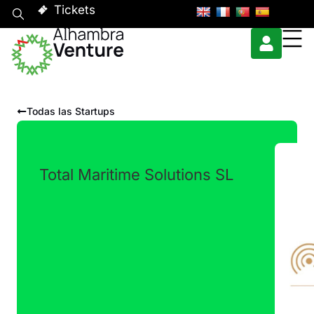
Tickets
Todas las Startups
Total Maritime Solutions SL