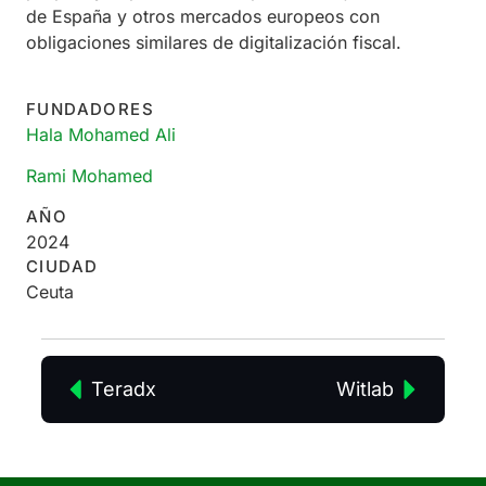
de España y otros mercados europeos con
obligaciones similares de digitalización fiscal.
FUNDADORES
Hala Mohamed Ali
Rami Mohamed
AÑO
2024
CIUDAD
Ceuta
Teradx
Witlab