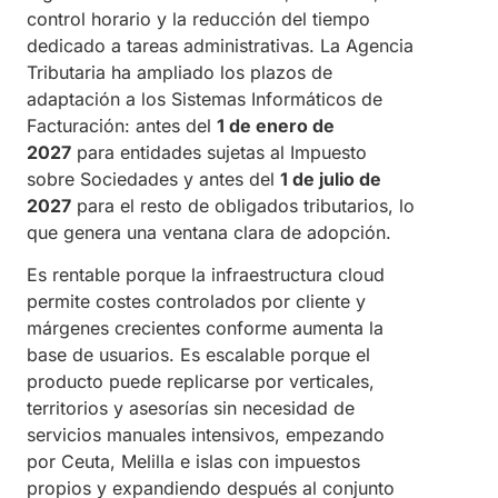
control horario y la reducción del tiempo
dedicado a tareas administrativas. La Agencia
Tributaria ha ampliado los plazos de
adaptación a los Sistemas Informáticos de
Facturación: antes del
1 de enero de
2027
para entidades sujetas al Impuesto
sobre Sociedades y antes del
1 de julio de
2027
para el resto de obligados tributarios, lo
que genera una ventana clara de adopción.
Es rentable porque la infraestructura cloud
permite costes controlados por cliente y
márgenes crecientes conforme aumenta la
base de usuarios. Es escalable porque el
producto puede replicarse por verticales,
territorios y asesorías sin necesidad de
servicios manuales intensivos, empezando
por Ceuta, Melilla e islas con impuestos
propios y expandiendo después al conjunto