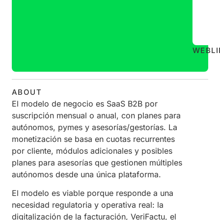
WEB
L
ABOUT
El modelo de negocio es SaaS B2B por
suscripción mensual o anual, con planes para
autónomos, pymes y asesorías/gestorías. La
monetización se basa en cuotas recurrentes
por cliente, módulos adicionales y posibles
planes para asesorías que gestionen múltiples
autónomos desde una única plataforma.
El modelo es viable porque responde a una
necesidad regulatoria y operativa real: la
digitalización de la facturación, VeriFactu, el