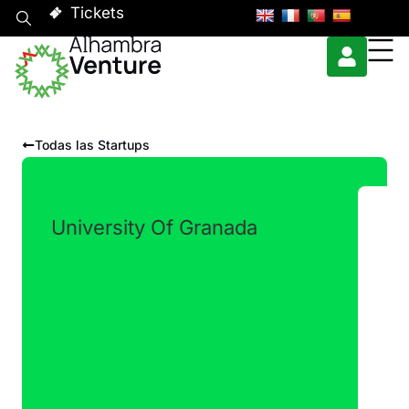
Tickets
Todas las Startups
University Of Granada