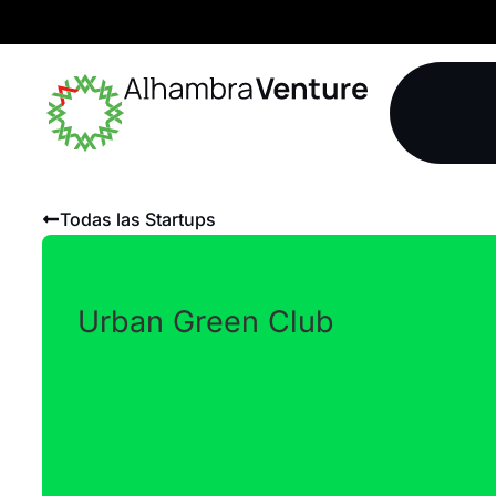
Todas las Startups
Urban Green Club