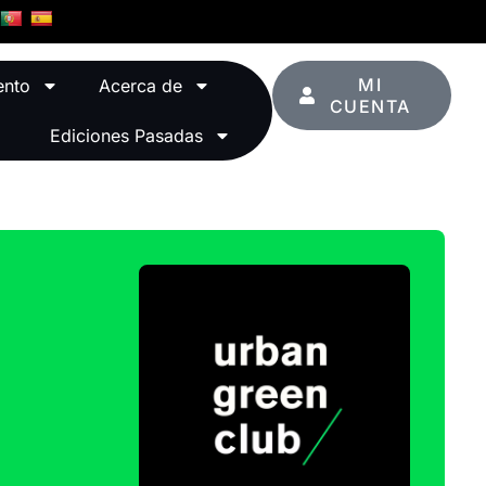
MI
ento
Acerca de
CUENTA
Ediciones Pasadas