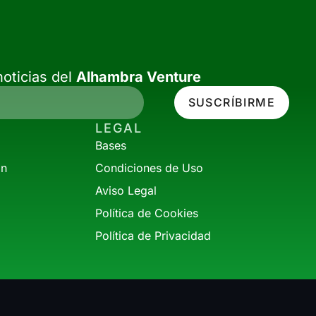
oticias del
Alhambra Venture
SUSCRÍBIRME
LEGAL
Bases
ón
Condiciones de Uso
Aviso Legal
Política de Cookies
Política de Privacidad