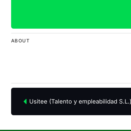
ABOUT
Usitee (Talento y empleabilidad S.L.