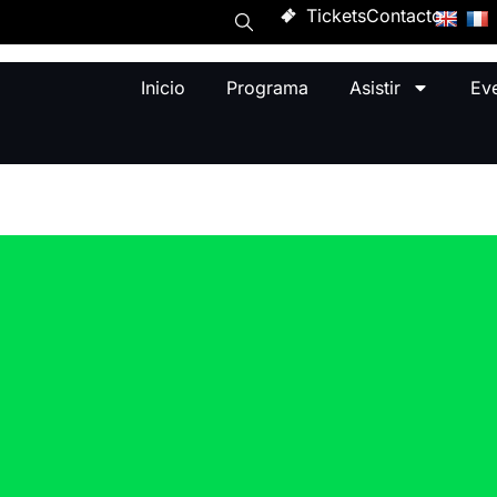
Tickets
Contacto
Inicio
Programa
Asistir
Ev