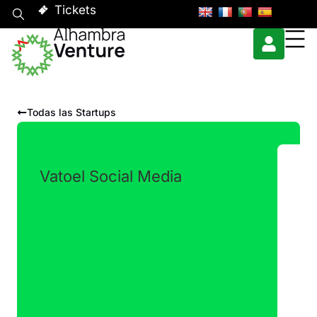
Tickets
Todas las Startups
Vatoel Social Media