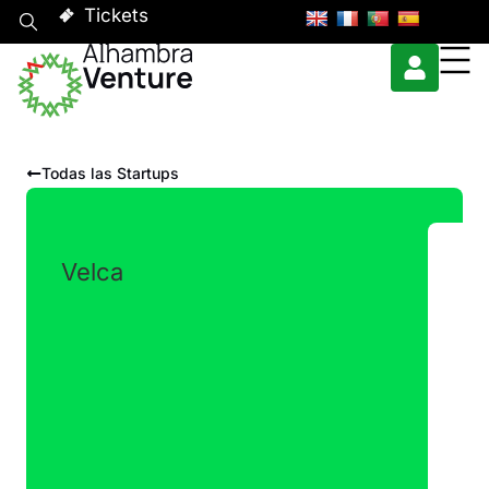
Tickets
Todas las Startups
Velca