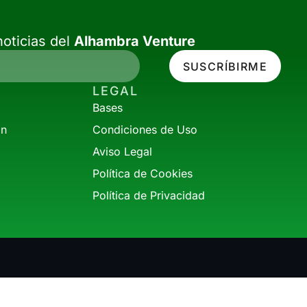
oticias del
Alhambra Venture
SUSCRÍBIRME
LEGAL
Bases
ón
Condiciones de Uso
Aviso Legal
Política de Cookies
Política de Privacidad