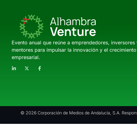
Evento anual que reúne a emprendedores, inversores 
mentores para impulsar la innovación y el crecimiento
empresarial.
© 2026 Corporación de Medios de Andalucía, S.A. Respons