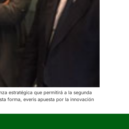
nza estratégica que permitirá a la segunda
esta forma, everis apuesta por la innovación