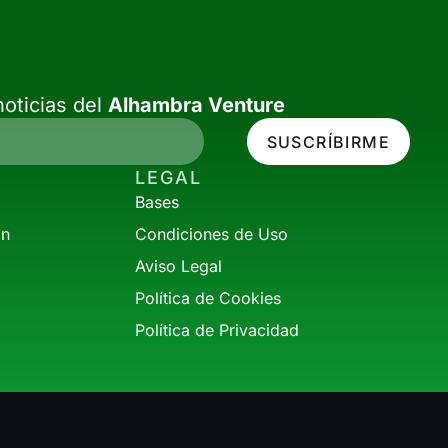
oticias del
Alhambra Venture
SUSCRÍBIRME
LEGAL
Bases
ón
Condiciones de Uso
Aviso Legal
Política de Cookies
Política de Privacidad