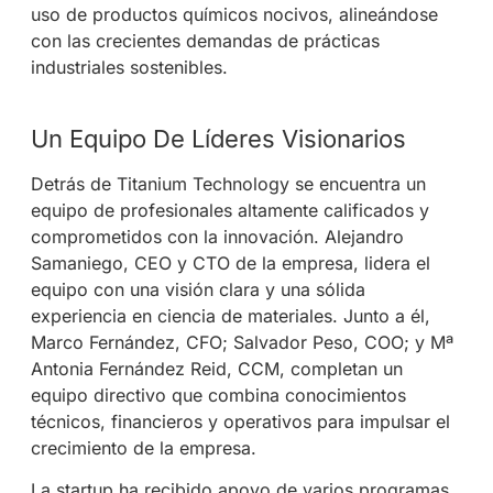
uso de productos químicos nocivos, alineándose
con las crecientes demandas de prácticas
industriales sostenibles.
Un Equipo De Líderes Visionarios
Detrás de Titanium Technology se encuentra un
equipo de profesionales altamente calificados y
comprometidos con la innovación. Alejandro
Samaniego, CEO y CTO de la empresa, lidera el
equipo con una visión clara y una sólida
experiencia en ciencia de materiales. Junto a él,
Marco Fernández, CFO; Salvador Peso, COO; y Mª
Antonia Fernández Reid, CCM, completan un
equipo directivo que combina conocimientos
técnicos, financieros y operativos para impulsar el
crecimiento de la empresa.
La startup ha recibido apoyo de varios programas