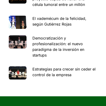
célula tumoral entre un millón
El vademécum de la felicidad,
según Gutiérrez Rojas
Democratización y
profesionalización: el nuevo
paradigma de la inversión en
startups
Estrategias para crecer sin ceder el
control de la empresa