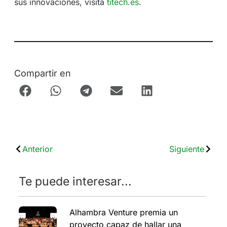
sus innovaciones, visita
titech.es
.
Compartir en
Anterior
Siguiente
Te puede interesar...
Alhambra Venture premia un
proyecto capaz de hallar una