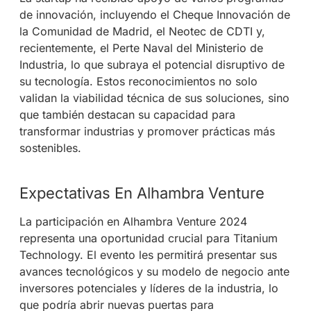
de innovación, incluyendo el Cheque Innovación de
la Comunidad de Madrid, el Neotec de CDTI y,
recientemente, el Perte Naval del Ministerio de
Industria, lo que subraya el potencial disruptivo de
su tecnología. Estos reconocimientos no solo
validan la viabilidad técnica de sus soluciones, sino
que también destacan su capacidad para
transformar industrias y promover prácticas más
sostenibles.
Expectativas En Alhambra Venture
La participación en Alhambra Venture 2024
representa una oportunidad crucial para Titanium
Technology. El evento les permitirá presentar sus
avances tecnológicos y su modelo de negocio ante
inversores potenciales y líderes de la industria, lo
que podría abrir nuevas puertas para