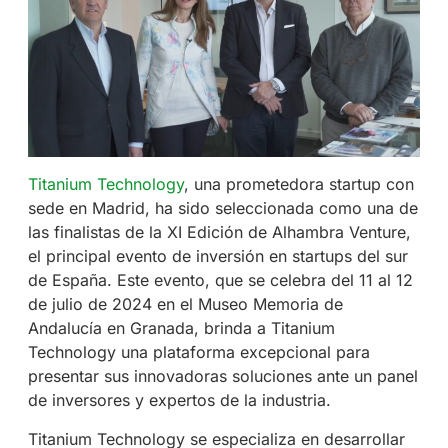
Titanium Technology
, una prometedora startup con
sede en Madrid, ha sido seleccionada como una de
las finalistas de la XI Edición de Alhambra Venture,
el principal evento de inversión en startups del sur
de España. Este evento, que se celebra del 11 al 12
de julio de 2024 en el Museo Memoria de
Andalucía en Granada, brinda a Titanium
Technology una plataforma excepcional para
presentar sus innovadoras soluciones ante un panel
de inversores y expertos de la industria.
Titanium Technology se especializa en desarrollar