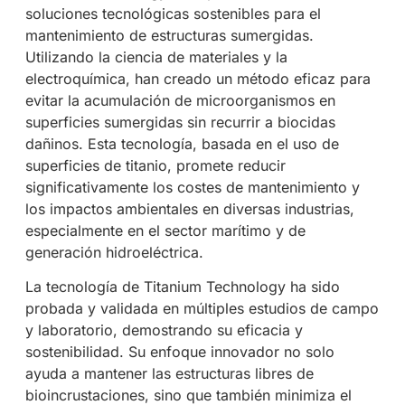
soluciones tecnológicas sostenibles para el
mantenimiento de estructuras sumergidas.
Utilizando la ciencia de materiales y la
electroquímica, han creado un método eficaz para
evitar la acumulación de microorganismos en
superficies sumergidas sin recurrir a biocidas
dañinos. Esta tecnología, basada en el uso de
superficies de titanio, promete reducir
significativamente los costes de mantenimiento y
los impactos ambientales en diversas industrias,
especialmente en el sector marítimo y de
generación hidroeléctrica.
La tecnología de Titanium Technology ha sido
probada y validada en múltiples estudios de campo
y laboratorio, demostrando su eficacia y
sostenibilidad. Su enfoque innovador no solo
ayuda a mantener las estructuras libres de
bioincrustaciones, sino que también minimiza el