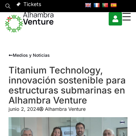
Tickets
Medios y Noticias
Titanium Technology,
innovación sostenible para
estructuras submarinas en
Alhambra Venture
junio 2, 2024
Alhambra Venture