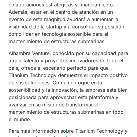
colaboraciones estratégicas y financiamiento.
Además, estar en el centro de atención en un
evento de esta magnitud ayudará a aumentar la
visibilidad de la startup y a consolidar su posición
como líder en tecnología sostenible para el
mantenimiento de estructuras submarinas.
Alhambra Venture, conocido por su capacidad para
atraer talento y proyectos innovadores de todo el
país, ofrece el escenario perfecto para que
Titanium Technology demuestre el impacto positivo
de sus soluciones. Con un enfoque en la
sostenibilidad y la innovación, la empresa está bien
posicionada para aprovechar esta plataforma y
avanzar en su misión de transformar el
mantenimiento de estructuras submarinas en todo
el mundo.
Para más información sobre Titanium Technology y