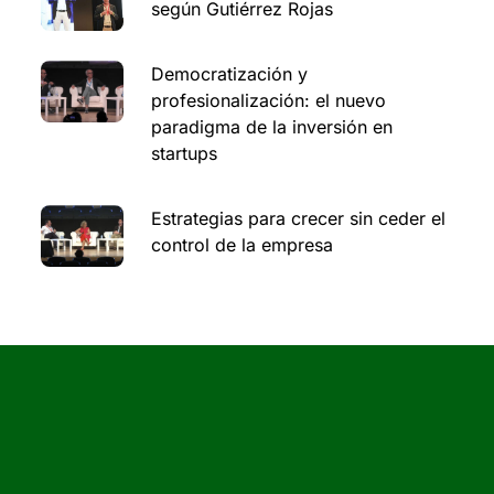
según Gutiérrez Rojas
Democratización y
profesionalización: el nuevo
paradigma de la inversión en
startups
Estrategias para crecer sin ceder el
control de la empresa