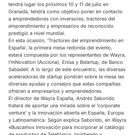
tendrá lugar los próximos 10 y 11 de julio en
Granada, tendrá como objetivo poner en contacto
a emprendedores con inversores, tractores del
emprendimiento y empresarios de reconocido
prestigio a nivel mundial.
En esta ocasión, ‘Tractores del emprendimiento en
España’, la primera mesa redonda del evento,
estará compuesta por los representantes de Wayra,
I’mNovation (Acciona), Enisa y Bstartup, de Banco
Sabadell. A lo largo de este encuentro, las diversas
aceleradoras de startup pondrán sobre la mesa las
diversas ayudas y consejos que estas compañías
ofrecen a empresarios y emprendedores.
El director de Wayra España, Andrés Saborido
tratará de aportar una mirada sobre el ‘corporate
venture’ y la innovación abierta en España, Europa
y Latinoamérica. Según explica Saborido, en Wayra
«Buscamos innovación para incorporar al catálogo
de productos de Telefónica, invirtiendo y