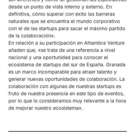
desde un punto de vista interno y externo. En
definitiva, cómo superar con éxito las barreras
naturales que se encuentra el mundo corporativo
con el de las startups para sacar el máximo partido
de la colaboración».
En relación a su participación en Alhambra Venture
añaden que, «se trata de una referencia a nivel
nacional y una oportunidad para conocer el
ecosistema de startups del sur de España. Granada
es un marco incomparable para atraer talento y
generar nuevas oportunidades de colaboración. La
colaboración con algunas de nuestras startups es
fruto de nuestra presencia en este tipo de eventos,
por lo que lo consideramos muy relevante a la hora
de mejorar nuestro ecosistema».