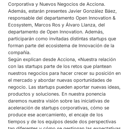
Corporativa y Nuevos Negocios de Acciona.
Además, estarán presentes Javier González Báez,
responsable del departamento Open Innovation &
Ecosystem, Marcos Ros y Álvaro Llanza, del
departamento de Open Innovation. Además,
participarán como invitadas distintas startups que
forman parte del ecosistema de Innovación de la
compañía.
Según explican desde Acciona, «Nuestra relación
con las startups parte de los retos que plantean
nuestros negocios para hacer crecer su posición en
el mercado y abordar nuevas oportunidades de
negocio. Las startups pueden aportar nuevas ideas,
productos y soluciones. En nuestra ponencia
daremos nuestra visión sobre las iniciativas de
aceleración de startups corporativas, cómo se
produce ese acercamiento, el encaje de los
tiempos y de los equipos desde dos perspectivas
tan diferentes y cómo se gestionan las expectativas