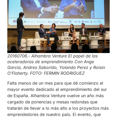
20160706.- Alhambra Venture El papel de las
aceleradoras de emprendimiento Con Ange
Garcia, Andres Saborido, Yolanda Perez y Roisin
O'Flaherty. FOTO: FERMIN RODRIGUEZ
Falta menos de un mes para que dé comienzo el
mayor evento dedicado al emprendimiento del sur
de España. Alhambra Venture vuelve un año más
cargado de ponencias y mesas redondas que
tratarán de llevar a lo más alto a los proyectos más
emprendedores de nuestro país. El evento, que