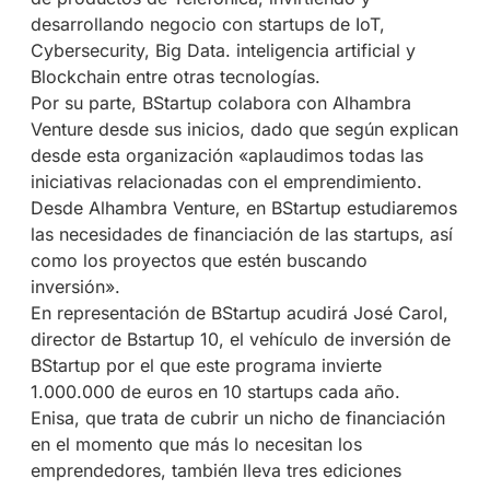
desarrollando negocio con startups de IoT,
Cybersecurity, Big Data. inteligencia artificial y
Blockchain entre otras tecnologías.
Por su parte, BStartup colabora con Alhambra
Venture desde sus inicios, dado que según explican
desde esta organización «aplaudimos todas las
iniciativas relacionadas con el emprendimiento.
Desde Alhambra Venture, en BStartup estudiaremos
las necesidades de financiación de las startups, así
como los proyectos que estén buscando
inversión».
En representación de BStartup acudirá José Carol,
director de Bstartup 10, el vehículo de inversión de
BStartup por el que este programa invierte
1.000.000 de euros en 10 startups cada año.
Enisa, que trata de cubrir un nicho de financiación
en el momento que más lo necesitan los
emprendedores, también lleva tres ediciones