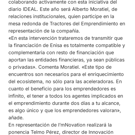
colaborando activamente con esta iniciativa del
diario IDEAL. Este año será Alberto Moratiel, de
relaciones institucionales, quien participe en la
mesa redonda de Tractores del Emprendimiento en
representación de la compañía.
«En esta intervención trataremos de transmitir que
la financiación de Enisa es totalmente compatible y
complementaria con resto de financiación que
aportan las entidades financieras, ya sean públicas
o privadas». Comenta Moratiel. «Este tipo de
encuentros son necesarios para el enriquecimiento
del ecosistema, no sólo para las aceleradoras. En
cuanto el beneficio para los emprendedores es
infinito, el tener a todos los agentes implicados en
el emprendimiento durante dos días a tu alcance,
es algo único y que los emprendedores valoran»,
añade.
En representación de I’mNovation realizará la
ponencia Telmo Pérez, director de Innovación