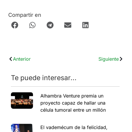
Compartir en
Anterior
Siguiente
Te puede interesar...
Alhambra Venture premia un
proyecto capaz de hallar una
célula tumoral entre un millón
El vademécum de la felicidad,