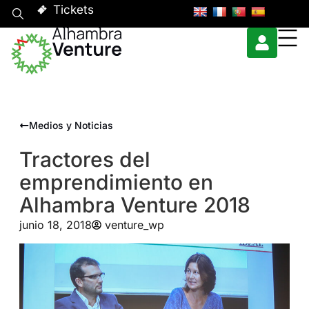
Tickets
Medios y Noticias
Tractores del
emprendimiento en
Alhambra Venture 2018
junio 18, 2018
venture_wp