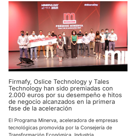
Firmafy, Oslice Technology y Tales
Technology han sido premiadas con
2.000 euros por su desempeño e hitos
de negocio alcanzados en la primera
fase de la aceleración
El Programa Minerva, aceleradora de empresas
tecnológicas promovida por la Consejería de
Transformación Económica, Industria,