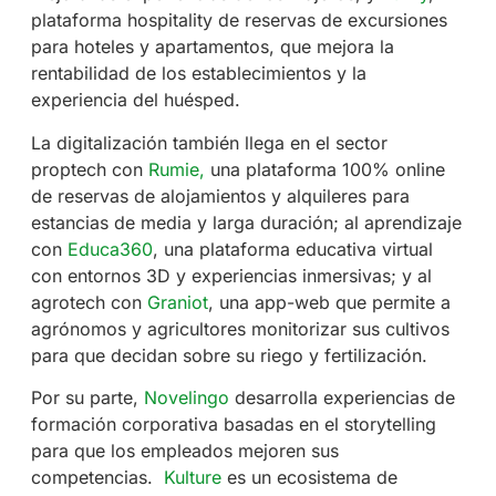
plataforma hospitality de reservas de excursiones
para hoteles y apartamentos, que mejora la
rentabilidad de los establecimientos y la
experiencia del huésped.
La digitalización también llega en el sector
proptech con
Rumie,
una plataforma 100% online
de reservas de alojamientos y alquileres para
estancias de media y larga duración; al aprendizaje
con
Educa360
, una plataforma educativa virtual
con entornos 3D y experiencias inmersivas; y al
agrotech con
Graniot
, una app-web que permite a
agrónomos y agricultores monitorizar sus cultivos
para que decidan sobre su riego y fertilización.
Por su parte,
Novelingo
desarrolla experiencias de
formación corporativa basadas en el storytelling
para que los empleados mejoren sus
competencias.
Kulture
es un ecosistema de