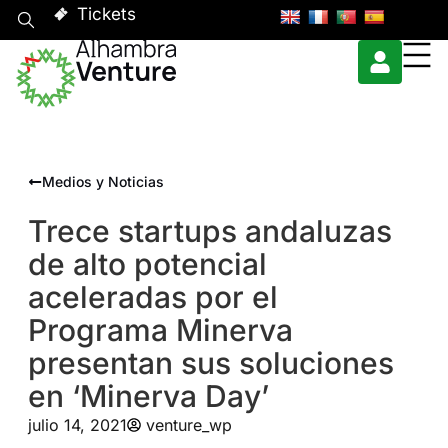
Tickets
Medios y Noticias
Trece startups andaluzas
de alto potencial
aceleradas por el
Programa Minerva
presentan sus soluciones
en ‘Minerva Day’
julio 14, 2021
venture_wp