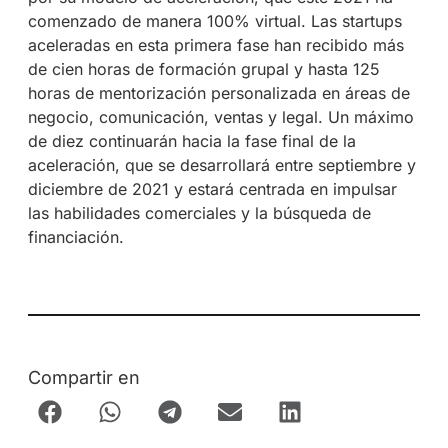
comenzado de manera 100% virtual. Las startups
aceleradas en esta primera fase han recibido más
de cien horas de formación grupal y hasta 125
horas de mentorización personalizada en áreas de
negocio, comunicación, ventas y legal. Un máximo
de diez continuarán hacia la fase final de la
aceleración, que se desarrollará entre septiembre y
diciembre de 2021 y estará centrada en impulsar
las habilidades comerciales y la búsqueda de
financiación.
Compartir en