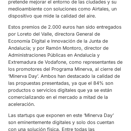
pretende mejorar el entorno de las ciudades y su
medioambiente con soluciones como Airtales, un
dispositivo que mide la calidad del aire.
Estos premios de 2.000 euros han sido entregados
por Loreto del Valle, directora General de
Economía Digital e Innovación de la Junta de
Andalucía; y por Ramón Montoro, director de
Administraciones Públicas en Andalucía y
Extremadura de Vodafone, como representantes de
los promotores del Programa Minerva, al cierre del
‘Minerva Day’. Ambos han destacado la calidad de
las propuestas presentadas, ya que el 84% son
productos o servicios digitales que ya se están
comercializando en el mercado a mitad de la
aceleración.
Las startups que exponen en este ‘Minerva Day’
son eminentemente digitales y solo dos cuentan
con una solución física. Entre todas las