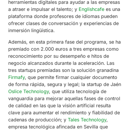
herramientas digitales para ayudar a las empresas
a atraer e impulsar el talento; y
Englishcafe
es una
plataforma donde profesores de idiomas pueden
ofrecer clases de conversación y experiencias de
inmersión lingüística.
Además, en esta primera fase del programa, se ha
premiado con 2.000 euros a tres empresas como
reconocimiento por su desempeño e hitos de
negocio alcanzados durante la aceleración. Las
tres startups premiadas son la solución granadina
Firmafy
, que permite firmar cualquier documento
de forma rápida, segura y legal; la startup de Jaén
Oslice Technology
, que utiliza tecnología de
vanguardia para mejorar aquellas fases de control
de calidad en las que la visión artificial resulta
clave para aumentar el rendimiento y fiabilidad de
cadenas de producción; y
Tales Technology
,
empresa tecnológica afincada en Sevilla que