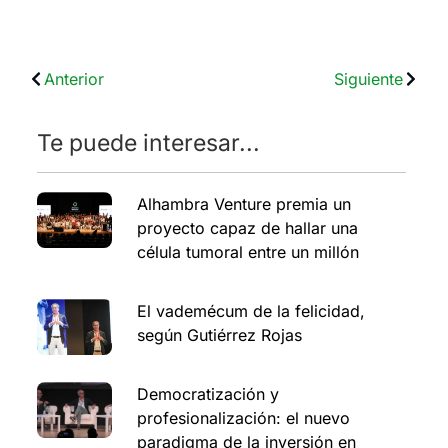
Anterior
Siguiente
Te puede interesar...
Alhambra Venture premia un
proyecto capaz de hallar una
célula tumoral entre un millón
El vademécum de la felicidad,
según Gutiérrez Rojas
Democratización y
profesionalización: el nuevo
paradigma de la inversión en