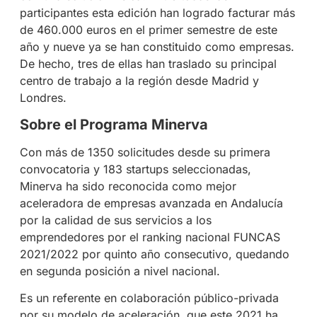
participantes esta edición han logrado facturar más
de 460.000 euros en el primer semestre de este
año y nueve ya se han constituido como empresas.
De hecho, tres de ellas han traslado su principal
centro de trabajo a la región desde Madrid y
Londres.
Sobre el Programa Minerva
Con más de 1350 solicitudes desde su primera
convocatoria y 183 startups seleccionadas,
Minerva ha sido reconocida como mejor
aceleradora de empresas avanzada en Andalucía
por la calidad de sus servicios a los
emprendedores por el ranking nacional FUNCAS
2021/2022 por quinto año consecutivo, quedando
en segunda posición a nivel nacional.
Es un referente en colaboración público-privada
por su modelo de aceleración, que este 2021 ha