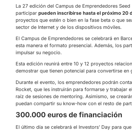
La 27 edición del Campus de Emprendedores Seed 
participar
pueden inscribirse hasta el próximo 20
proyectos que estén o bien en la fase beta o que se
sector de Internet y de los dispositivos móviles.
El Campus de Emprendedores se celebrará en Barcel
esta manera el formato presencial. Además, los par
impulsar su negocio.
Esta edición reunirá entre 10 y 12 proyectos relaci
demostrar que tienen potencial para convertirse en 
Durante el evento, los emprendedores podrán conta
Rocket, que les instruirán para formarse y trabajar 
raíz de sesiones de mentoring. Asimismo, se creará
puedan compartir su know-how con el resto de parti
300.000 euros de financiación
El último día se celebrará el Investors’ Day para que