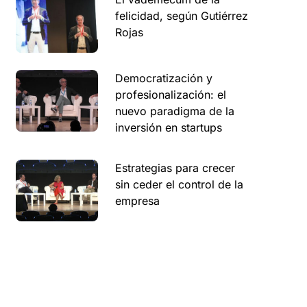
felicidad, según Gutiérrez
Rojas
Democratización y
profesionalización: el
nuevo paradigma de la
inversión en startups
Estrategias para crecer
sin ceder el control de la
empresa