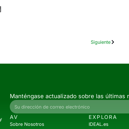
Siguiente
Manténgase actualizado sobre las últimas n
AV
EXPLORA
y
Sobre Nosotros
IDEAL.es