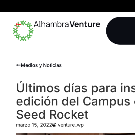
Medios y Noticias
Últimos días para ins
edición del Campus
Seed Rocket
marzo 15, 2022
venture_wp