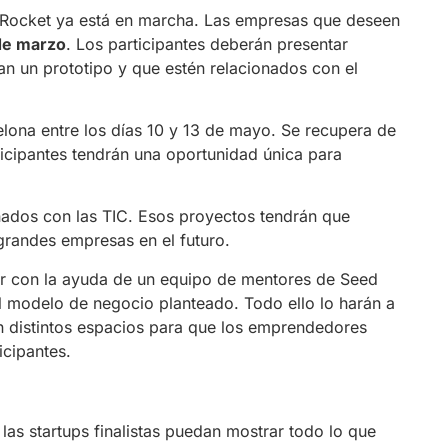
Rocket ya está en marcha. Las empresas que deseen
 de marzo
. Los participantes deberán presentar
an un prototipo y que estén relacionados con el
ona entre los días 10 y 13 de mayo. Se recupera de
ticipantes tendrán una oportunidad única para
onados con las TIC. Esos proyectos tendrán que
grandes empresas en el futuro.
r con la ayuda de un equipo de mentores de Seed
el modelo de negocio planteado. Todo ello lo harán a
n distintos espacios para que los emprendedores
cipantes.
 las startups finalistas puedan mostrar todo lo que