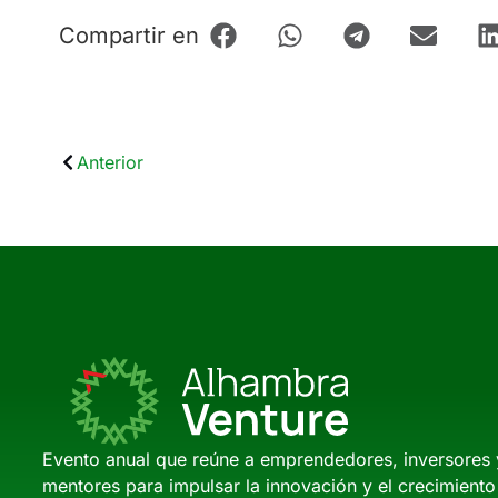
Compartir en
Anterior
Evento anual que reúne a emprendedores, inversores 
mentores para impulsar la innovación y el crecimiento