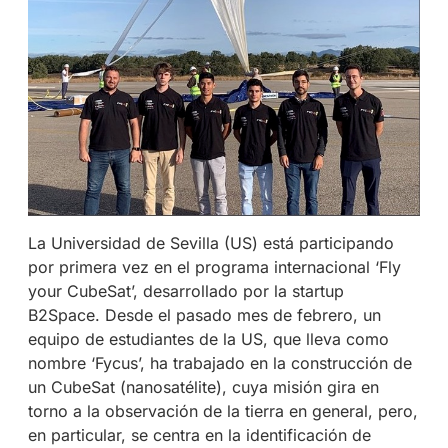
La Universidad de Sevilla (US) está participando
por primera vez en el programa internacional ‘Fly
your CubeSat’, desarrollado por la startup
B2Space. Desde el pasado mes de febrero, un
equipo de estudiantes de la US, que lleva como
nombre ‘Fycus’, ha trabajado en la construcción de
un CubeSat (nanosatélite), cuya misión gira en
torno a la observación de la tierra en general, pero,
en particular, se centra en la identificación de