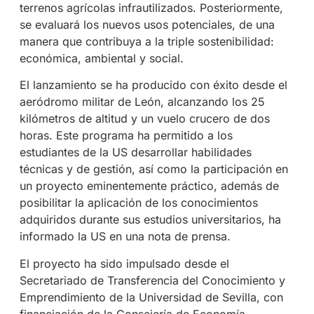
terrenos agrícolas infrautilizados. Posteriormente,
se evaluará los nuevos usos potenciales, de una
manera que contribuya a la triple sostenibilidad:
económica, ambiental y social.
El lanzamiento se ha producido con éxito desde el
aeródromo militar de León, alcanzando los 25
kilómetros de altitud y un vuelo crucero de dos
horas. Este programa ha permitido a los
estudiantes de la US desarrollar habilidades
técnicas y de gestión, así como la participación en
un proyecto eminentemente práctico, además de
posibilitar la aplicación de los conocimientos
adquiridos durante sus estudios universitarios, ha
informado la US en una nota de prensa.
El proyecto ha sido impulsado desde el
Secretariado de Transferencia del Conocimiento y
Emprendimiento de la Universidad de Sevilla, con
financiación de la Consejería de Economía,