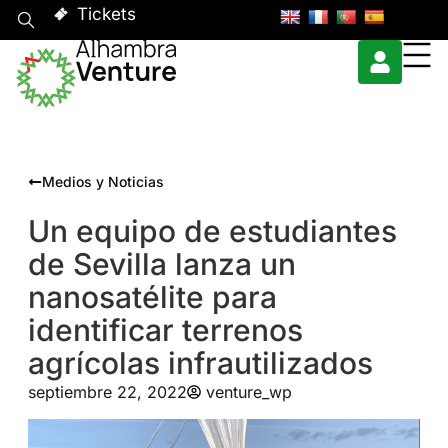
Tickets
Medios y Noticias
Un equipo de estudiantes
de Sevilla lanza un
nanosatélite para
identificar terrenos
agrícolas infrautilizados
septiembre 22, 2022
venture_wp