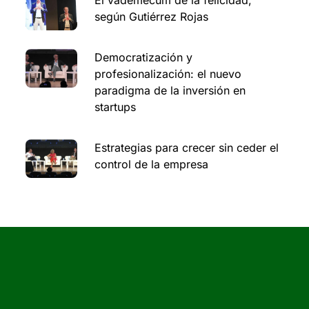
según Gutiérrez Rojas
Democratización y
profesionalización: el nuevo
paradigma de la inversión en
startups
Estrategias para crecer sin ceder el
control de la empresa