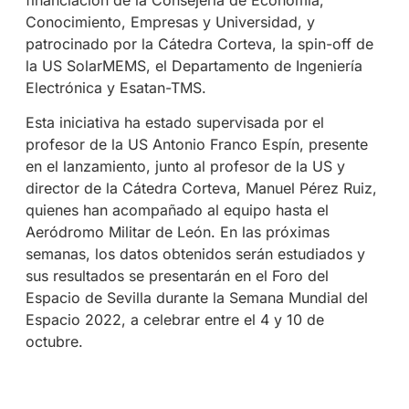
Conocimiento, Empresas y Universidad, y
patrocinado por la Cátedra Corteva, la spin-off de
la US SolarMEMS, el Departamento de Ingeniería
Electrónica y Esatan-TMS.
Esta iniciativa ha estado supervisada por el
profesor de la US Antonio Franco Espín, presente
en el lanzamiento, junto al profesor de la US y
director de la Cátedra Corteva, Manuel Pérez Ruiz,
quienes han acompañado al equipo hasta el
Aeródromo Militar de León. En las próximas
semanas, los datos obtenidos serán estudiados y
sus resultados se presentarán en el Foro del
Espacio de Sevilla durante la Semana Mundial del
Espacio 2022, a celebrar entre el 4 y 10 de
octubre.