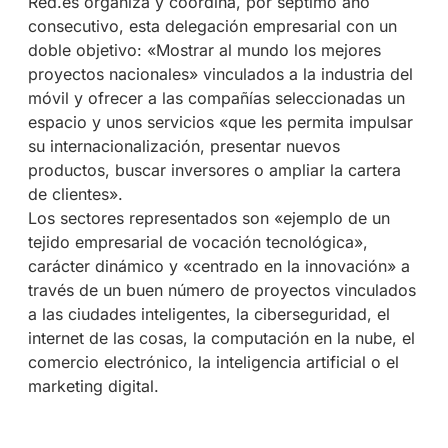
Red.es organiza y coordina, por séptimo año
consecutivo, esta delegación empresarial con un
doble objetivo: «Mostrar al mundo los mejores
proyectos nacionales» vinculados a la industria del
móvil y ofrecer a las compañías seleccionadas un
espacio y unos servicios «que les permita impulsar
su internacionalización, presentar nuevos
productos, buscar inversores o ampliar la cartera
de clientes».
Los sectores representados son «ejemplo de un
tejido empresarial de vocación tecnológica»,
carácter dinámico y «centrado en la innovación» a
través de un buen número de proyectos vinculados
a las ciudades inteligentes, la ciberseguridad, el
internet de las cosas, la computación en la nube, el
comercio electrónico, la inteligencia artificial o el
marketing digital.