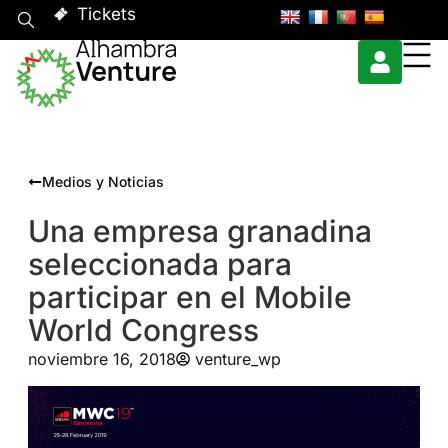
Tickets
Medios y Noticias
Una empresa granadina
seleccionada para
participar en el Mobile
World Congress
noviembre 16, 2018
venture_wp