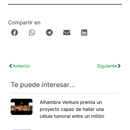
Compartir en
Anterior
Siguiente
Te puede interesar...
Alhambra Venture premia un
proyecto capaz de hallar una
célula tumoral entre un millón