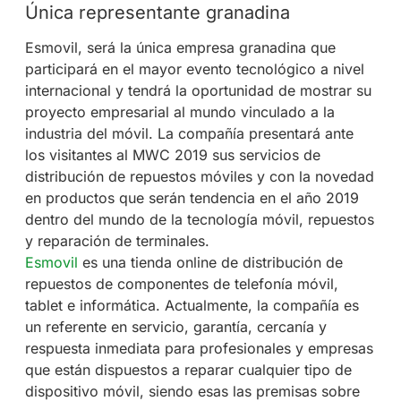
Única representante granadina
Esmovil, será la única empresa granadina que
participará en el mayor evento tecnológico a nivel
internacional y tendrá la oportunidad de mostrar su
proyecto empresarial al mundo vinculado a la
industria del móvil. La compañía presentará ante
los visitantes al MWC 2019 sus servicios de
distribución de repuestos móviles y con la novedad
en productos que serán tendencia en el año 2019
dentro del mundo de la tecnología móvil, repuestos
y reparación de terminales.
Esmovil
es una tienda online de distribución de
repuestos de componentes de telefonía móvil,
tablet e informática. Actualmente, la compañía es
un referente en servicio, garantía, cercanía y
respuesta inmediata para profesionales y empresas
que están dispuestos a reparar cualquier tipo de
dispositivo móvil, siendo esas las premisas sobre