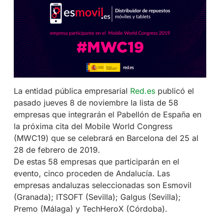
La entidad pública empresarial
Red.es
publicó el
pasado jueves 8 de noviembre la lista de 58
empresas que integrarán el Pabellón de España en
la próxima cita del Mobile World Congress
(MWC19) que se celebrará en Barcelona del 25 al
28 de febrero de 2019.
De estas 58 empresas que participarán en el
evento, cinco proceden de Andalucía. Las
empresas andaluzas seleccionadas son Esmovil
(Granada); ITSOFT (Sevilla); Galgus (Sevilla);
Premo (Málaga) y TechHeroX (Córdoba).