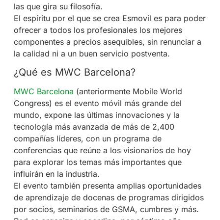
las que gira su filosofía.
El espíritu por el que se crea Esmovil es para poder
ofrecer a todos los profesionales los mejores
componentes a precios asequibles, sin renunciar a
la calidad ni a un buen servicio postventa.
¿Qué es MWC Barcelona?
MWC Barcelona
(anteriormente Mobile World
Congress) es el evento móvil más grande del
mundo, expone las últimas innovaciones y la
tecnología más avanzada de más de 2,400
compañías líderes, con un programa de
conferencias que reúne a los visionarios de hoy
para explorar los temas más importantes que
influirán en la industria.
El evento también presenta amplias oportunidades
de aprendizaje de docenas de programas dirigidos
por socios, seminarios de GSMA, cumbres y más.