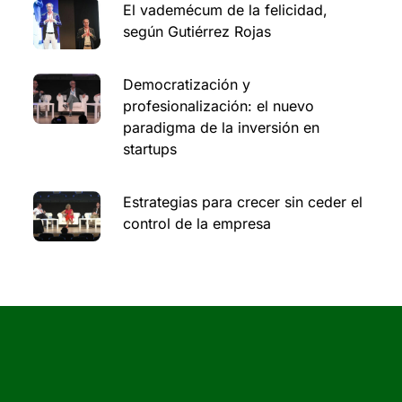
El vademécum de la felicidad,
según Gutiérrez Rojas
Democratización y
profesionalización: el nuevo
paradigma de la inversión en
startups
Estrategias para crecer sin ceder el
control de la empresa