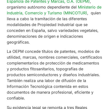
Española de Patentes y Marcas, O.A. (OEPM)
,
organismo autónomo dependiente del
Ministerio de
Industria, Comercio y Turismo (MINCOTUR)
, quien
lleva a cabo la tramitación de las diferentes
modalidades de Propiedad Industrial que se
conceden en España, salvo variedades vegetales,
denominaciones de origen e indicaciones
geográficas.
La OEPM concede títulos de patentes, modelos de
utilidad, marcas, nombres comerciales, certificados
complementarios de protección de medicamentos
y productos fitosanitarios, topografías de
productos semiconductores y diseños industriales.
También realiza una labor de difusión de la
Información Tecnológica contenida en estos
documentos de manera profesional, eficiente y
confiable.
Su existencia legal se remonta a tres Reales