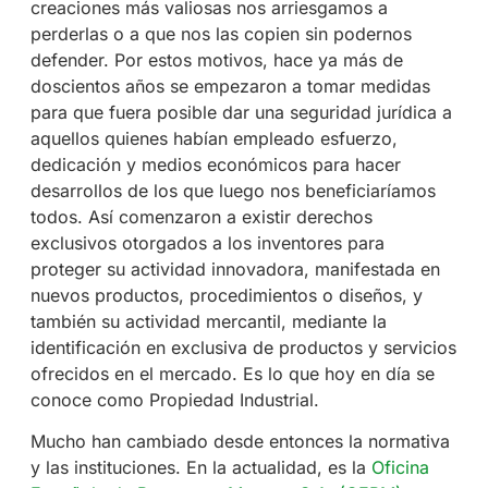
creaciones más valiosas nos arriesgamos a
perderlas o a que nos las copien sin podernos
defender. Por estos motivos, hace ya más de
doscientos años se empezaron a tomar medidas
para que fuera posible dar una seguridad jurídica a
aquellos quienes habían empleado esfuerzo,
dedicación y medios económicos para hacer
desarrollos de los que luego nos beneficiaríamos
todos. Así comenzaron a existir derechos
exclusivos otorgados a los inventores para
proteger su actividad innovadora, manifestada en
nuevos productos, procedimientos o diseños, y
también su actividad mercantil, mediante la
identificación en exclusiva de productos y servicios
ofrecidos en el mercado. Es lo que hoy en día se
conoce como Propiedad Industrial.
Mucho han cambiado desde entonces la normativa
y las instituciones. En la actualidad, es la
Oficina