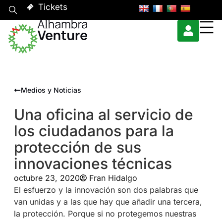
Tickets
Medios y Noticias
Una oficina al servicio de
los ciudadanos para la
protección de sus
innovaciones técnicas
octubre 23, 2020
Fran Hidalgo
El esfuerzo y la innovación son dos palabras que
van unidas y a las que hay que añadir una tercera,
la protección. Porque si no protegemos nuestras