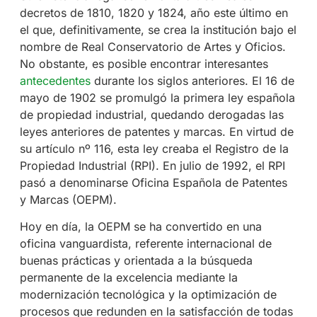
decretos de 1810, 1820 y 1824, año este último en
el que, definitivamente, se crea la institución bajo el
nombre de Real Conservatorio de Artes y Oficios.
No obstante, es posible encontrar interesantes
antecedentes
durante los siglos anteriores. El 16 de
mayo de 1902 se promulgó la primera ley española
de propiedad industrial, quedando derogadas las
leyes anteriores de patentes y marcas. En virtud de
su artículo nº 116, esta ley creaba el Registro de la
Propiedad Industrial (RPI). En julio de 1992, el RPI
pasó a denominarse Oficina Española de Patentes
y Marcas (OEPM).
Hoy en día, la OEPM se ha convertido en una
oficina vanguardista, referente internacional de
buenas prácticas y orientada a la búsqueda
permanente de la excelencia mediante la
modernización tecnológica y la optimización de
procesos que redunden en la satisfacción de todas