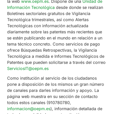
la web
www.oepm.es
. Dispone de una
Unidad de
Información Tecnológica
desde donde se realizan
Boletines sectoriales gratuitos de Vigilancia
Tecnológica trimestrales, así como Alertas
Tecnológicas con información actualizada
diariamente sobre las patentes más recientes que
se estén publicando en el mundo en relación a un
tema técnico concreto. Como servicios de pago
ofrece Búsquedas Retrospectivas, la Vigilancia
Tecnológica a medida e Informes Tecnológicos de
Patentes que pueden solicitarse a través del correo
ServiciosIT@oepm.es
Como institución al servicio de los ciudadanos
pone a disposición de los mismos un gran número
de canales para darles información y apoyo. La
página web muestra en su sección de contacto
todos estos canales (910780780,
informacion@oepm.es
), información detallada de