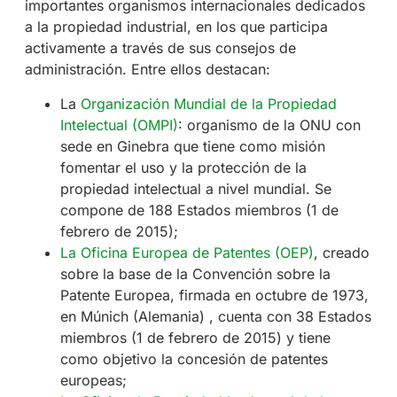
importantes organismos internacionales dedicados
a la propiedad industrial, en los que participa
activamente a través de sus consejos de
administración. Entre ellos destacan:
La
Organización Mundial de la Propiedad
Intelectual (OMPI)
: organismo de la ONU con
sede en Ginebra que tiene como misión
fomentar el uso y la protección de la
propiedad intelectual a nivel mundial. Se
compone de 188 Estados miembros (1 de
febrero de 2015);
La Oficina Europea de Patentes (OEP)
, creado
sobre la base de la Convención sobre la
Patente Europea, firmada en octubre de 1973,
en Múnich (Alemania) , cuenta con 38 Estados
miembros (1 de febrero de 2015) y tiene
como objetivo la concesión de patentes
europeas;