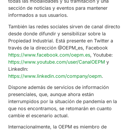
todas las modalidades y su tramitación y una
sección de noticias y eventos para mantener
informados a sus usuarios.
También las redes sociales sirven de canal directo
desde donde difundir y sensibilizar sobre la
Propiedad Industrial. Está presente en Twitter a
través de la dirección @OEPM_es, Facebook
https://www.facebook.com/oepm.es
, Youtube:
https://www.youtube.com/user/CanalOEPM
y
LinkedIn:
https://www.linkedin.com/company/oepm
.
Dispone además de servicios de información
presenciales, que, aunque ahora están
interrumpidos por la situación de pandemia en la
que nos encontramos, se retomarán en cuanto
cambie el escenario actual.
Internacionalmente, la OEPM es miembro de