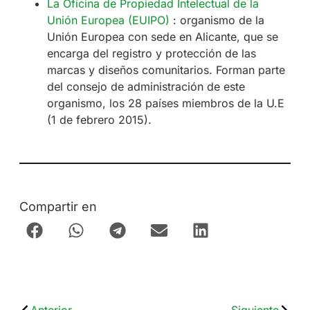
La Oficina de Propiedad Intelectual de la
Unión Europea (EUIPO)
: organismo de la
Unión Europea con sede en Alicante, que se
encarga del registro y protección de las
marcas y diseños comunitarios. Forman parte
del consejo de administración de este
organismo, los 28 países miembros de la U.E
(1 de febrero 2015).
Compartir en
Anterior
Siguiente