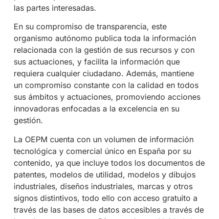
las partes interesadas.
En su compromiso de transparencia, este
organismo autónomo publica toda la información
relacionada con la gestión de sus recursos y con
sus actuaciones, y facilita la información que
requiera cualquier ciudadano. Además, mantiene
un compromiso constante con la calidad en todos
sus ámbitos y actuaciones, promoviendo acciones
innovadoras enfocadas a la excelencia en su
gestión.
La OEPM cuenta con un volumen de información
tecnológica y comercial único en España por su
contenido, ya que incluye todos los documentos de
patentes, modelos de utilidad, modelos y dibujos
industriales, diseños industriales, marcas y otros
signos distintivos, todo ello con acceso gratuito a
través de las bases de datos accesibles a través de