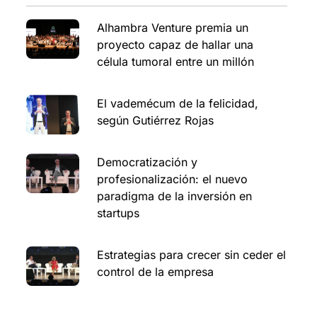
Alhambra Venture premia un
proyecto capaz de hallar una
célula tumoral entre un millón
El vademécum de la felicidad,
según Gutiérrez Rojas
Democratización y
profesionalización: el nuevo
paradigma de la inversión en
startups
Estrategias para crecer sin ceder el
control de la empresa