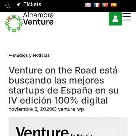
Tickets
Medios y Noticias
Venture on the Road está
buscando las mejores
startups de España en su
IV edición 100% digital
noviembre 6, 2020
venture_wp