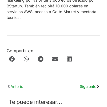
marketing por valor de 3.000 euros ofrecido por
BStartup. También recibirá 10.000 dólares en
servicios AWS, acceso a Go to Market y mentoría
técnica.
Compartir en
Anterior
Siguiente
Te puede interesar...