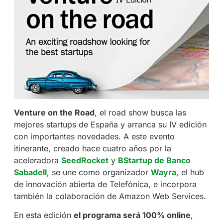
Venture on the Road
, el road show busca las
mejores startups de España y arranca su IV edición
con importantes novedades. A este evento
itinerante, creado hace cuatro años por la
aceleradora
SeedRocket
y
BStartup de Banco
Sabadell
, se une como organizador
Wayra
, el hub
de innovación abierta de Telefónica, e incorpora
también la colaboración de Amazon Web Services.
En esta edición
el programa será 100% online
,