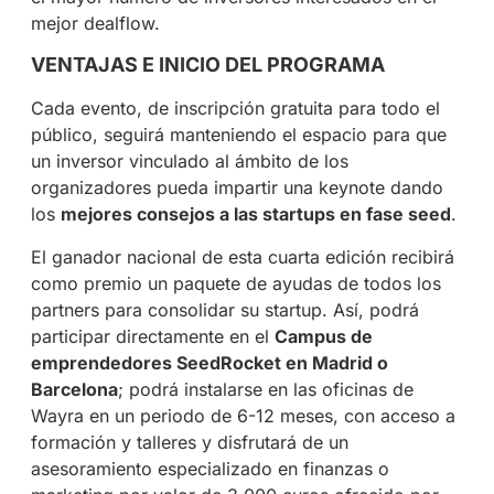
mejor dealflow.
VENTAJAS E INICIO DEL PROGRAMA
Cada evento, de inscripción gratuita para todo el
público, seguirá manteniendo el espacio para que
un inversor vinculado al ámbito de los
organizadores pueda impartir una keynote dando
los
mejores consejos a las startups en fase seed
.
El ganador nacional de esta cuarta edición recibirá
como premio un paquete de ayudas de todos los
partners para consolidar su startup. Así, podrá
participar directamente en el
Campus de
emprendedores SeedRocket en Madrid o
Barcelona
; podrá instalarse en las oficinas de
Wayra en un periodo de 6-12 meses, con acceso a
formación y talleres y disfrutará de un
asesoramiento especializado en finanzas o