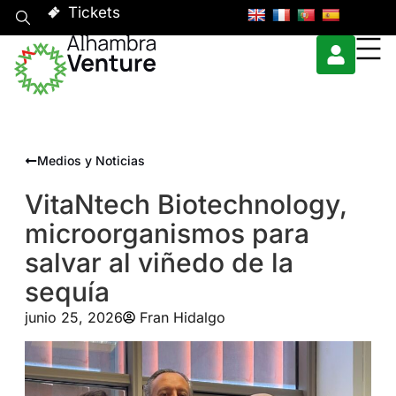
Tickets
Medios y Noticias
VitaNtech Biotechnology,
microorganismos para
salvar al viñedo de la
sequía
junio 25, 2026
Fran Hidalgo