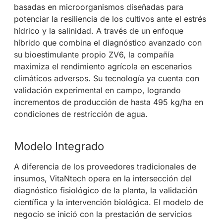
basadas en microorganismos diseñadas para
potenciar la resiliencia de los cultivos ante el estrés
hídrico y la salinidad. A través de un enfoque
híbrido que combina el diagnóstico avanzado con
su bioestimulante propio ZV6, la compañía
maximiza el rendimiento agrícola en escenarios
climáticos adversos. Su tecnología ya cuenta con
validación experimental en campo, logrando
incrementos de producción de hasta 495 kg/ha en
condiciones de restricción de agua.
Modelo Integrado
A diferencia de los proveedores tradicionales de
insumos, VitaNtech opera en la intersección del
diagnóstico fisiológico de la planta, la validación
científica y la intervención biológica. El modelo de
negocio se inició con la prestación de servicios