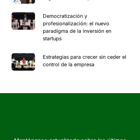
Democratización y
profesionalización: el nuevo
paradigma de la inversión en
startups
Estrategias para crecer sin ceder el
control de la empresa