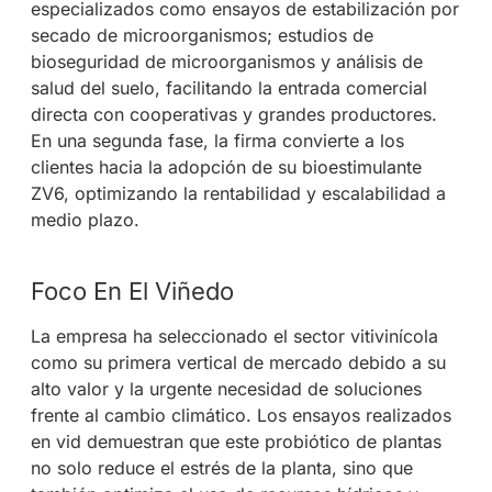
especializados como ensayos de estabilización por
secado de microorganismos; estudios de
bioseguridad de microorganismos y análisis de
salud del suelo, facilitando la entrada comercial
directa con cooperativas y grandes productores.
En una segunda fase, la firma convierte a los
clientes hacia la adopción de su bioestimulante
ZV6, optimizando la rentabilidad y escalabilidad a
medio plazo.
Foco En El Viñedo
La empresa ha seleccionado el sector vitivinícola
como su primera vertical de mercado debido a su
alto valor y la urgente necesidad de soluciones
frente al cambio climático. Los ensayos realizados
en vid demuestran que este probiótico de plantas
no solo reduce el estrés de la planta, sino que