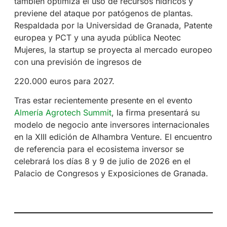
también optimiza el uso de recursos hídricos y
previene del ataque por patógenos de plantas.
Respaldada por la Universidad de Granada, Patente
europea y PCT y una ayuda pública Neotec
Mujeres, la startup se proyecta al mercado europeo
con una previsión de ingresos de
220.000 euros para 2027.
Tras estar recientemente presente en el evento
Almería Agrotech Summit
, la firma presentará su
modelo de negocio ante inversores internacionales
en la XIII edición de Alhambra Venture. El encuentro
de referencia para el ecosistema inversor se
celebrará los días 8 y 9 de julio de 2026 en el
Palacio de Congresos y Exposiciones de Granada.