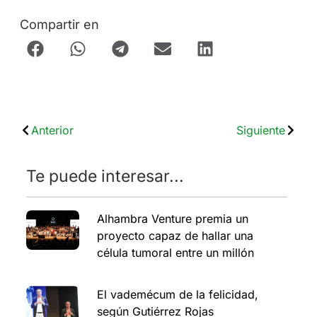
Compartir en
Anterior
Siguiente
Te puede interesar...
Alhambra Venture premia un
proyecto capaz de hallar una
célula tumoral entre un millón
El vademécum de la felicidad,
según Gutiérrez Rojas