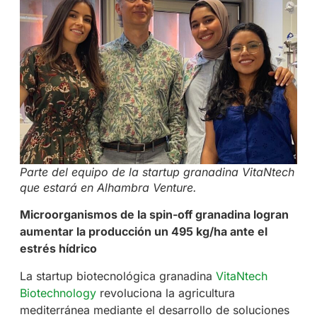
Parte del equipo de la startup granadina VitaNtech
que estará en Alhambra Venture.
Microorganismos de la spin-off granadina logran
aumentar la producción un 495 kg/ha ante el
estrés hídrico
La startup biotecnológica granadina
VitaNtech
Biotechnology
revoluciona la agricultura
mediterránea mediante el desarrollo de soluciones