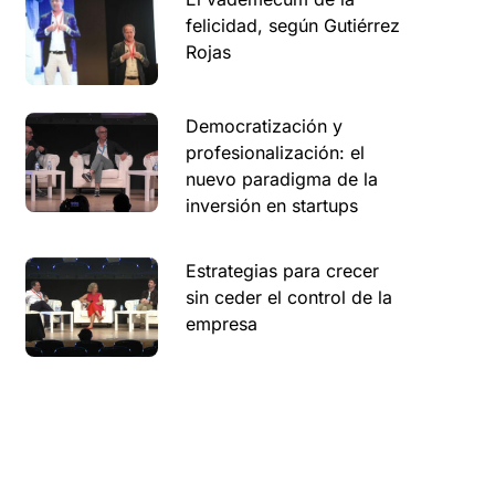
felicidad, según Gutiérrez
Rojas
Democratización y
profesionalización: el
nuevo paradigma de la
inversión en startups
Estrategias para crecer
sin ceder el control de la
empresa