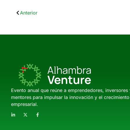
Anterior
Evento anual que reúne a emprendedores, inversores 
mentores para impulsar la innovación y el crecimiento
empresarial.