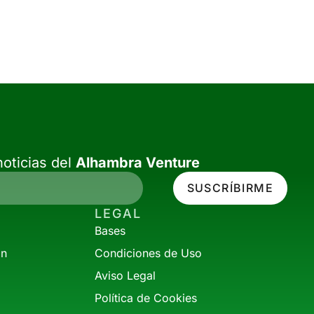
oticias del
Alhambra Venture
SUSCRÍBIRME
LEGAL
Bases
ón
Condiciones de Uso
Aviso Legal
Política de Cookies