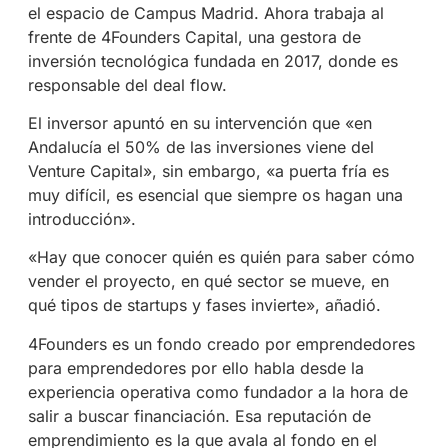
el espacio de Campus Madrid. Ahora trabaja al
frente de 4Founders Capital, una gestora de
inversión tecnológica fundada en 2017, donde es
responsable del deal flow.
El inversor apuntó en su intervención que «en
Andalucía el 50% de las inversiones viene del
Venture Capital», sin embargo, «a puerta fría es
muy difícil, es esencial que siempre os hagan una
introducción».
«Hay que conocer quién es quién para saber cómo
vender el proyecto, en qué sector se mueve, en
qué tipos de startups y fases invierte», añadió.
4Founders es un fondo creado por emprendedores
para emprendedores por ello habla desde la
experiencia operativa como fundador a la hora de
salir a buscar financiación. Esa reputación de
emprendimiento es la que avala al fondo en el