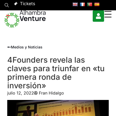
Tickets
Medios y Noticias
4Founders revela las
claves para triunfar en «tu
primera ronda de
inversión»
julio 12, 2022
Fran Hidalgo