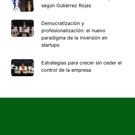
según Gutiérrez Rojas
Democratización y
profesionalización: el nuevo
paradigma de la inversión en
startups
Estrategias para crecer sin ceder el
control de la empresa