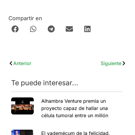
Compartir en
Anterior
Siguiente
Te puede interesar...
Alhambra Venture premia un
proyecto capaz de hallar una
célula tumoral entre un millón
El vademécum de la felicidad,