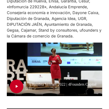
Diputación de Huelva, Enisa, Garantia, Cesur,
«Infomurcia 229228», Andalucía Emprende,
Consejería economía e innovación, Dayone Caixa,
Diputación de Granada, Agencia Idea, UGR,
DIPUTACIÓN JAÉN, Ayuntamiento de Granada,
Gegsa, Cajamar, Stand by consultores, ufounders y
la Cámara de comercio de Granada.