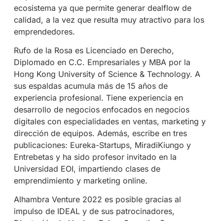
ecosistema ya que permite generar dealflow de
calidad, a la vez que resulta muy atractivo para los
emprendedores.
Rufo de la Rosa es Licenciado en Derecho,
Diplomado en C.C. Empresariales y MBA por la
Hong Kong University of Science & Technology. A
sus espaldas acumula más de 15 años de
experiencia profesional. Tiene experiencia en
desarrollo de negocios enfocados en negocios
digitales con especialidades en ventas, marketing y
dirección de equipos. Además, escribe en tres
publicaciones: Eureka-Startups, MiradiKiungo y
Entrebetas y ha sido profesor invitado en la
Universidad EOI, impartiendo clases de
emprendimiento y marketing online.
Alhambra Venture 2022 es posible gracias al
impulso de IDEAL y de sus patrocinadores,