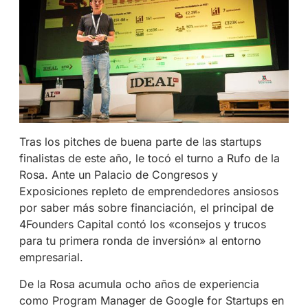
Tras los pitches de buena parte de las startups
finalistas de este año, le tocó el turno a Rufo de la
Rosa. Ante un Palacio de Congresos y
Exposiciones repleto de emprendedores ansiosos
por saber más sobre financiación, el principal de
4Founders Capital contó los «consejos y trucos
para tu primera ronda de inversión» al entorno
empresarial.
De la Rosa acumula ocho años de experiencia
como Program Manager de Google for Startups en