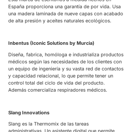
España proporciona una garantía de por vida. Usa
una madera laminada de nueve capas con acabado
de alta presión y aceites naturales ecológicos.
Inbentus (Iconic Solutions by Murcia)
Diseña, fabrica, homóloga e industrializa productos
médicos según las necesidades de los clientes con
un equipo de ingeniería y su vasta red de contactos
y capacidad relacional, lo que permite tener un
control total del ciclo de vida del producto.
Además comercializa respiradores médicos.
Slang Innovations
Slang es la Thermomix de las tareas
administrativas. Un asistente digital que permite