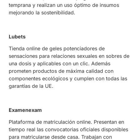
temprana y realizan un uso óptimo de insumos
mejorando la sostenibilidad.
Lubets
Tienda online de geles potenciadores de
sensaciones para relaciones sexuales en sobres de
una dosis y aplicables con un clic. Además
prometen productos de máxima calidad con
componentes ecológicos y cumplen con todas las
garantías de la UE.
Examenexam
Plataforma de matriculación online. Presentan en
tiempo real las convocatorias oficiales disponibles
para matricularse desde casa. Trabajan con