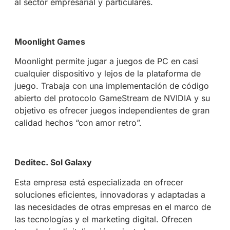
al sector empresarial y particulares.
Moonlight Games
Moonlight permite jugar a juegos de PC en casi
cualquier dispositivo y lejos de la plataforma de
juego. Trabaja con una implementación de código
abierto del protocolo GameStream de NVIDIA y su
objetivo es ofrecer juegos independientes de gran
calidad hechos “con amor retro”.
Deditec. Sol Galaxy
Esta empresa está especializada en ofrecer
soluciones eficientes, innovadoras y adaptadas a
las necesidades de otras empresas en el marco de
las tecnologías y el marketing digital. Ofrecen