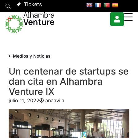
Tickets
Medios y Noticias
Un centenar de startups se
dan cita en Alhambra
Venture IX
julio 11, 2022
anaavila