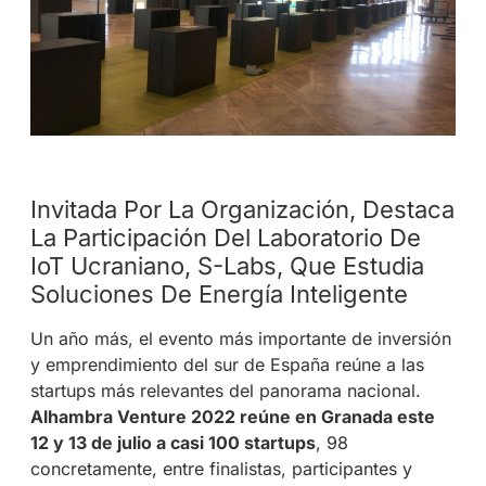
Invitada Por La Organización, Destaca
La Participación Del Laboratorio De
IoT Ucraniano, S-Labs, Que Estudia
Soluciones De Energía Inteligente
Un año más, el evento más importante de inversión
y emprendimiento del sur de España reúne a las
startups más relevantes del panorama nacional.
Alhambra Venture 2022 reúne en Granada este
12 y 13 de julio a casi 100 startups
, 98
concretamente, entre finalistas, participantes y