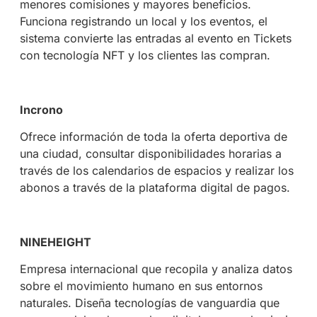
menores comisiones y mayores beneficios.
Funciona registrando un local y los eventos, el
sistema convierte las entradas al evento en Tickets
con tecnología NFT y los clientes las compran.
Incrono
Ofrece información de toda la oferta deportiva de
una ciudad, consultar disponibilidades horarias a
través de los calendarios de espacios y realizar los
abonos a través de la plataforma digital de pagos.
NINEHEIGHT
Empresa internacional que recopila y analiza datos
sobre el movimiento humano en sus entornos
naturales. Diseña tecnologías de vanguardia que