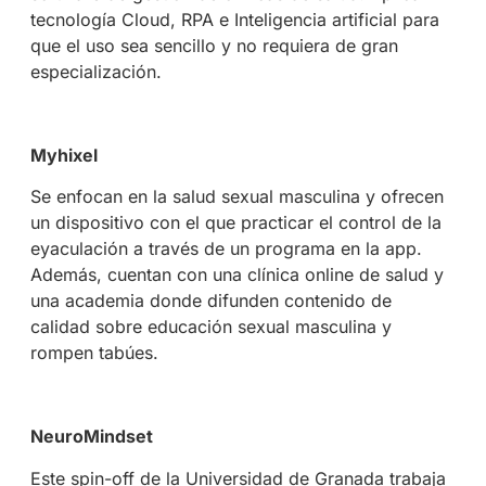
tecnología Cloud, RPA e Inteligencia artificial para
que el uso sea sencillo y no requiera de gran
especialización.
Myhixel
Se enfocan en la salud sexual masculina y ofrecen
un dispositivo con el que practicar el control de la
eyaculación a través de un programa en la app.
Además, cuentan con una clínica online de salud y
una academia donde difunden contenido de
calidad sobre educación sexual masculina y
rompen tabúes.
NeuroMindset
Este spin-off de la Universidad de Granada trabaja