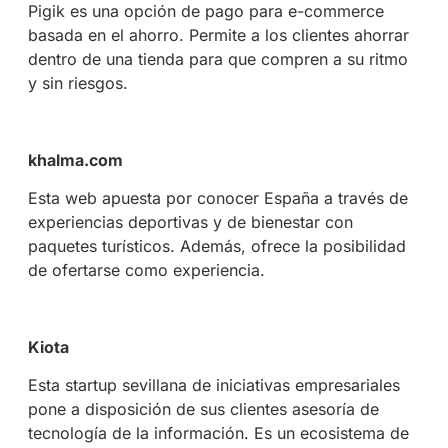
Pigik es una opción de pago para e-commerce
basada en el ahorro. Permite a los clientes ahorrar
dentro de una tienda para que compren a su ritmo
y sin riesgos.
khalma.com
Esta web apuesta por conocer España a través de
experiencias deportivas y de bienestar con
paquetes turísticos. Además, ofrece la posibilidad
de ofertarse como experiencia.
Kiota
Esta startup sevillana de iniciativas empresariales
pone a disposición de sus clientes asesoría de
tecnología de la información. Es un ecosistema de