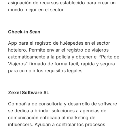
asignación de recursos establecido para crear un
mundo mejor en el sector.
Check-in Scan
App para el registro de huéspedes en el sector
hotelero. Permite enviar el registro de viajeros
automáticamente a la policía y obtener el “Parte de
Viajeros” firmado de forma fácil, rápida y segura
para cumplir los requisitos legales.
Zexel Software SL
Compañía de consultoría y desarrollo de software
se dedica a brindar soluciones a agencias de
comunicación enfocada al marketing de
influencers. Ayudan a controlar los procesos