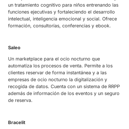
un tratamiento cognitivo para niños entrenando las
funciones ejecutivas y fortaleciendo el desarrollo
intelectual, inteligencia emocional y social. Ofrece
formación, consultorías, conferencias y ebook.
Saleo
Un marketplace para el ocio nocturno que
automatiza los procesos de venta. Permite a los
clientes reservar de forma instantánea y a las
empresas de ocio nocturno la digitalización y
recogida de datos. Cuenta con un sistema de RRPP
además de información de los eventos y un seguro
de reserva.
Bracelit