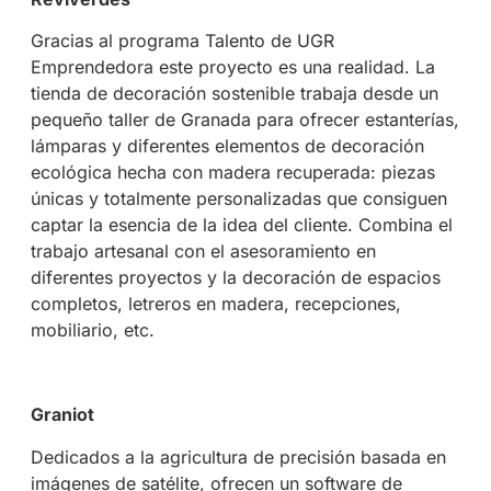
Gracias al programa Talento de UGR
Emprendedora este proyecto es una realidad. La
tienda de decoración sostenible trabaja desde un
pequeño taller de Granada para ofrecer estanterías,
lámparas y diferentes elementos de decoración
ecológica hecha con madera recuperada: piezas
únicas y totalmente personalizadas que consiguen
captar la esencia de la idea del cliente. Combina el
trabajo artesanal con el asesoramiento en
diferentes proyectos y la decoración de espacios
completos, letreros en madera, recepciones,
mobiliario, etc.
Graniot
Dedicados a la agricultura de precisión basada en
imágenes de satélite, ofrecen un software de