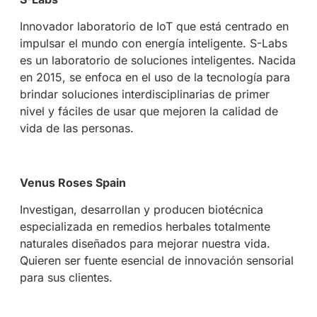
Innovador laboratorio de IoT que está centrado en
impulsar el mundo con energía inteligente. S-Labs
es un laboratorio de soluciones inteligentes. Nacida
en 2015, se enfoca en el uso de la tecnología para
brindar soluciones interdisciplinarias de primer
nivel y fáciles de usar que mejoren la calidad de
vida de las personas.
Venus Roses Spain
Investigan, desarrollan y producen biotécnica
especializada en remedios herbales totalmente
naturales diseñados para mejorar nuestra vida.
Quieren ser fuente esencial de innovación sensorial
para sus clientes.