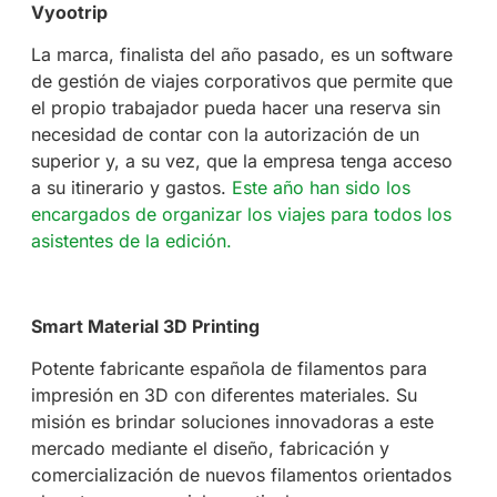
Vyootrip
La marca, finalista del año pasado,
es un software
de gestión de viajes corporativos
que permite que
el propio trabajador pueda hacer una reserva sin
necesidad de contar con la autorización de un
superior y, a su vez, que la empresa tenga acceso
a su itinerario y gastos.
Este año han sido los
encargados de organizar los viajes para todos los
asistentes de la edición.
Smart Material 3D Printing
Potente fabricante española de filamentos para
impresión en 3D con diferentes materiales. Su
misión es brindar soluciones innovadoras a este
mercado mediante el diseño, fabricación y
comercialización de nuevos filamentos orientados