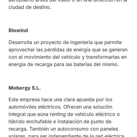
ciudad de destino.
Blowind
Desarrolla un proyecto de ingeniería que permite
aprovechar las pérdidas de energía que se generan
con el movimiento del vehículo y transformarlas en
energía de recarga para las baterías del mismo.
Mobergy S.L.
Esta empresa hace una clara apuesta por los
automóviles eléctricos. Ofrecen una solución
integral que aúna renting de vehículo eléctrico o
híbrido enchufable e instalación de punto de
recarga. También un autoconsumo con paneles
solares, para ser independiente de la red eléctrica