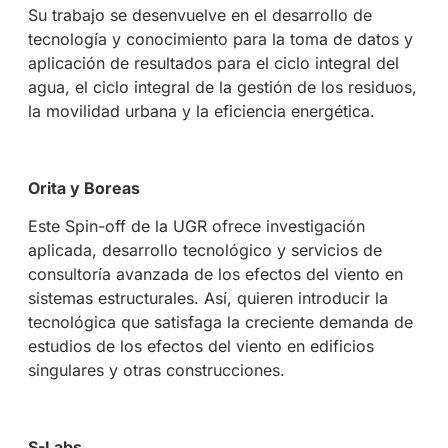
Su trabajo se desenvuelve en el desarrollo de
tecnología y conocimiento para la toma de datos y
aplicación de resultados para el ciclo integral del
agua, el ciclo integral de la gestión de los residuos,
la movilidad urbana y la eficiencia energética.
Orita y Boreas
Este Spin-off de la UGR ofrece investigación
aplicada, desarrollo tecnológico y servicios de
consultoría avanzada de los efectos del viento en
sistemas estructurales. Así, quieren introducir la
tecnológica que satisfaga la creciente demanda de
estudios de los efectos del viento en edificios
singulares y otras construcciones.
S-Labs