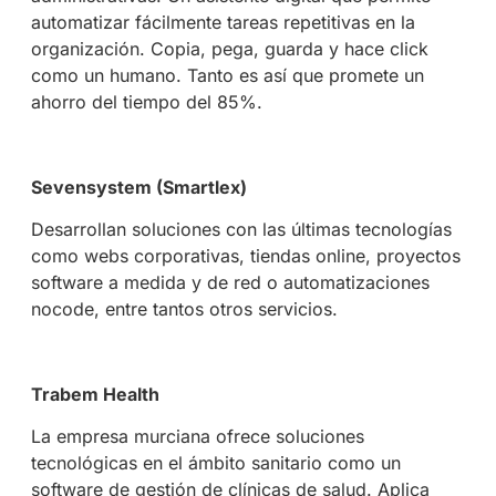
automatizar fácilmente tareas repetitivas en la
organización. Copia, pega, guarda y hace click
como un humano. Tanto es así que promete un
ahorro del tiempo del 85%.
Sevensystem (Smartlex)
Desarrollan soluciones con las últimas tecnologías
como webs corporativas, tiendas online, proyectos
software a medida y de red o automatizaciones
nocode, entre tantos otros servicios.
Trabem Health
La empresa murciana ofrece soluciones
tecnológicas en el ámbito sanitario como un
software de gestión de clínicas de salud. Aplica