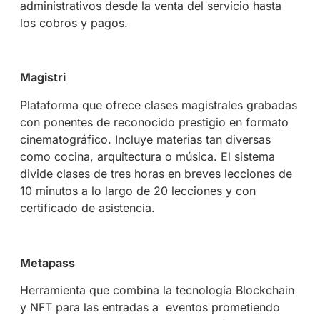
administrativos desde la venta del servicio hasta
los cobros y pagos.
Magistri
Plataforma que ofrece clases magistrales grabadas
con ponentes de reconocido prestigio en formato
cinematográfico. Incluye materias tan diversas
como cocina, arquitectura o música. El sistema
divide clases de tres horas en breves lecciones de
10 minutos a lo largo de 20 lecciones y con
certificado de asistencia.
Metapass
Herramienta que combina la tecnología Blockchain
y NFT para las entradas a eventos prometiendo