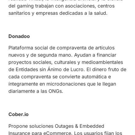
del gaming trabajan con asociaciones, centros
sanitarios y empresas dedicadas a la salud.
Donadoo
Plataforma social de compraventa de artículos
nuevos y de segunda mano. Ayudan a financiar
proyectos sociales, culturales y medioambientales
de Entidades sin Ánimo de Lucro. El dinero fruto de
cada compraventa se convierte automática e
íntegramente en microdonaciones que le llegan
diariamente a las ONGs.
Cober.io
Propone soluciones Outages & Embedded
Insurance para eCommerce. Los usuarios fijan los