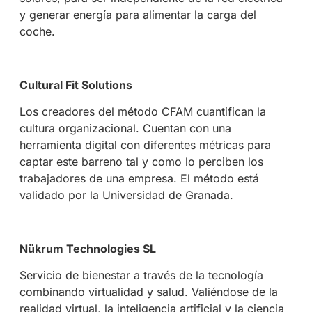
y generar energía para alimentar la carga del
coche.
Cultural Fit Solutions
Los creadores del método CFAM cuantifican la
cultura organizacional. Cuentan con una
herramienta digital con diferentes métricas para
captar este barreno tal y como lo perciben los
trabajadores de una empresa. El método está
validado por la Universidad de Granada.
Nükrum Technologies SL
Servicio de bienestar a través de la tecnología
combinando virtualidad y salud. Valiéndose de la
realidad virtual, la inteligencia artificial y la ciencia