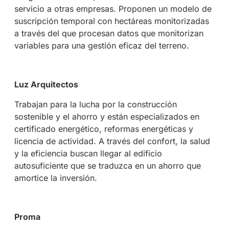
servicio a otras empresas. Proponen un modelo de
suscripción temporal con hectáreas monitorizadas
a través del que procesan datos que monitorizan
variables para una gestión eficaz del terreno.
Luz Arquitectos
Trabajan para la lucha por la construcción
sostenible y el ahorro y están especializados en
certificado energético, reformas energéticas y
licencia de actividad. A través del confort, la salud
y la eficiencia buscan llegar al edificio
autosuficiente que se traduzca en un ahorro que
amortice la inversión.
Proma