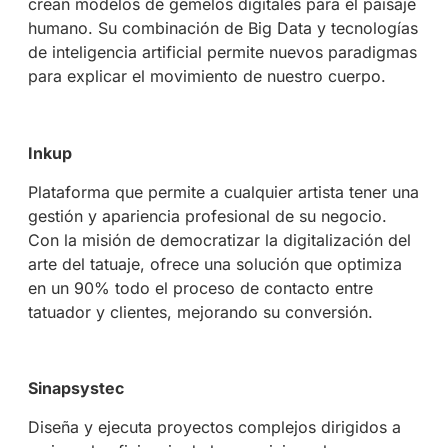
crean modelos de gemelos digitales para el paisaje
humano. Su combinación de Big Data y tecnologías
de inteligencia artificial permite nuevos paradigmas
para explicar el movimiento de nuestro cuerpo.
Inkup
Plataforma que permite a cualquier artista tener una
gestión y apariencia profesional de su negocio.
Con la misión de democratizar la digitalización del
arte del tatuaje, ofrece una solución que optimiza
en un 90% todo el proceso de contacto entre
tatuador y clientes, mejorando su conversión.
Sinapsystec
Diseña y ejecuta proyectos complejos dirigidos a