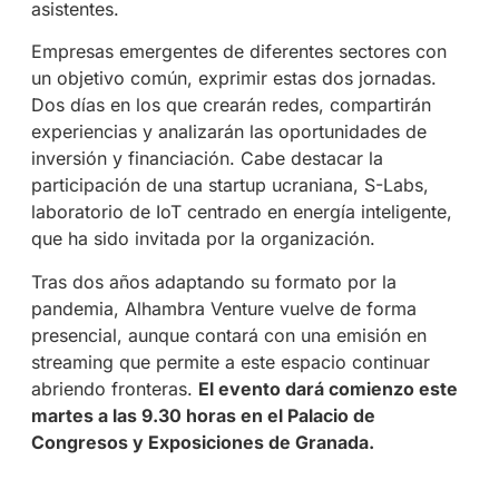
asistentes.
Empresas emergentes de diferentes sectores con
un objetivo común, exprimir estas dos jornadas.
Dos días en los que crearán redes, compartirán
experiencias y analizarán las oportunidades de
inversión y financiación. Cabe destacar la
participación de una startup ucraniana, S-Labs,
laboratorio de IoT centrado en energía inteligente,
que ha sido invitada por la organización.
Tras dos años adaptando su formato por la
pandemia, Alhambra Venture vuelve de forma
presencial, aunque contará con una emisión en
streaming que permite a este espacio continuar
abriendo fronteras.
El evento dará comienzo este
martes a las 9.30 horas en el Palacio de
Congresos y Exposiciones de Granada.