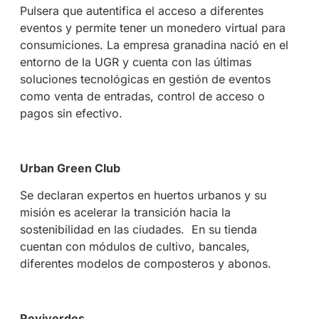
Pulsera que autentifica el acceso a diferentes
eventos y permite tener un monedero virtual para
consumiciones. La empresa granadina nació en el
entorno de la UGR y cuenta con las últimas
soluciones tecnológicas en gestión de eventos
como venta de entradas, control de acceso o
pagos sin efectivo.
Urban Green Club
Se declaran expertos en huertos urbanos y su
misión es acelerar la transición hacia la
sostenibilidad en las ciudades. En su tienda
cuentan con módulos de cultivo, bancales,
diferentes modelos de composteros y abonos.
Reviverdes