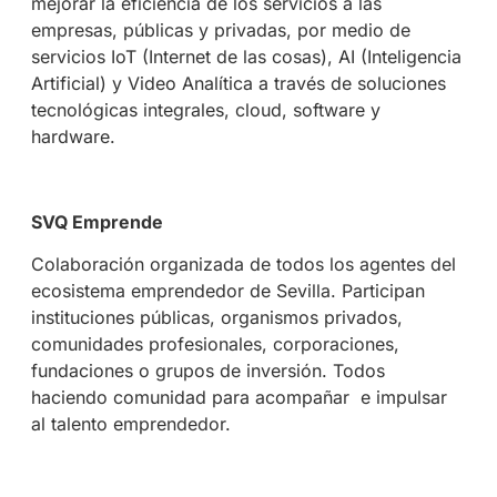
mejorar la eficiencia de los servicios a las
empresas, públicas y privadas, por medio de
servicios IoT (Internet de las cosas), AI (Inteligencia
Artificial) y Video Analítica a través de soluciones
tecnológicas integrales, cloud, software y
hardware.
SVQ Emprende
Colaboración organizada de todos los agentes del
ecosistema emprendedor de Sevilla. Participan
instituciones públicas, organismos privados,
comunidades profesionales, corporaciones,
fundaciones o grupos de inversión. Todos
haciendo comunidad para acompañar e impulsar
al talento emprendedor.