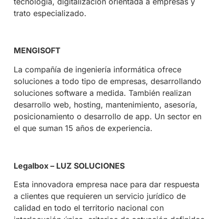
tecnología, digitalización orientada a empresas y
trato especializado.
MENGISOFT
La compañía de ingeniería informática ofrece
soluciones a todo tipo de empresas, desarrollando
soluciones software a medida. También realizan
desarrollo web, hosting, mantenimiento, asesoría,
posicionamiento o desarrollo de app. Un sector en
el que suman 15 años de experiencia.
Legalbox – LUZ SOLUCIONES
Esta innovadora empresa nace para dar respuesta
a clientes que requieren un servicio jurídico de
calidad en todo el territorio nacional con