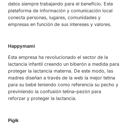
datos siempre trabajando para el beneficio. Esta
plataforma de información y comunicación local
conecta personas, lugares, comunidades y
empresas en función de sus intereses y valores.
Happymami
Esta empresa ha revolucionado el sector de la
lactancia infantil creando un biberón a medida para
proteger la lactancia materna. De este modo, las
madres diseñan a través de la web la mejor tetina
para su bebé teniendo como referencia su pecho y
previniendo la confusión tetina–pezón para
reforzar y proteger la lactancia.
Pigik