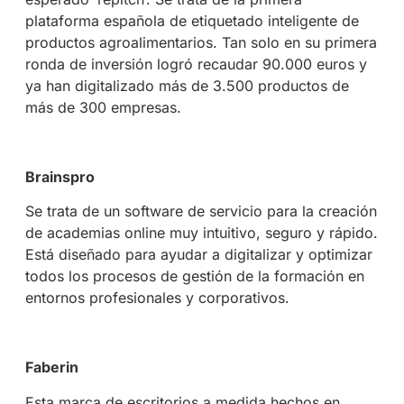
plataforma española de etiquetado inteligente de
productos agroalimentarios. Tan solo en su primera
ronda de inversión logró recaudar 90.000 euros y
ya han digitalizado más de 3.500 productos de
más de 300 empresas.
Brainspro
Se trata de un software de servicio para la creación
de academias online muy intuitivo, seguro y rápido.
Está diseñado para ayudar a digitalizar y optimizar
todos los procesos de gestión de la formación en
entornos profesionales y corporativos.
Faberin
Esta marca de escritorios a medida hechos en