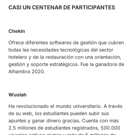
CASI UN CENTENAR DE PARTICIPANTES
Chekin
Ofrece diferentes softwares de gestión que cubren
todas las necesidades tecnológicas del sector
hotelero y de la restauración con una orientación,
gestión y soporte estratégicos. Fue la ganadora de
Alhambra 2020.
Wuolah
Ha revolucionado el mundo universitario. A través
de su web, los estudiantes pueden subir sus
apuntes y ganar dinero gracias. Cuenta con más
2.5 millones de estudiantes registrados, 500.000