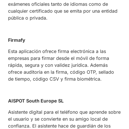
exámenes oficiales tanto de idiomas como de
cualquier certificado que se emita por una entidad
pública o privada.
Firmafy
Esta aplicación ofrece firma electrónica a las
empresas para firmar desde el móvil de forma
rápida, segura y con validez jurídica. Además
ofrece auditoría en la firma, código OTP, sellado
de tiempo, código CSV y firma biométrica.
AISPOT South Europe SL
Asistente digital para el teléfono que aprende sobre
el usuario y se convierte en su amigo local de
confianza. El asistente hace de guardián de los