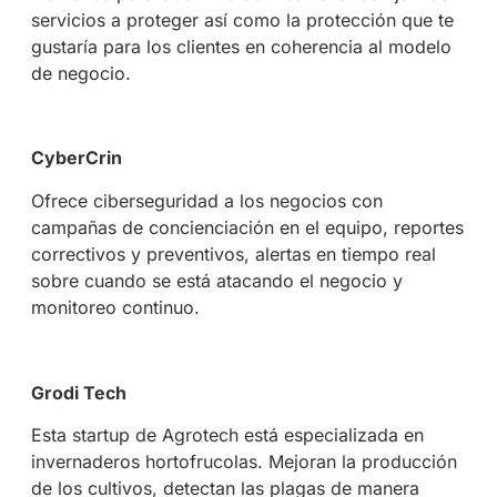
servicios a proteger así como la protección que te
gustaría para los clientes en coherencia al modelo
de negocio.
CyberCrin
Ofrece ciberseguridad a los negocios con
campañas de concienciación en el equipo, reportes
correctivos y preventivos, alertas en tiempo real
sobre cuando se está atacando el negocio y
monitoreo continuo.
Grodi Tech
Esta startup de Agrotech está especializada en
invernaderos hortofrucolas. Mejoran la producción
de los cultivos, detectan las plagas de manera