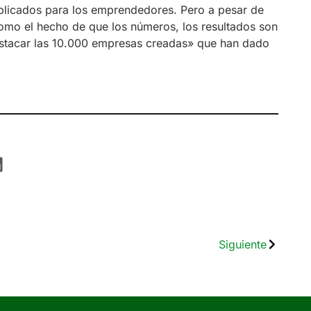
plicados para los emprendedores. Pero a pesar de
como el hecho de que los números, los resultados son
destacar las 10.000 empresas creadas» que han dado
Siguiente