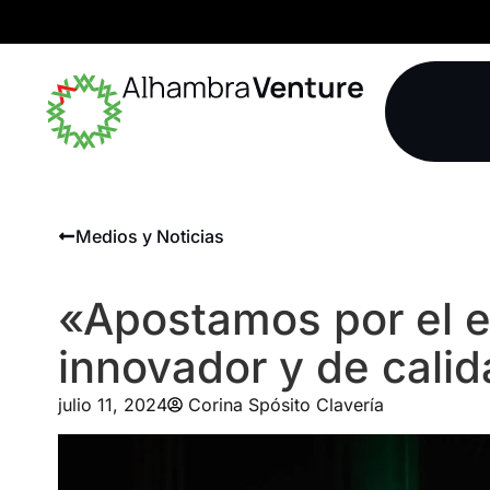
Medios y Noticias
«Apostamos por el 
innovador y de cali
julio 11, 2024
Corina Spósito Clavería