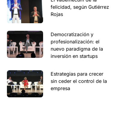
felicidad, según Gutiérrez
Rojas
Democratización y
profesionalización: el
nuevo paradigma de la
inversión en startups
Estrategias para crecer
sin ceder el control de la
empresa