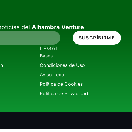
oticias del
Alhambra Venture
SUSCRÍBIRME
LEGAL
Bases
ón
Condiciones de Uso
Aviso Legal
Política de Cookies
Política de Privacidad