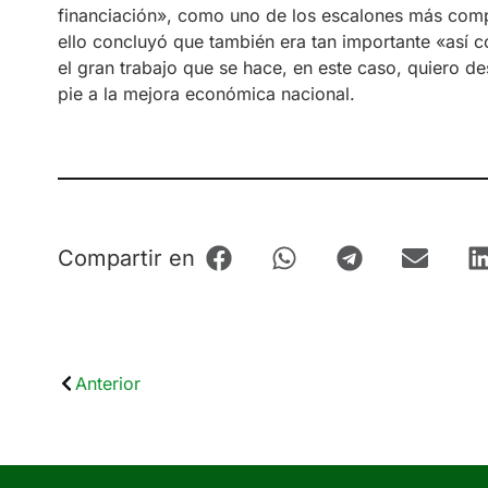
financiación», como uno de los escalones más com
ello concluyó que también era tan importante «así 
el gran trabajo que se hace, en este caso, quiero 
pie a la mejora económica nacional.
Compartir en
Anterior