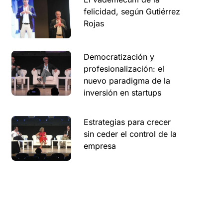
felicidad, según Gutiérrez
Rojas
Democratización y
profesionalización: el
nuevo paradigma de la
inversión en startups
Estrategias para crecer
sin ceder el control de la
empresa