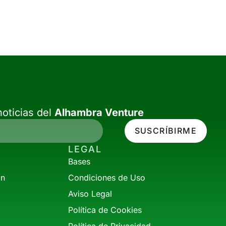
oticias del
Alhambra Venture
SUSCRÍBIRME
LEGAL
Bases
ón
Condiciones de Uso
Aviso Legal
Política de Cookies
Política de Privacidad