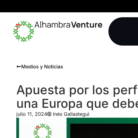
Medios y Noticias
Apuesta por los perf
una Europa que deb
julio 11, 2024
Inés Gallastegui