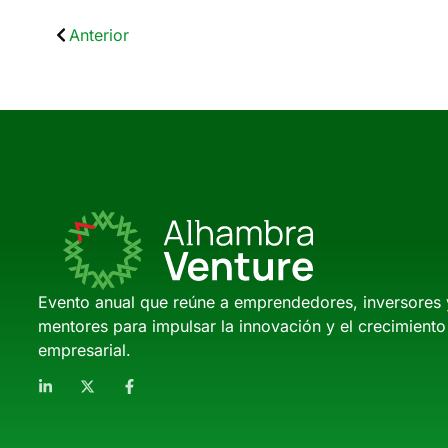
Anterior
Evento anual que reúne a emprendedores, inversores 
mentores para impulsar la innovación y el crecimiento
empresarial.