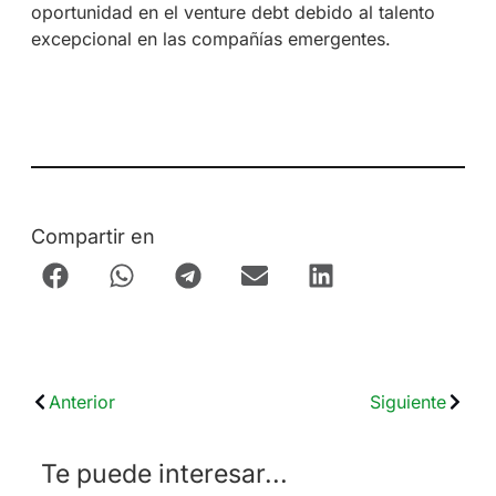
oportunidad en el venture debt debido al talento
excepcional en las compañías emergentes.
Compartir en
Anterior
Siguiente
Te puede interesar...