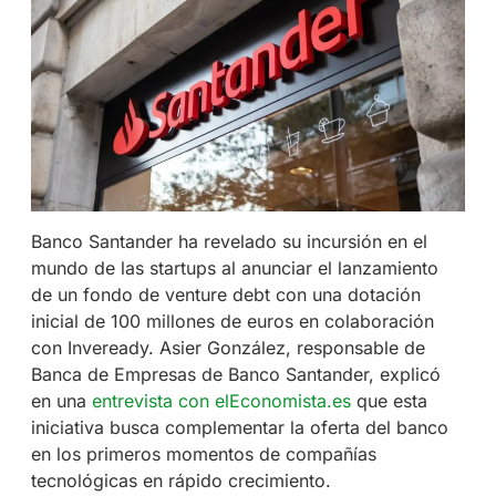
Banco Santander ha revelado su incursión en el
mundo de las startups al anunciar el lanzamiento
de un fondo de venture debt con una dotación
inicial de 100 millones de euros en colaboración
con Inveready. Asier González, responsable de
Banca de Empresas de Banco Santander, explicó
en una
entrevista con elEconomista.es
que esta
iniciativa busca complementar la oferta del banco
en los primeros momentos de compañías
tecnológicas en rápido crecimiento.