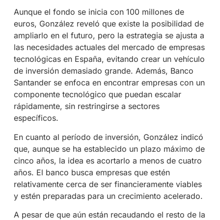
Aunque el fondo se inicia con 100 millones de
euros, González reveló que existe la posibilidad de
ampliarlo en el futuro, pero la estrategia se ajusta a
las necesidades actuales del mercado de empresas
tecnológicas en España, evitando crear un vehículo
de inversión demasiado grande. Además, Banco
Santander se enfoca en encontrar empresas con un
componente tecnológico que puedan escalar
rápidamente, sin restringirse a sectores
específicos.
En cuanto al período de inversión, González indicó
que, aunque se ha establecido un plazo máximo de
cinco años, la idea es acortarlo a menos de cuatro
años. El banco busca empresas que estén
relativamente cerca de ser financieramente viables
y estén preparadas para un crecimiento acelerado.
A pesar de que aún están recaudando el resto de la