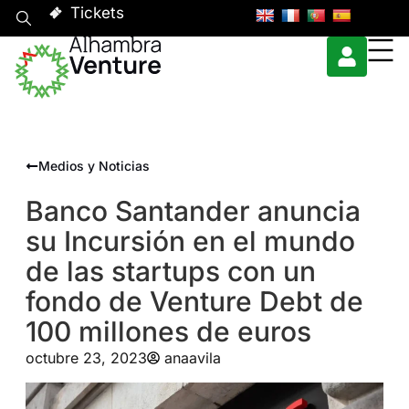
Tickets
Medios y Noticias
Banco Santander anuncia
su Incursión en el mundo
de las startups con un
fondo de Venture Debt de
100 millones de euros
octubre 23, 2023
anaavila