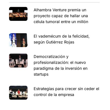
Alhambra Venture premia un
proyecto capaz de hallar una
célula tumoral entre un millón
El vademécum de la felicidad,
según Gutiérrez Rojas
Democratización y
profesionalización: el nuevo
paradigma de la inversión en
startups
Estrategias para crecer sin ceder el
control de la empresa