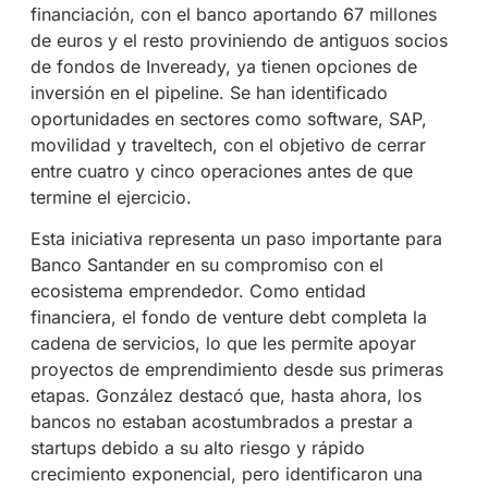
financiación, con el banco aportando 67 millones
de euros y el resto proviniendo de antiguos socios
de fondos de Inveready, ya tienen opciones de
inversión en el pipeline. Se han identificado
oportunidades en sectores como software, SAP,
movilidad y traveltech, con el objetivo de cerrar
entre cuatro y cinco operaciones antes de que
termine el ejercicio.
Esta iniciativa representa un paso importante para
Banco Santander en su compromiso con el
ecosistema emprendedor. Como entidad
financiera, el fondo de venture debt completa la
cadena de servicios, lo que les permite apoyar
proyectos de emprendimiento desde sus primeras
etapas. González destacó que, hasta ahora, los
bancos no estaban acostumbrados a prestar a
startups debido a su alto riesgo y rápido
crecimiento exponencial, pero identificaron una