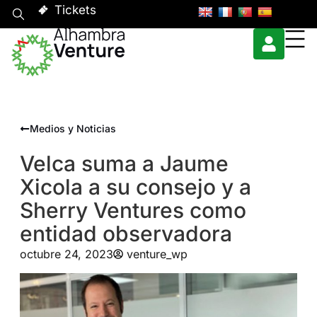
Tickets
Medios y Noticias
Velca suma a Jaume
Xicola a su consejo y a
Sherry Ventures como
entidad observadora
octubre 24, 2023
venture_wp