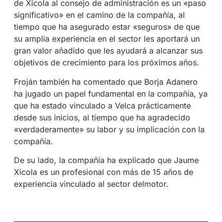
de Xicola al consejo de administración es un «paso
significativo» en el camino de la compañía, al
tiempo que ha asegurado estar «seguros» de que
su amplia experiencia en el sector les aportará un
gran valor añadido que les ayudará a alcanzar sus
objetivos de crecimiento para los próximos años.
Froján también ha comentado que Borja Adanero
ha jugado un papel fundamental en la compañía, ya
que ha estado vinculado a Velca prácticamente
desde sus inicios, al tiempo que ha agradecido
«verdaderamente» su labor y su implicación con la
compañía.
De su lado, la compañía ha explicado que Jaume
Xicola es un profesional con más de 15 años de
experiencia vinculado al sector delmotor.