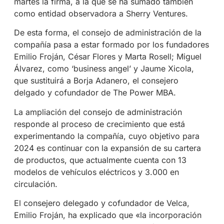
martes la firma, a la que se ha sumado también
como entidad observadora a Sherry Ventures.
De esta forma, el consejo de administración de la
compañía pasa a estar formado por los fundadores
Emilio Froján, César Flores y Marta Rosell; Miguel
Álvarez, como ‘business angel’ y Jaume Xicola,
que sustituirá a Borja Adanero, el consejero
delgado y cofundador de The Power MBA.
La ampliación del consejo de administración
responde al proceso de crecimiento que está
experimentando la compañía, cuyo objetivo para
2024 es continuar con la expansión de su cartera
de productos, que actualmente cuenta con 13
modelos de vehículos eléctricos y 3.000 en
circulación.
El consejero delegado y cofundador de Velca,
Emilio Froján, ha explicado que «la incorporación