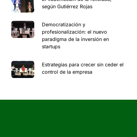
según Gutiérrez Rojas
Democratización y
profesionalización: el nuevo
paradigma de la inversión en
startups
Estrategias para crecer sin ceder el
control de la empresa