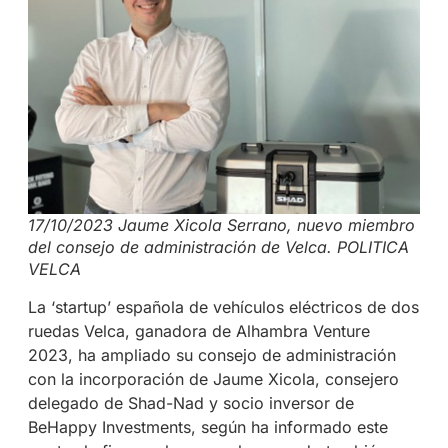
17/10/2023 Jaume Xicola Serrano, nuevo miembro
del consejo de administración de Velca. POLITICA
VELCA
La ‘startup’ española de vehículos eléctricos de dos
ruedas Velca, ganadora de Alhambra Venture
2023, ha ampliado su consejo de administración
con la incorporación de Jaume Xicola, consejero
delegado de Shad-Nad y socio inversor de
BeHappy Investments, según ha informado este