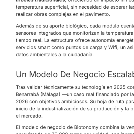
temperatura superficial, sin necesidad de esperar la
realizar obras complejas en el pavimento.
Además de su aporte biológico, cada módulo cuen
sensores integrados que monitorizan la temperatura,
tiempo real. La estructura ofrece autonomía energét
servicios smart como puntos de carga y Wifi, un asis
datos ambientales a la ciudadanía.
Un Modelo De Negocio Escala
Tras validar técnicamente su tecnología en 2025 con
Benarrabá (Málaga) —un caso real financiado por la
2026 con objetivos ambiciosos. Su hoja de ruta par
inicio de la industrialización de su producción y la 
el mercado.
El modelo de negocio de Biotonomy combina la vent