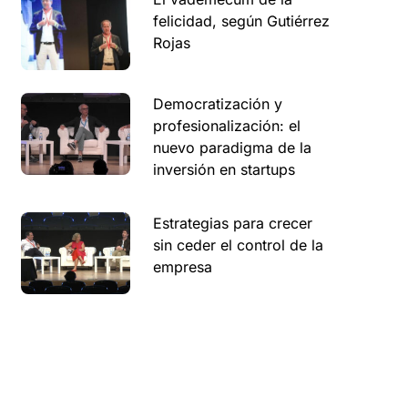
felicidad, según Gutiérrez
Rojas
Democratización y
profesionalización: el
nuevo paradigma de la
inversión en startups
Estrategias para crecer
sin ceder el control de la
empresa