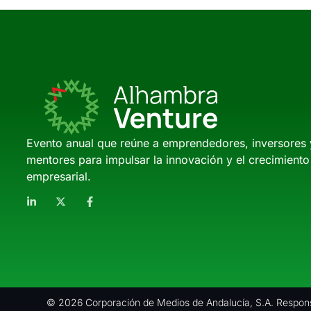
Evento anual que reúne a emprendedores, inversores 
mentores para impulsar la innovación y el crecimiento
empresarial.
© 2026 Corporación de Medios de Andalucía, S.A. Respons