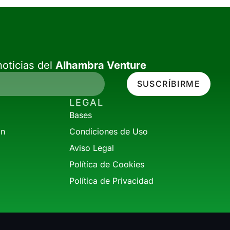
oticias del
Alhambra Venture
SUSCRÍBIRME
LEGAL
Bases
ón
Condiciones de Uso
Aviso Legal
Política de Cookies
Política de Privacidad