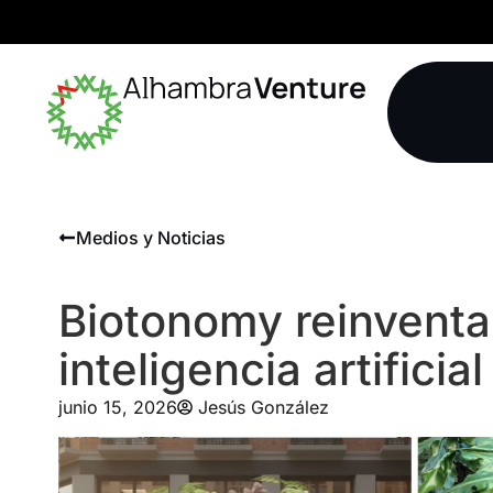
Medios y Noticias
Biotonomy reinventa
inteligencia artificial
junio 15, 2026
Jesús González