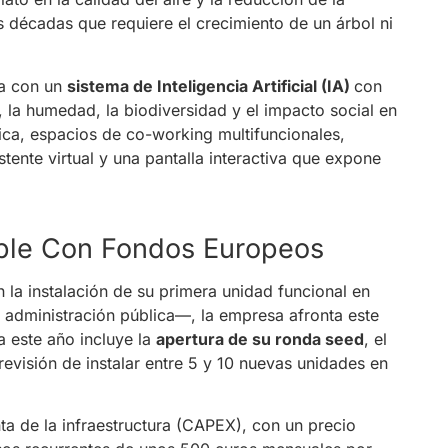
s décadas que requiere el crecimiento de un árbol ni
ta con un
sistema de Inteligencia Artificial (IA)
con
 la humedad, la biodiversidad y el impacto social en
ica, espacios de co-working multifuncionales,
tente virtual y una pantalla interactiva que expone
ble Con Fondos Europeos
 la instalación de su primera unidad funcional en
 administración pública—, la empresa afronta este
a este año incluye la
apertura de su ronda seed
, el
previsión de instalar entre 5 y 10 nuevas unidades en
a de la infraestructura (CAPEX), con un precio