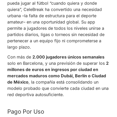
pueda jugar al fútbol “cuando quiera y donde
quiera”, CeleBreak ha convertido una necesidad
urbana –la falta de estructura para el deporte
amateur– en una oportunidad global. Su app
permite a jugadores de todos los niveles unirse a
partidos diarios, ligas o torneos sin necesidad de
pertenecer a un equipo fijo ni comprometerse a
largo plazo.
Con más de
2.000 jugadores únicos semanales
solo en Barcelona, y una previsión de superar los
2
millones de euros en ingresos por ciudad en
mercados maduros como Dubái, Berlín o Ciudad
de México
, la compañía está consolidando un
modelo probado que convierte cada ciudad en una
red deportiva autosuficiente.
Pago Por Uso