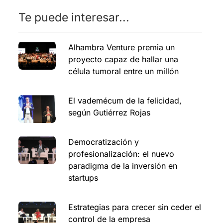
Te puede interesar...
Alhambra Venture premia un
proyecto capaz de hallar una
célula tumoral entre un millón
El vademécum de la felicidad,
según Gutiérrez Rojas
Democratización y
profesionalización: el nuevo
paradigma de la inversión en
startups
Estrategias para crecer sin ceder el
control de la empresa