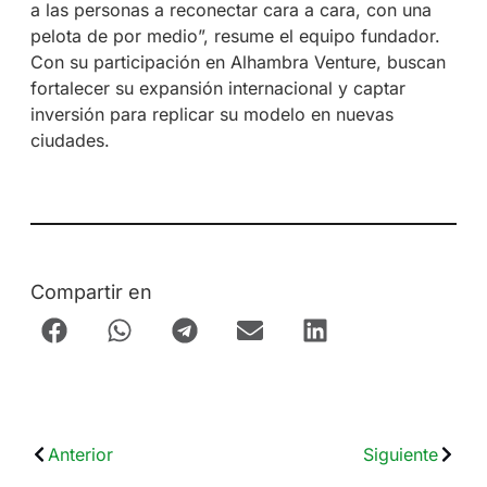
a las personas a reconectar cara a cara, con una
pelota de por medio”, resume el equipo fundador.
Con su participación en Alhambra Venture, buscan
fortalecer su expansión internacional y captar
inversión para replicar su modelo en nuevas
ciudades.
Compartir en
Anterior
Siguiente