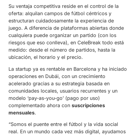
Su ventaja competitiva reside en el control de la
oferta: alquilan campos de fútbol céntricos y
estructuran cuidadosamente la experiencia de
juego. A diferencia de plataformas abiertas donde
cualquiera puede organizar un partido (con los
riesgos que eso conlleva), en CeleBreak todo está
medido: desde el número de partidos, hasta la
ubicación, el horario y el precio.
La startup ya es rentable en Barcelona y ha iniciado
operaciones en Dubái, con un crecimiento
acelerado gracias a su estrategia basada en
comunidades locales, usuarios recurrentes y un
modelo ‘pay-as-you-go’ (pago por uso)
complementado ahora con
suscripciones
mensuales
.
“Somos el puente entre el fútbol y la vida social
real. En un mundo cada vez más digital, ayudamos