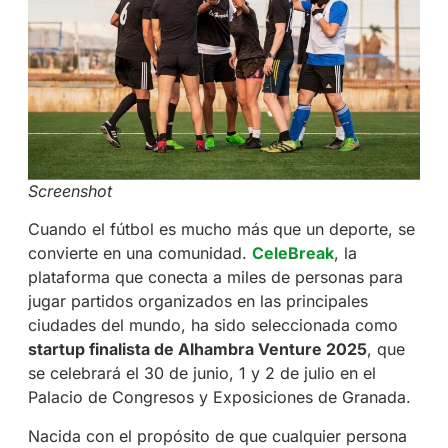
Screenshot
Cuando el fútbol es mucho más que un deporte, se
convierte en una comunidad.
CeleBreak
, la
plataforma que conecta a miles de personas para
jugar partidos organizados en las principales
ciudades del mundo, ha sido seleccionada como
startup finalista de Alhambra Venture 2025
, que
se celebrará el 30 de junio, 1 y 2 de julio en el
Palacio de Congresos y Exposiciones de Granada.
Nacida con el propósito de que cualquier persona