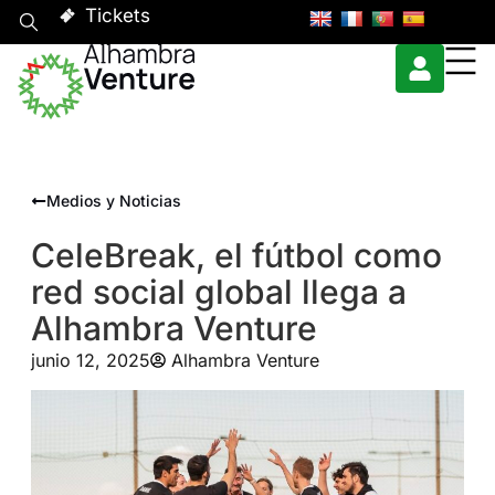
Tickets
Medios y Noticias
CeleBreak, el fútbol como
red social global llega a
Alhambra Venture
junio 12, 2025
Alhambra Venture