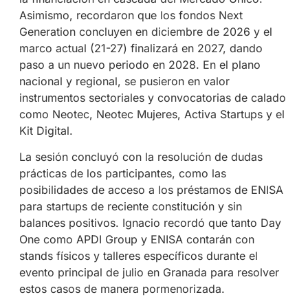
Asimismo, recordaron que los fondos Next
Generation concluyen en diciembre de 2026
y el
marco actual (21-27) finalizará en 2027
, dando
paso a un nuevo periodo en 2028
. En el plano
nacional y regional, se pusieron en valor
instrumentos sectoriales y convocatorias de calado
como Neotec, Neotec Mujeres, Activa Startups y el
Kit Digital
.
La sesión concluyó con la resolución de dudas
prácticas de los participantes, como las
posibilidades de acceso a los préstamos de ENISA
para startups de reciente constitución y sin
balances positivos. Ignacio recordó que tanto Day
One como APDI Group y ENISA contarán con
stands físicos y talleres específicos durante el
evento principal de julio en Granada para resolver
estos casos de manera pormenorizada.