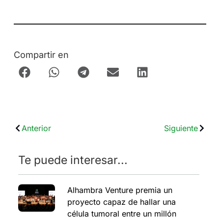
Compartir en
Anterior
Siguiente
Te puede interesar...
Alhambra Venture premia un
proyecto capaz de hallar una
célula tumoral entre un millón