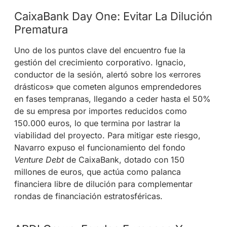
CaixaBank Day One: Evitar La Dilución
Prematura
Uno de los puntos clave del encuentro fue la
gestión del crecimiento corporativo
. Ignacio,
conductor de la sesión, alertó sobre los «errores
drásticos» que cometen algunos emprendedores
en fases tempranas, llegando a ceder hasta el 50%
de su empresa por importes reducidos como
150.000 euros, lo que termina por lastrar la
viabilidad del proyecto
. Para mitigar este riesgo,
Navarro expuso el funcionamiento del fondo
Venture Debt
de CaixaBank, dotado con 150
millones de euros, que actúa como palanca
financiera libre de dilución para complementar
rondas de financiación estratosféricas
.