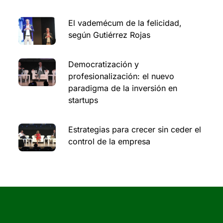
El vademécum de la felicidad,
según Gutiérrez Rojas
Democratización y
profesionalización: el nuevo
paradigma de la inversión en
startups
Estrategias para crecer sin ceder el
control de la empresa