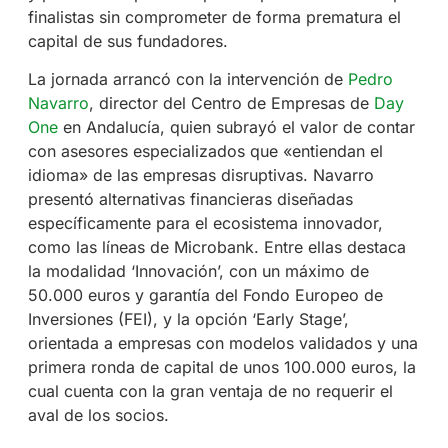
finalistas sin comprometer de forma prematura el
capital de sus fundadores.
La jornada arrancó con la intervención de
Pedro
Navarro
, director del Centro de Empresas de
Day
One
en Andalucía, quien subrayó el valor de contar
con asesores especializados que «entiendan el
idioma» de las empresas disruptivas. Navarro
presentó alternativas financieras diseñadas
específicamente para el ecosistema innovador,
como las líneas de Microbank. Entre ellas destaca
la modalidad ‘Innovación’, con un máximo de
50.000 euros y garantía del Fondo Europeo de
Inversiones (FEI), y la opción ‘Early Stage’,
orientada a empresas con modelos validados y una
primera ronda de capital de unos 100.000 euros, la
cual cuenta con la gran ventaja de no requerir el
aval de los socios.