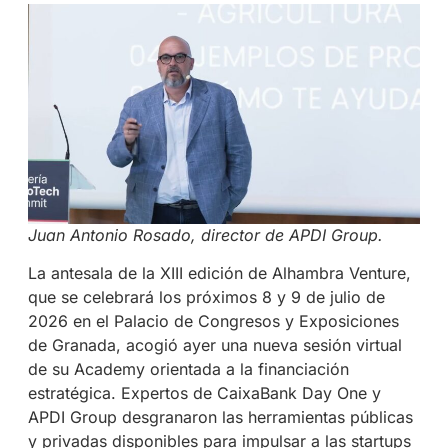
Juan Antonio Rosado, director de APDI Group.
La antesala de la XIII edición de Alhambra Venture,
que se celebrará los próximos 8 y 9 de julio de
2026 en el Palacio de Congresos y Exposiciones
de Granada, acogió ayer una nueva sesión virtual
de su Academy orientada a la financiación
estratégica. Expertos de CaixaBank Day One y
APDI Group desgranaron las herramientas públicas
y privadas disponibles para impulsar a las startups