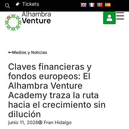
Tickets
Medios y Noticias
Claves financieras y
fondos europeos: El
Alhambra Venture
Academy traza la ruta
hacia el crecimiento sin
dilución
junio 11, 2026
Fran Hidalgo