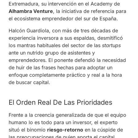
Extremadura, su intervención en el Academy de
Alhambra Venture
, la iniciativa de referencia para
el ecosistema emprendedor del sur de España.
Halcón Guardiola, con más de tres décadas de
experiencia inversora a sus espaldas, desmitificó
los mantras habituales del sector de las
startups
ante un nutrido grupo de asistentes y
emprendedores. El ponente defendió la necesidad
de huir de las frases hechas para adoptar un
enfoque completamente práctico y real a la hora
de buscar capital.
El Orden Real De Las Prioridades
Frente a la creencia generalizada de que el equipo
humano lo es todo para un inversor, el experto
situó el binomio
riesgo-retorno
en la cúspide de
las preocupaciones de quien aporta el capital.