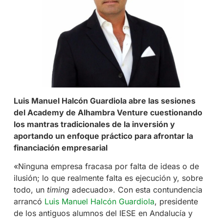
Luis Manuel Halcón Guardiola abre las sesiones
del Academy de Alhambra Venture cuestionando
los mantras tradicionales de la inversión y
aportando un enfoque práctico para afrontar la
financiación empresarial
«Ninguna empresa fracasa por falta de ideas o de
ilusión; lo que realmente falta es ejecución y, sobre
todo, un
timing
adecuado». Con esta contundencia
arrancó
Luis Manuel Halcón Guardiola
, presidente
de los antiguos alumnos del IESE en Andalucía y