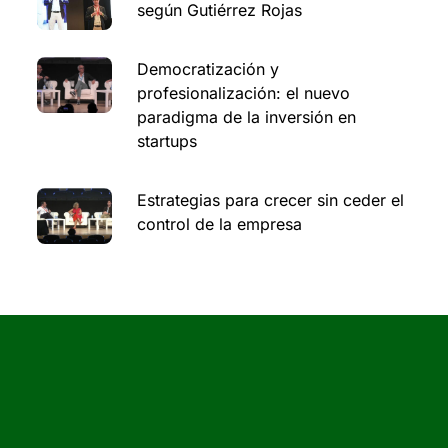
según Gutiérrez Rojas
Democratización y
profesionalización: el nuevo
paradigma de la inversión en
startups
Estrategias para crecer sin ceder el
control de la empresa