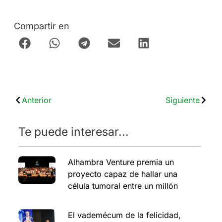
Compartir en
Anterior
Siguiente
Te puede interesar...
Alhambra Venture premia un
proyecto capaz de hallar una
célula tumoral entre un millón
El vademécum de la felicidad,