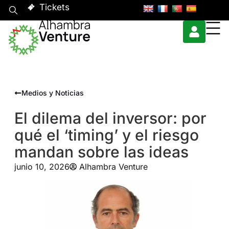
Tickets
Medios y Noticias
El dilema del inversor: por
qué el ‘timing’ y el riesgo
mandan sobre las ideas
junio 10, 2026
Alhambra Venture