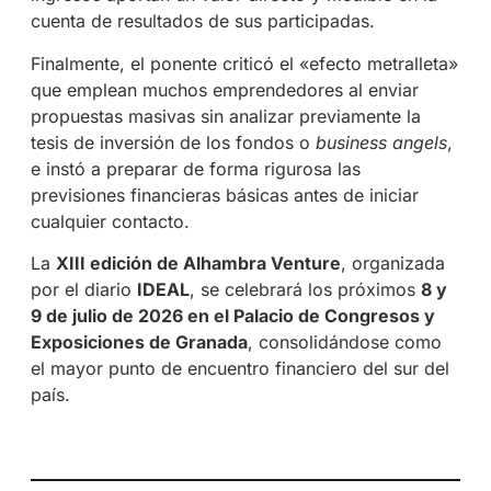
cuenta de resultados de sus participadas
.
Finalmente, el ponente criticó el «efecto metralleta»
que emplean muchos emprendedores al enviar
propuestas masivas sin analizar previamente la
tesis de inversión de los fondos o
business angels
,
e instó a preparar de forma rigurosa las
previsiones financieras básicas antes de iniciar
cualquier contacto
.
La
XIII edición de Alhambra Venture
, organizada
por el diario
IDEAL
, se celebrará los próximos
8 y
9 de julio de 2026 en el Palacio de Congresos y
Exposiciones de Granada
, consolidándose como
el mayor punto de encuentro financiero del sur del
país
.