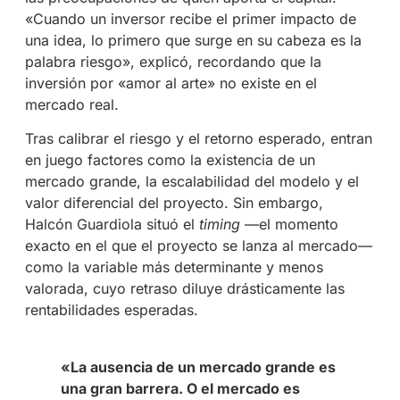
«Cuando un inversor recibe el primer impacto de
una idea, lo primero que surge en su cabeza es la
palabra riesgo», explicó, recordando que la
inversión por «amor al arte» no existe en el
mercado real
.
Tras calibrar el riesgo y el retorno esperado, entran
en juego factores como la existencia de un
mercado grande, la escalabilidad del modelo y el
valor diferencial del proyecto. Sin embargo,
Halcón Guardiola situó el
timing
—el momento
exacto en el que el proyecto se lanza al mercado—
como la variable más determinante y menos
valorada, cuyo retraso diluye drásticamente las
rentabilidades esperadas
.
«La ausencia de un mercado grande es
una gran barrera. O el mercado es