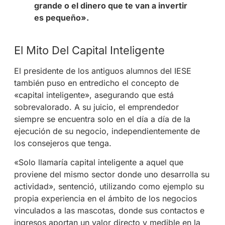
grande o el dinero que te van a invertir
es pequeño».
El Mito Del Capital Inteligente
El presidente de los antiguos alumnos del IESE
también puso en entredicho el concepto de
«capital inteligente», asegurando que está
sobrevalorado. A su juicio, el emprendedor
siempre se encuentra solo en el día a día de la
ejecución de su negocio, independientemente de
los consejeros que tenga
.
«Solo llamaría capital inteligente a aquel que
proviene del mismo sector donde uno desarrolla su
actividad», sentenció, utilizando como ejemplo su
propia experiencia en el ámbito de los negocios
vinculados a las mascotas, donde sus contactos e
ingresos aportan un valor directo y medible en la