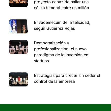
proyecto capaz de hallar una
célula tumoral entre un millón
El vademécum de la felicidad,
según Gutiérrez Rojas
Democratización y
profesionalización: el nuevo
paradigma de la inversión en
startups
Estrategias para crecer sin ceder el
control de la empresa