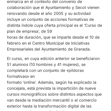
enmarca en el contexto del convenio de
colaboración que el Ayuntamiento y Secot vienen
renovando desde el año 2005 y su actividad
incluye un conjunto de acciones formativas de
distinta índole cuya oferta principal es el ‘Curso de
plan de empresa’, de 59
horas de duración, que se imparte desde el 10 de
febrero en el Centro Municipal de Iniciativas
Empresariales del Ayuntamiento de Granada.
El curso, en cuya edición anterior se beneficiaron
51 alumnos (10 hombres y 41 mujeres), se
completará con un conjunto de «píldoras
formativas» en
formato ‘online’. Además, según ha explicado la
concejala, está prevista la impartición de nueve
cursos monográficos sobre distintos aspectos que
van desde la mediación mercantil o el comercio
exterior hasta la transformación digital de las