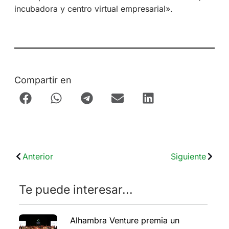
incubadora y centro virtual empresarial».
Compartir en
Anterior
Siguiente
Te puede interesar...
Alhambra Venture premia un