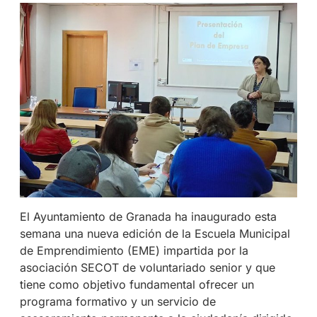
El Ayuntamiento de Granada ha inaugurado esta
semana una nueva edición de la Escuela Municipal
de Emprendimiento (EME) impartida por la
asociación SECOT de voluntariado senior y que
tiene como objetivo fundamental ofrecer un
programa formativo y un servicio de