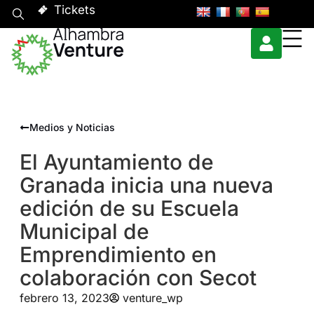
Tickets
Medios y Noticias
El Ayuntamiento de
Granada inicia una nueva
edición de su Escuela
Municipal de
Emprendimiento en
colaboración con Secot
febrero 13, 2023
venture_wp