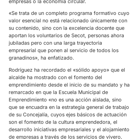
empresas o la economía circular.
«Se trata de un completo programa formativo cuyo
valor esencial no está relacionado únicamente con
su contenido, sino con la excelencia docente que
aportan los voluntarios de Secot, personas ahora
jubiladas pero con una larga trayectoria
empresarial que ponen al servicio de todos los
granadinos», ha enfatizado.
Rodríguez ha recordado el «sólido apoyo» que el
alcalde ha mostrado con el fomento del
emprendimiento desde el inicio de su mandato y ha
remarcado en que la Escuela Municipal de
Emprendimiento «no es una acción aislada, sino
que se encuadra en la estrategia general de trabajo
de su Concejalía, cuyos ejes básicos de actuación
son el fomento de la cultura emprendedora, el
desarrollo iniciativas empresariales y el alojamiento
de empresas a través de los servicios de vivero,