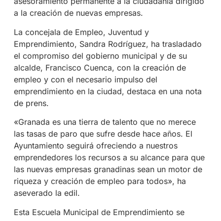
asesoramiento permanente a la ciudadanía dirigido
a la creación de nuevas empresas.
La concejala de Empleo, Juventud y
Emprendimiento, Sandra Rodríguez, ha trasladado
el compromiso del gobierno municipal y de su
alcalde, Francisco Cuenca, con la creación de
empleo y con el necesario impulso del
emprendimiento en la ciudad, destaca en una nota
de prens.
«Granada es una tierra de talento que no merece
las tasas de paro que sufre desde hace años. El
Ayuntamiento seguirá ofreciendo a nuestros
emprendedores los recursos a su alcance para que
las nuevas empresas granadinas sean un motor de
riqueza y creación de empleo para todos», ha
aseverado la edil.
Esta Escuela Municipal de Emprendimiento se