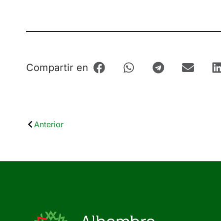
Compartir en
Anterior