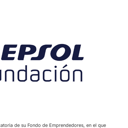
atoria de su Fondo de Emprendedores, en el que