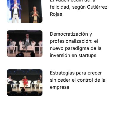
felicidad, según Gutiérrez
Rojas
Democratización y
profesionalización: el
nuevo paradigma de la
inversión en startups
Estrategias para crecer
sin ceder el control de la
empresa