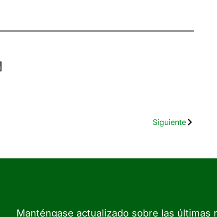
Siguiente
Manténgase actualizado sobre las últimas n