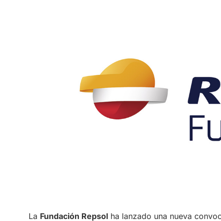
La
Fundación Repsol
ha lanzado una nueva convoc