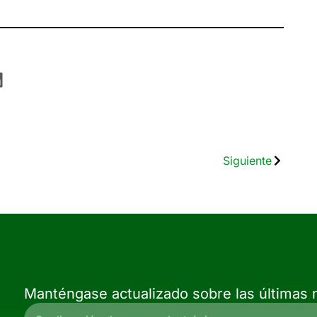
Siguiente
Manténgase actualizado sobre las últimas n