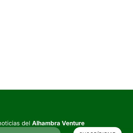
oticias del
Alhambra Venture