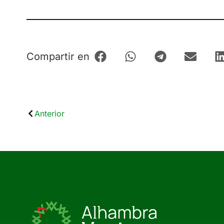
Compartir en
Anterior