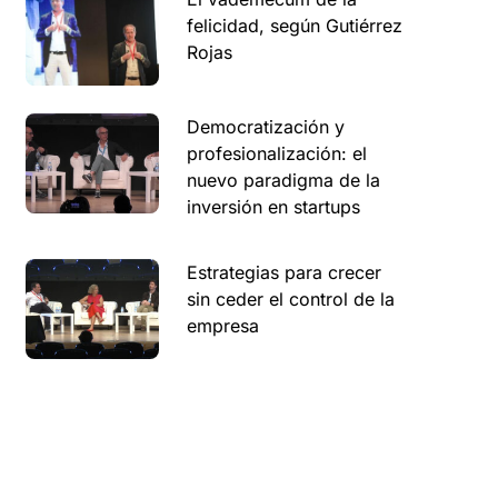
felicidad, según Gutiérrez
Rojas
Democratización y
profesionalización: el
nuevo paradigma de la
inversión en startups
Estrategias para crecer
sin ceder el control de la
empresa