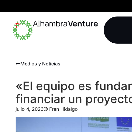
Medios y Noticias
«El equipo es fundam
financiar un proyec
julio 4, 2023
Fran Hidalgo