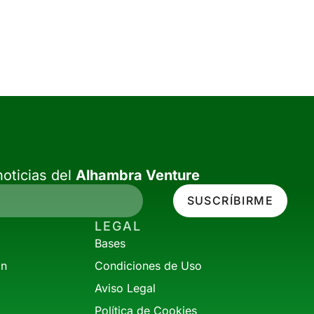
oticias del
Alhambra Venture
SUSCRÍBIRME
LEGAL
Bases
ón
Condiciones de Uso
Aviso Legal
Política de Cookies