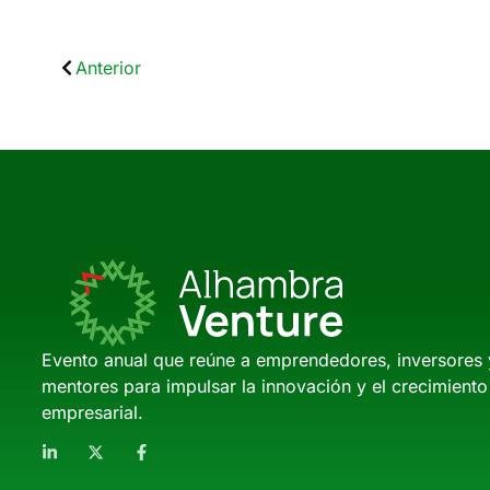
Anterior
Evento anual que reúne a emprendedores, inversores 
mentores para impulsar la innovación y el crecimiento
empresarial.