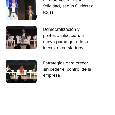
felicidad, según Gutiérrez
Rojas
Democratización y
profesionalización: el
nuevo paradigma de la
inversión en startups
Estrategias para crecer
sin ceder el control de la
empresa