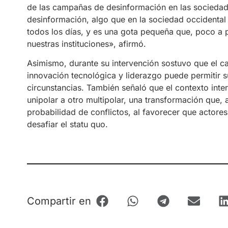
de las campañas de desinformación en las sociedad
desinformación, algo que en la sociedad occidental
todos los días, y es una gota pequeña que, poco a p
nuestras instituciones», afirmó.
Asimismo, durante su intervención sostuvo que el 
innovación tecnológica y liderazgo puede permitir 
circunstancias. También señaló que el contexto inte
unipolar a otro multipolar, una transformación que, a 
probabilidad de conflictos, al favorecer que actore
desafiar el statu quo.
Compartir en