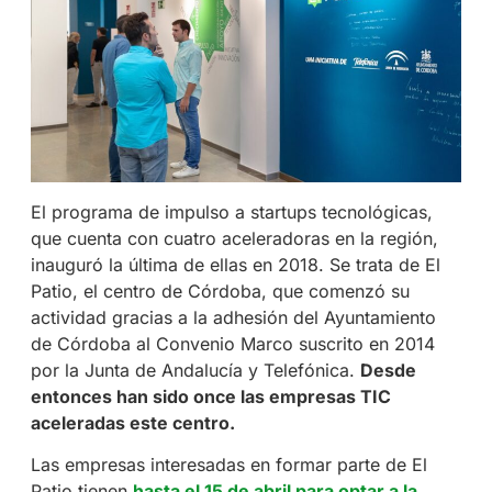
El programa de impulso a startups tecnológicas,
que cuenta con cuatro aceleradoras en la región,
inauguró la última de ellas en 2018. Se trata de El
Patio, el centro de Córdoba, que comenzó su
actividad gracias a la adhesión del Ayuntamiento
de Córdoba al Convenio Marco suscrito en 2014
por la Junta de Andalucía y Telefónica.
Desde
entonces han sido once las empresas TIC
aceleradas este centro.
Las empresas interesadas en formar parte de El
Patio tienen
hasta el 15 de abril para optar a la