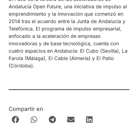
Andalucía Open Future, una iniciativa de impulso al
emprendimiento y la innovación que comenzó en
2014 tras el acuerdo entre la Junta de Andalucía y
Telefónica. El programa de impulso empresarial,
enfocado a la aceleración de empresas
innovadoras y de base tecnológica, cuenta con
cuatro espacios en Andalucía: El Cubo (Sevilla), La
Farola (Málaga), El Cable (Almería) y El Patio
(Córdoba).
Compartir en