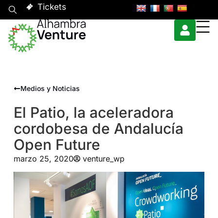
Tickets
Medios y Noticias
El Patio, la aceleradora
cordobesa de Andalucía
Open Future
marzo 25, 2020
venture_wp