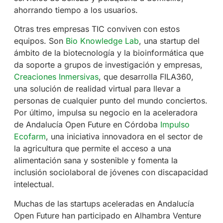
ahorrando tiempo a los usuarios.
Otras tres empresas TIC conviven con estos
equipos. Son
Bio Knowledge Lab
, una startup del
ámbito de la biotecnología y la bioinformática que
da soporte a grupos de investigación y empresas,
Creaciones Inmersivas
, que desarrolla FILA360,
una solución de realidad virtual para llevar a
personas de cualquier punto del mundo conciertos.
Por último, impulsa su negocio en la aceleradora
de Andalucía Open Future en Córdoba
Impulso
Ecofarm
, una iniciativa innovadora en el sector de
la agricultura que permite el acceso a una
alimentación sana y sostenible y fomenta la
inclusión sociolaboral de jóvenes con discapacidad
intelectual.
Muchas de las startups aceleradas en Andalucía
Open Future han participado en Alhambra Venture