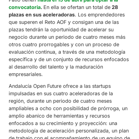
convocatoria
.
En ella se ofertan un total de
28
plazas en sus aceleradoras
. Los emprendedores
que superen el Reto AOF y consigan una de las
plazas tendrán la oportunidad de acelerar su
negocio durante un periodo de cuatro meses más
otros cuatro prorrogables y con un proceso de
evaluación continua, a través de una metodología
específica y de un conjunto de recursos enfocados
al desarrollo del talento y la maduración
empresariales.
Andalucía Open Future ofrece a las startups
impulsadas en sus cuatro aceleradoras de la
región, durante un periodo de cuatro meses
ampliables a ocho con posibilidad de prórroga, un
amplio abanico de herramientas y recursos
enfocados a su crecimiento y proyección: una
metodología de aceleración personalizada, un plan
de trabajo con el acompañamiento de un equipo de