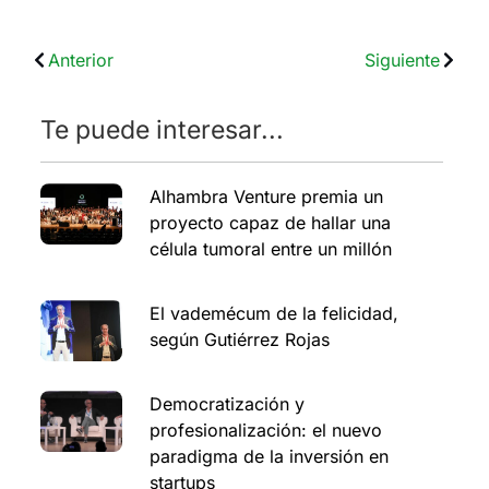
Anterior
Siguiente
Te puede interesar...
Alhambra Venture premia un
proyecto capaz de hallar una
célula tumoral entre un millón
El vademécum de la felicidad,
según Gutiérrez Rojas
Democratización y
profesionalización: el nuevo
paradigma de la inversión en
startups