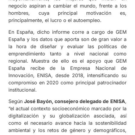
negocio aspiran a cambiar el mundo, frente a los
hombres, cuya principal motivación es,
principalmente, el lucro o el autoempleo.
En España, dicho informe corre a cargo de GEM
España y los datos que aporta son de gran valor a
la hora de diseñar y evaluar las políticas de
emprendimiento tanto a nivel nacional como
regional. Muestra de ello es el apoyo que GEM
España recibe de la Empresa Nacional de
Innovación, ENISA, desde 2018, intensificando su
compromiso en 2020 como principal patrocinador
institucional.
Según
José Bayón, consejero delegado de ENISA
,
“el actual contexto socioeconómico marcado por la
digitalización y su globalización asociada, así
como el necesario avance hacia la sostenibilidad
ambiental y los retos de género y demográficos,