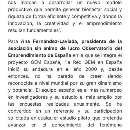
nos avocan a desarrollar un nuevo modelo
productivo que permita generar bienestar social y
riqueza de forma eficiente y competitiva y donde la
innovación, la creatividad y el emprendimiento
resultan fundamentales”.
Para
Ana Fernández-Laviada, presidenta de la
asociación sin ánimo de lucro Observatorio del
Emprendimiento de España
en la que se integra el
proyecto GEM España, “la Red GEM en España
inició su andadura en el año 2000 y, desde
entonces, no ha parado de creer siendo
reconocida a nivel mundial por su gran dinamismo
y potencial. El equipo español es el más numeroso
en investigadores y su estudio el más amplio por
las encuestas realizadas anualmente. Se ha
convertido en un referente y su participación
solicitada en cualquier estudio piloto que pretenda
avanzar en el conocimiento del fenómeno