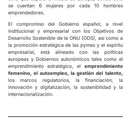
se cuentan 6 mujeres por cada 10 hombres
emprendedores.
El compromiso del Gobierno español, a nivel
institucional y empresarial con los Objetivos de
Desarrollo Sostenible de la ONU (ODS), así como a
la promoción estratégica de las pymes y el espíritu
empresarial, está alineado con las políticas
europeas y Gobiernos autonómicos tales como el
emprendimiento estratégico, el
emprendimiento
femenino, el autoempleo, la gestión del talento,
los marcos regulatorios, la financiación, la
innovación y digitalización, la sostenibilidad y la
internacionalización.