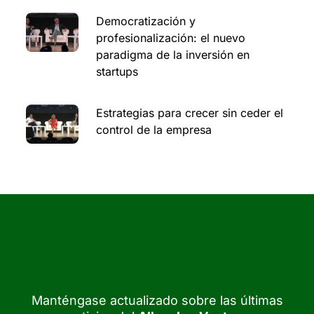
Democratización y
profesionalización: el nuevo
paradigma de la inversión en
startups
Estrategias para crecer sin ceder el
control de la empresa
Manténgase actualizado sobre las últimas