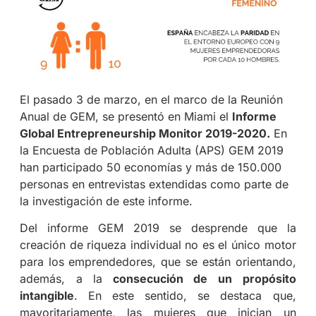
El pasado 3 de marzo, en el marco de la Reunión
Anual de GEM, se presentó en Miami el
Informe
Global Entrepreneurship Monitor 2019-2020.
En
la Encuesta de Población Adulta (APS) GEM 2019
han participado 50 economías y más de 150.000
personas en entrevistas extendidas como parte de
la investigación de este informe.
Del informe GEM 2019 se desprende que la
creación de riqueza individual no es el único motor
para los emprendedores, que se están orientando,
además, a la
consecución de un propósito
intangible
. En este sentido, se destaca que,
mayoritariamente, las mujeres que inician un