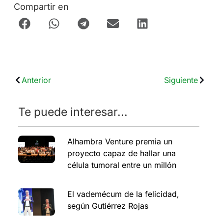
Compartir en
Anterior
Siguiente
Te puede interesar...
Alhambra Venture premia un
proyecto capaz de hallar una
célula tumoral entre un millón
El vademécum de la felicidad,
según Gutiérrez Rojas