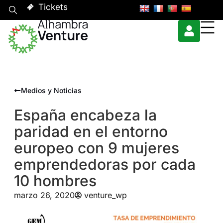
Tickets
Medios y Noticias
España encabeza la
paridad en el entorno
europeo con 9 mujeres
emprendedoras por cada
10 hombres
marzo 26, 2020
venture_wp