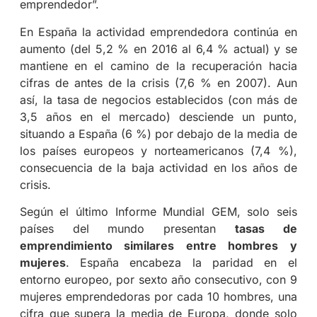
emprendedor”.
En España la actividad emprendedora continúa en
aumento (del 5,2 % en 2016 al 6,4 % actual) y se
mantiene en el camino de la recuperación hacia
cifras de antes de la crisis (7,6 % en 2007). Aun
así, la tasa de negocios establecidos (con más de
3,5 años en el mercado) desciende un punto,
situando a España (6 %) por debajo de la media de
los países europeos y norteamericanos (7,4 %),
consecuencia de la baja actividad en los años de
crisis.
Según el último Informe Mundial GEM, solo seis
países del mundo presentan
tasas de
emprendimiento similares entre hombres y
mujeres
. España encabeza la paridad en el
entorno europeo, por sexto año consecutivo, con 9
mujeres emprendedoras por cada 10 hombres, una
cifra que supera la media de Europa, donde solo