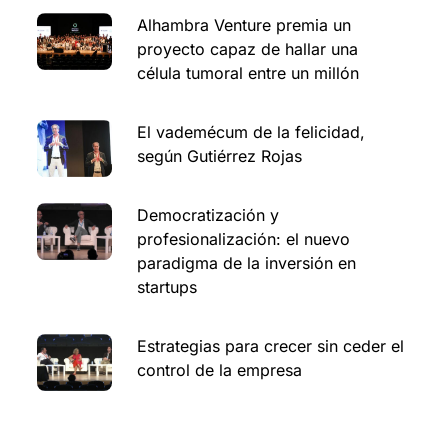
Alhambra Venture premia un
proyecto capaz de hallar una
célula tumoral entre un millón
El vademécum de la felicidad,
según Gutiérrez Rojas
Democratización y
profesionalización: el nuevo
paradigma de la inversión en
startups
Estrategias para crecer sin ceder el
control de la empresa