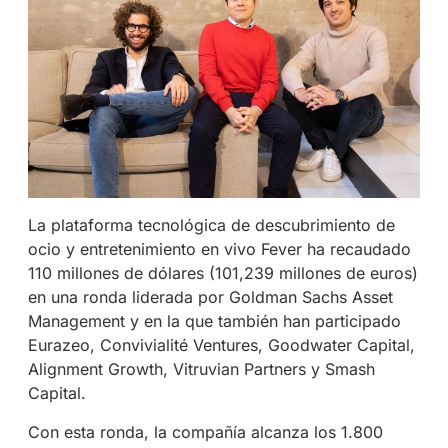
La plataforma tecnológica de descubrimiento de
ocio y entretenimiento en vivo Fever ha recaudado
110 millones de dólares (101,239 millones de euros)
en una ronda liderada por Goldman Sachs Asset
Management y en la que también han participado
Eurazeo, Convivialité Ventures, Goodwater Capital,
Alignment Growth, Vitruvian Partners y Smash
Capital.
Con esta ronda, la compañía alcanza los 1.800