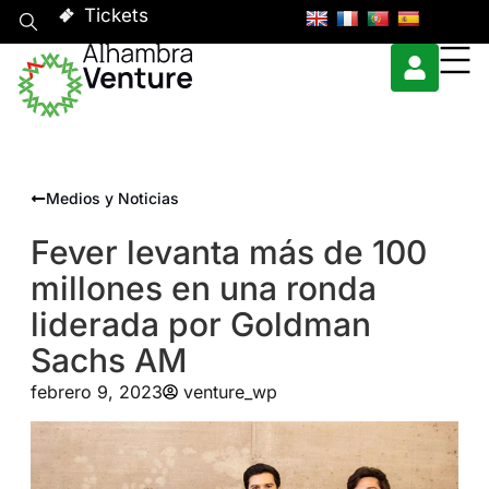
Tickets
Medios y Noticias
Fever levanta más de 100
millones en una ronda
liderada por Goldman
Sachs AM
febrero 9, 2023
venture_wp