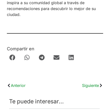
inspira a su comunidad global a través de
recomendaciones para descubrir lo mejor de su
ciudad.
Compartir en
Anterior
Siguiente
Te puede interesar...