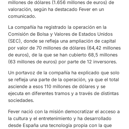
millones de dólares (1.656 millones de euros) de
valoración, según ha destacado Fever en un
comunicado.
La compañía ha registrado la operación en la
Comisión de Bolsa y Valores de Estados Unidos
(SEC), donde se refleja una ampliación de capital
por valor de 70 millones de dólares (64,42 millones
de euros), de la que se han cubierto 68,5 millones
(63 millones de euros) por parte de 12 inversores.
Un portavoz de la compañía ha explicado que solo
se refleja una parte de la operación, ya que el total
asciende a esos 110 millones de dólares y se
ejecuta en diferentes tramos y a través de distintas
sociedades.
Fever nació con la misión democratizar el acceso a
la cultura y el entretenimiento y ha desarrollado
desde España una tecnología propia con la que