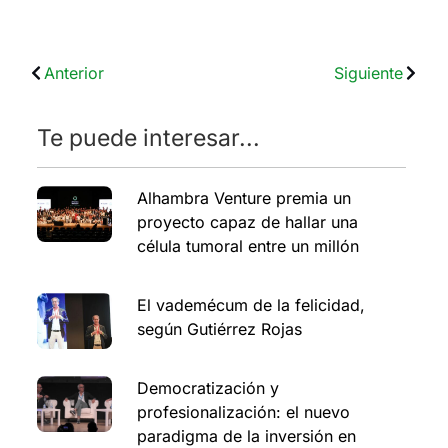
Anterior
Siguiente
Te puede interesar...
Alhambra Venture premia un
proyecto capaz de hallar una
célula tumoral entre un millón
El vademécum de la felicidad,
según Gutiérrez Rojas
Democratización y
profesionalización: el nuevo
paradigma de la inversión en