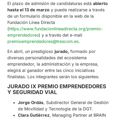
El plazo de admisión de candidaturas está
abierto
hasta el 13 de marzo
y puede realizarse a través
de un formulario disponible en la web de la
Fundación Línea Directa
(
https://www.fundacionlineadirecta.org/premio-
emprendedores
) y a través del e-mail
premioemprendedores@trescom.es
.
En abril, un prestigioso
jurado,
formado por
diversas personalidades del ecosistema
emprendedor, la administración y la empresa,
elegirá al ganador entre las cinco iniciativas
finalistas. Los integrantes serán los siguientes:
JURADO IX PREMIO EMPRENDEDORES
Y SEGURIDAD VIAL
Jorge Ordás
, Subdirector General de Gestión
de Movilidad y Tecnología de la DGT.
Clara Gutiérrez
, Managing Partner at BRAIN