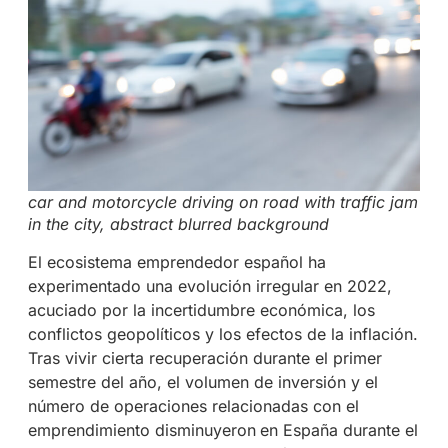
car and motorcycle driving on road with traffic jam
in the city, abstract blurred background
El ecosistema emprendedor español ha
experimentado una evolución irregular en 2022,
acuciado por la incertidumbre económica, los
conflictos geopolíticos y los efectos de la inflación.
Tras vivir cierta recuperación durante el primer
semestre del año, el volumen de inversión y el
número de operaciones relacionadas con el
emprendimiento disminuyeron
en España durante el