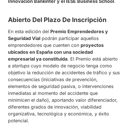
Innovación Bankinter y el IESE Business School
.
Abierto Del Plazo De Inscripción
En esta edición del
Premio Emprendedores y
Seguridad Vial
podrán participar aquellos
emprendedores que cuenten con
proyectos
ubicados en España con una sociedad
empresarial ya constituida
. El Premio está abierto
a
startups
cuyo modelo de negocio tenga como
objetivo la reducción de accidentes de tráfico y sus
consecuencias (iniciativas de prevención,
elementos de seguridad pasiva, o intervenciones
inmediatas al momento del accidente que
minimicen el daño), aportando valor diferenciador,
diferentes grados de innovación, viabilidad
organizativa, tecnológica y económica, y éxito
potencial.