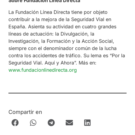
Sobre Fundación Línea Directa
La Fundación Línea Directa tiene por objeto
contribuir a la mejora de la Seguridad Vial en
España. Asienta su actividad en cuatro grandes
líneas de actuación: la Divulgación, la
Investigación, la Formación y la Acción Social,
siempre con el denominador común de la lucha
contra los accidentes de tráfico. Su lema es “Por la
Seguridad Vial. Aquí y Ahora”. Más en:
www.fundacionlinedirecta.org
Compartir en