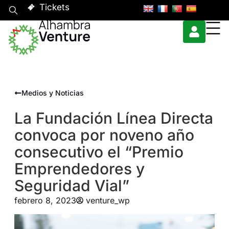
Tickets
Medios y Noticias
La Fundación Línea Directa
convoca por noveno año
consecutivo el “Premio
Emprendedores y
Seguridad Vial”
febrero 8, 2023
venture_wp