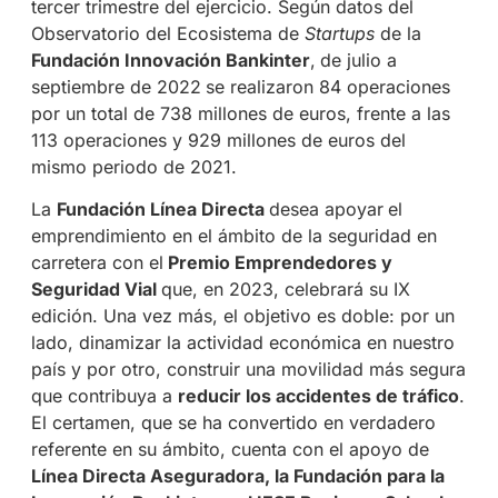
tercer trimestre del ejercicio. Según datos del
Observatorio del Ecosistema de
Startups
de la
Fundación Innovación Bankinter
,
de julio a
septiembre de 2022
se realizaron 84 operaciones
por un total de 738 millones de euros, frente a las
113 operaciones y 929 millones de euros del
mismo periodo de 2021.
La
Fundación Línea Directa
desea apoyar
el
emprendimiento en el ámbito de la seguridad en
carretera con el
Premio Emprendedores y
Seguridad Vial
que, en 2023, celebrará su IX
edición. Una vez más, el objetivo es doble: por un
lado, dinamizar la actividad económica en nuestro
país y por otro, construir una movilidad más segura
que contribuya a
reducir los accidentes de tráfico
.
El certamen, que se ha convertido en verdadero
referente en su ámbito, cuenta con el apoyo de
Línea Directa Aseguradora, la Fundación para la