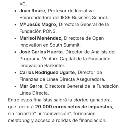
VC.
Juan Roure
, Profesor de Iniciativa
Emprendedora del IESE Business School.
Mª Jesús Magro
, Directora General de la
Fundación PONS.
Marisol Menéndez
, Directora de Open
Innovation en South Summit.
José Carlos Huerta
, Director de Análisis del
Programa Venture Capital de la Fundación
Innovación Bankinter.
Carlos Rodríguez Ugarte
, Director de
Finanzas de Línea Directa Aseguradora.
Mar Garre
, Directora General de la Fundación
Línea Directa.
Entre estos finalistas saldrá la
startup
ganadora,
que recibirá
20.000 euros netos de impuestos
,
sin “arrastre” ni “coinversión”, formación,
mentoring
y acceso a rondas de financiación.