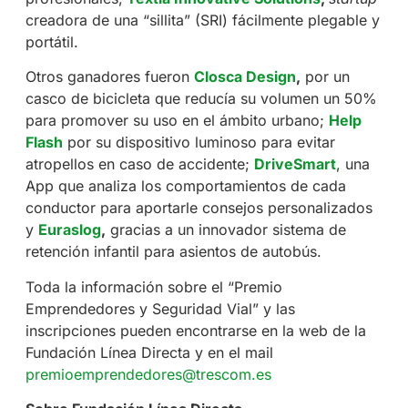
creadora de una “sillita” (SRI) fácilmente plegable y
portátil.
Otros ganadores fueron
Closca Design
,
por un
casco de bicicleta que reducía su volumen un 50%
para promover su uso en el ámbito urbano;
Help
Flash
por su dispositivo luminoso para evitar
atropellos en caso de accidente;
DriveSmart
, una
App que analiza los comportamientos de cada
conductor para aportarle consejos personalizados
y
Euraslog
,
gracias a un innovador sistema de
retención infantil para asientos de autobús.
Toda la información sobre el “Premio
Emprendedores y Seguridad Vial” y las
inscripciones pueden encontrarse en la web de la
Fundación Línea Directa y en el mail
premioemprendedores@trescom.es