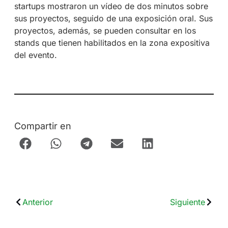
startups mostraron un vídeo de dos minutos sobre
sus proyectos, seguido de una exposición oral. Sus
proyectos, además, se pueden consultar en los
stands que tienen habilitados en la zona expositiva
del evento.
Compartir en
Anterior
Siguiente