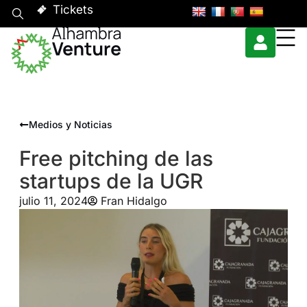
Tickets
Medios y Noticias
Free pitching de las
startups de la UGR
julio 11, 2024
Fran Hidalgo