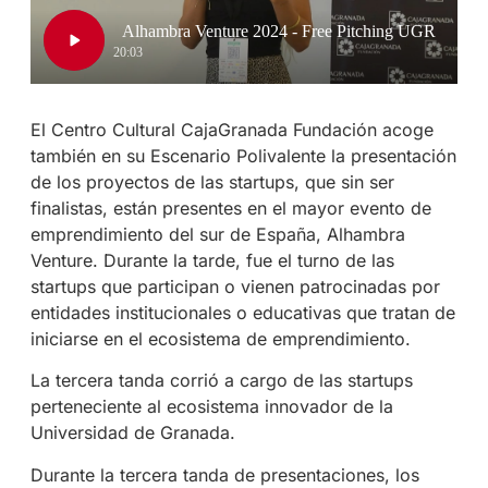
El Centro Cultural CajaGranada Fundación acoge
también en su Escenario Polivalente la presentación
de los proyectos de las startups, que sin ser
finalistas, están presentes en el mayor evento de
emprendimiento del sur de España, Alhambra
Venture. Durante la tarde, fue el turno de las
startups que participan o vienen patrocinadas por
entidades institucionales o educativas que tratan de
iniciarse en el ecosistema de emprendimiento.
La tercera tanda corrió a cargo de las startups
perteneciente al ecosistema innovador de la
Universidad de Granada.
Durante la tercera tanda de presentaciones, los