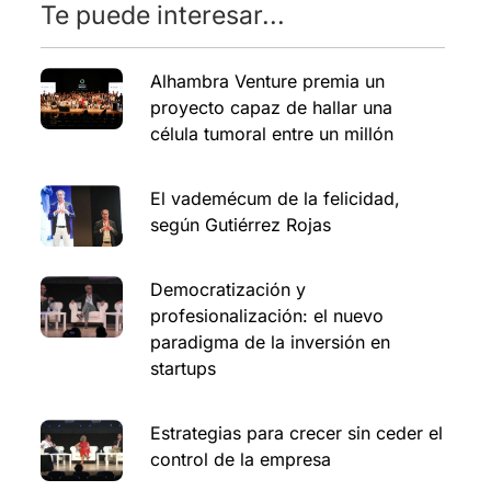
Te puede interesar...
Alhambra Venture premia un
proyecto capaz de hallar una
célula tumoral entre un millón
El vademécum de la felicidad,
según Gutiérrez Rojas
Democratización y
profesionalización: el nuevo
paradigma de la inversión en
startups
Estrategias para crecer sin ceder el
control de la empresa