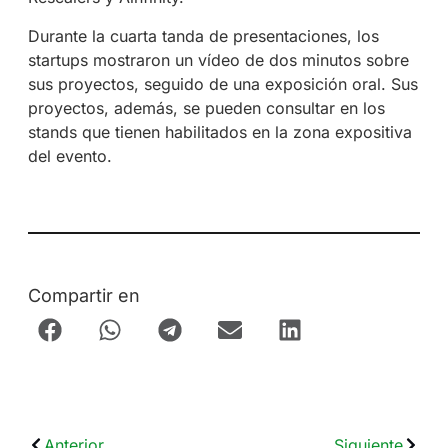
Durante la cuarta tanda de presentaciones, los
startups mostraron un vídeo de dos minutos sobre
sus proyectos, seguido de una exposición oral. Sus
proyectos, además, se pueden consultar en los
stands que tienen habilitados en la zona expositiva
del evento.
Compartir en
Anterior
Siguiente