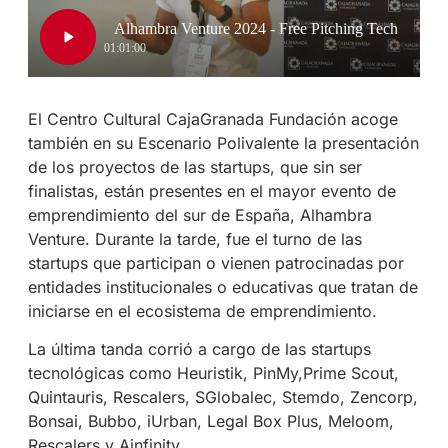
El Centro Cultural CajaGranada Fundación acoge
también en su Escenario Polivalente la presentación
de los proyectos de las startups, que sin ser
finalistas, están presentes en el mayor evento de
emprendimiento del sur de España, Alhambra
Venture. Durante la tarde, fue el turno de las
startups que participan o vienen patrocinadas por
entidades institucionales o educativas que tratan de
iniciarse en el ecosistema de emprendimiento.
La última tanda corrió a cargo de las startups
tecnológicas como Heuristik, PinMy,Prime Scout,
Quintauris, Rescalers, SGlobalec, Stemdo, Zencorp,
Bonsai, Bubbo, iUrban, Legal Box Plus, Meloom,
Rescalers y Ainfinity.