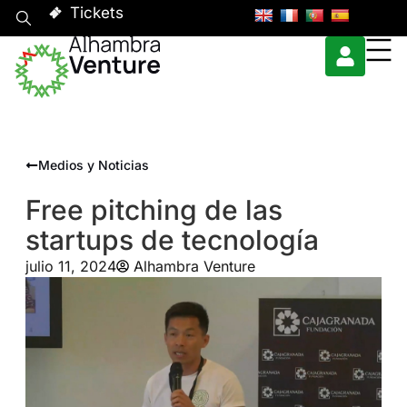
Tickets
Medios y Noticias
Free pitching de las
startups de tecnología
julio 11, 2024
Alhambra Venture