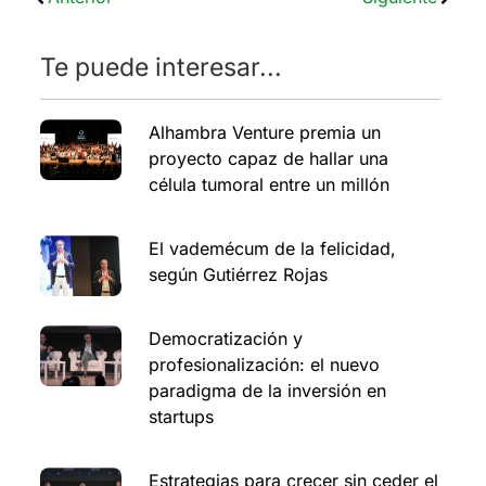
Te puede interesar...
Alhambra Venture premia un
proyecto capaz de hallar una
célula tumoral entre un millón
El vademécum de la felicidad,
según Gutiérrez Rojas
Democratización y
profesionalización: el nuevo
paradigma de la inversión en
startups
Estrategias para crecer sin ceder el