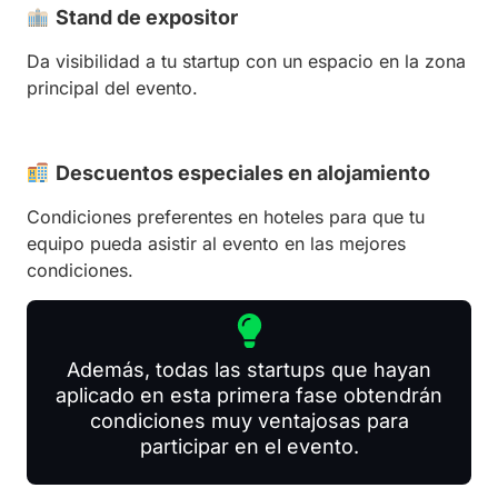
Stand de expositor
Da visibilidad a tu startup con un espacio en la zona
principal del evento.
Descuentos especiales en alojamiento
Condiciones preferentes en hoteles para que tu
equipo pueda asistir al evento en las mejores
condiciones.
Además, todas las startups que hayan
aplicado en esta primera fase obtendrán
condiciones muy ventajosas para
participar en el evento.