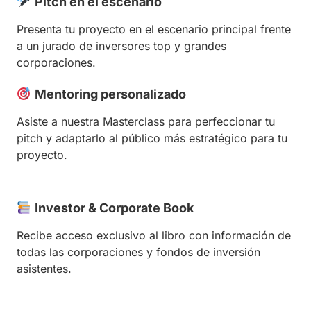
Pitch en el escenario
Presenta tu proyecto en el escenario principal frente
a un jurado de inversores top y grandes
corporaciones.
Mentoring personalizado
Asiste a nuestra Masterclass para perfeccionar tu
pitch y adaptarlo al público más estratégico para tu
proyecto.
Investor & Corporate Book
Recibe acceso exclusivo al libro con información de
todas las corporaciones y fondos de inversión
asistentes.