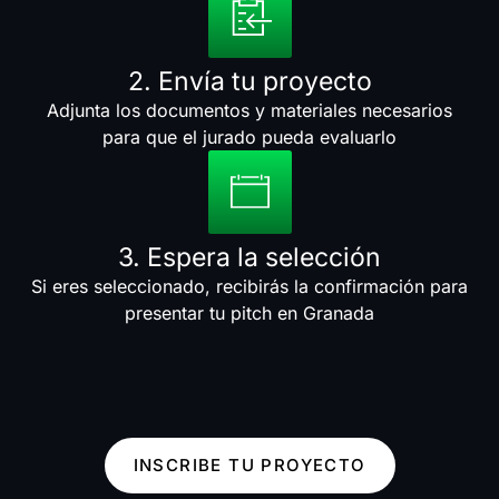
2. Envía tu proyecto
Adjunta los documentos y materiales necesarios
para que el jurado pueda evaluarlo
3. Espera la selección
Si eres seleccionado, recibirás la confirmación para
presentar tu pitch en Granada
INSCRIBE TU PROYECTO