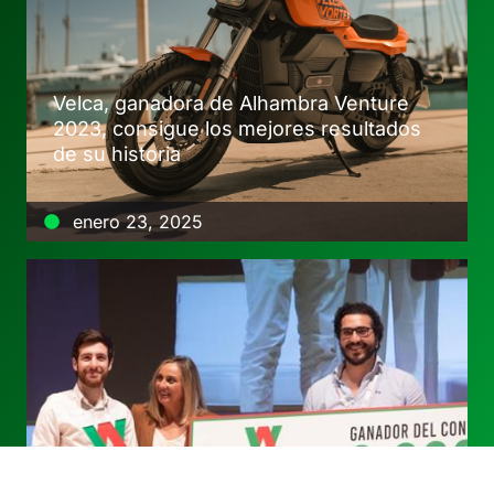
Velca, ganadora de Alhambra Venture
2023, consigue los mejores resultados
de su historia
enero 23, 2025
FOSSA Systems ganadora de Alhambra