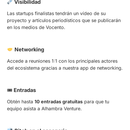
Visibilidad
Las startups finalistas tendrán un vídeo de su
proyecto y artículos periodísticos que se publicarán
en los medios de Vocento.
Networking
Accede a reuniones 1:1 con los principales actores
del ecosistema gracias a nuestra app de networking.
🎟
Entradas
Obtén hasta
10 entradas gratuitas
para que tu
equipo asista a Alhambra Venture.