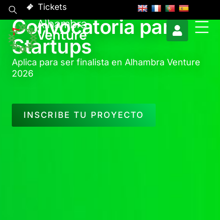
Tickets
Convocatoria para
Startups
Aplica para ser finalista en Alhambra Venture
2026
INSCRIBE TU PROYECTO