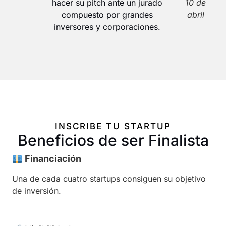
hacer su pitch ante un jurado
10 de
compuesto por grandes
abril
inversores y corporaciones.
INSCRIBE TU STARTUP
Beneficios de ser Finalista
Financiación
Una de cada cuatro startups consiguen su objetivo
de inversión.