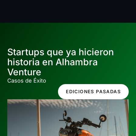
Startups que ya hicieron
historia en Alhambra
Venture
Casos de Éxito
EDICIONES PASADAS