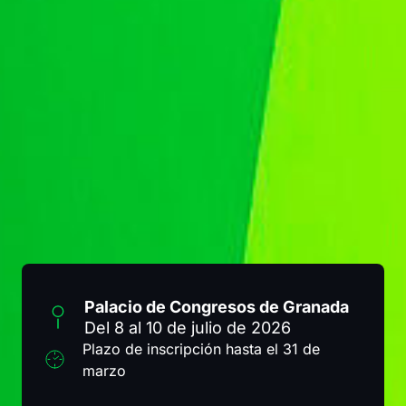
Palacio de Congresos de Granada
Del 8 al 10 de julio de 2026
Plazo de inscripción hasta el 31 de
marzo