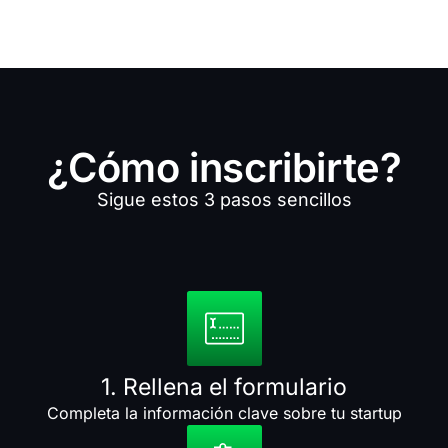
¿Cómo inscribirte?
Sigue estos 3 pasos sencillos
1. Rellena el formulario
Completa la información clave sobre tu startup