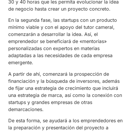
30 y 40 horas que les permita evolucionar la idea
de negocio hasta crear un proyecto concreto.
En la segunda fase, las startups con un producto
mínimo viable y con el apoyo del tutor cameral,
comenzarán a desarrollar la idea. Así, el
emprendedor se beneficiará de «mentorías»
personalizadas con expertos en materias
adaptadas a las necesidades de cada empresa
emergente.
A partir de ahí, comenzará la prospección de
financiación y la búsqueda de inversores, además
de fijar una estrategia de crecimiento que incluirá
una estrategia de marca, así como la conexión con
startups y grandes empresas de otras
demarcaciones.
De esta forma, se ayudará a los emprendedores en
la preparación y presentación del proyecto a