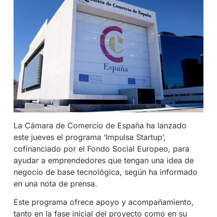
La Cámara de Comercio de España ha lanzado
este jueves el programa ‘Impulsa Startup’,
cofinanciado por el Fondo Social Europeo, para
ayudar a emprendedores que tengan una idea de
negocio de base tecnológica, según ha informado
en una nota de prensa.
Este programa ofrece apoyo y acompañamiento,
tanto en la fase inicial del proyecto como en su