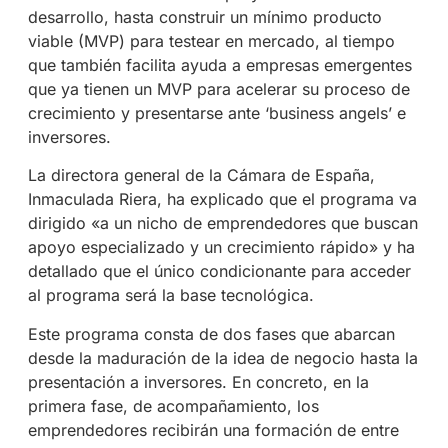
desarrollo, hasta construir un mínimo producto
viable (MVP) para testear en mercado, al tiempo
que también facilita ayuda a empresas emergentes
que ya tienen un MVP para acelerar su proceso de
crecimiento y presentarse ante ‘business angels’ e
inversores.
La directora general de la Cámara de España,
Inmaculada Riera, ha explicado que el programa va
dirigido «a un nicho de emprendedores que buscan
apoyo especializado y un crecimiento rápido» y ha
detallado que el único condicionante para acceder
al programa será la base tecnológica.
Este programa consta de dos fases que abarcan
desde la maduración de la idea de negocio hasta la
presentación a inversores. En concreto, en la
primera fase, de acompañamiento, los
emprendedores recibirán una formación de entre