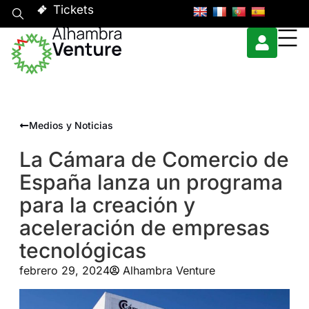
Tickets
Medios y Noticias
La Cámara de Comercio de
España lanza un programa
para la creación y
aceleración de empresas
tecnológicas
febrero 29, 2024
Alhambra Venture