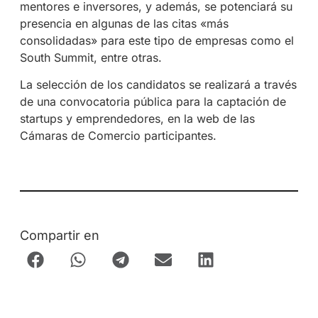
mentores e inversores, y además, se potenciará su
presencia en algunas de las citas «más
consolidadas» para este tipo de empresas como el
South Summit, entre otras.
La selección de los candidatos se realizará a través
de una convocatoria pública para la captación de
startups y emprendedores, en la web de las
Cámaras de Comercio participantes.
Compartir en