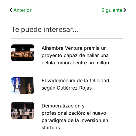
Anterior
Siguiente
Te puede interesar...
Alhambra Venture premia un
proyecto capaz de hallar una
célula tumoral entre un millón
El vademécum de la felicidad,
según Gutiérrez Rojas
Democratización y
profesionalización: el nuevo
paradigma de la inversión en
startups