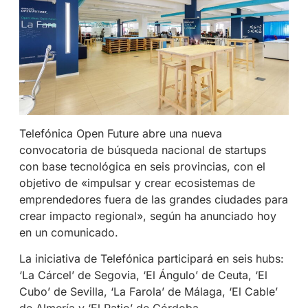
Telefónica Open Future abre una nueva
convocatoria de búsqueda nacional de startups
con base tecnológica en seis provincias, con el
objetivo de «impulsar y crear ecosistemas de
emprendedores fuera de las grandes ciudades para
crear impacto regional», según ha anunciado hoy
en un comunicado.
La iniciativa de Telefónica participará en seis hubs:
‘La Cárcel’ de Segovia, ‘El Ángulo’ de Ceuta, ‘El
Cubo’ de Sevilla, ‘La Farola’ de Málaga, ‘El Cable’