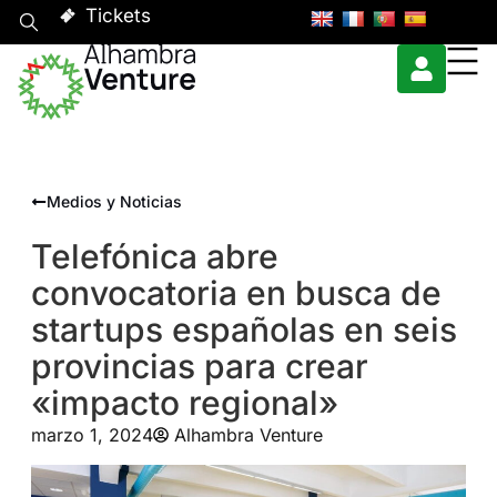
Tickets
Medios y Noticias
Telefónica abre
convocatoria en busca de
startups españolas en seis
provincias para crear
«impacto regional»
marzo 1, 2024
Alhambra Venture