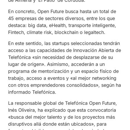
de Almería y ‘El Patio’ de Córdoba.
En concreto, Open Future busca hasta un total de
45 empresas de sectores diversos, entre los que
destaca: big data, eHealth, transporte inteligente,
Fintech, climate risk, blockchain o legaltech.
En este sentido, las startups seleccionadas tendrán
acceso a las capacidades de Innovación Abierta de
Telefónica «sin necesidad de desplazarse de su
lugar de origen». Asimismo, accederán a un
programa de mentorización y un espacio físico de
trabajo, acceso a eventos y «al mejor networking
con otros emprendedores consolidados», según ha
informado Telefónica.
La responsable global de Telefónica Open Future,
Inés Oliveira, ha explicado que esta convocatoria
«busca del mejor talento y de los proyectos más
disruptivos allá donde están ubicados», para