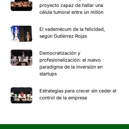
proyecto capaz de hallar una
célula tumoral entre un millón
El vademécum de la felicidad,
según Gutiérrez Rojas
Democratización y
profesionalización: el nuevo
paradigma de la inversión en
startups
Estrategias para crecer sin ceder el
control de la empresa