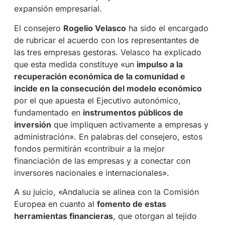
expansión empresarial.
El consejero
Rogelio Velasco
ha sido el encargado
de rubricar el acuerdo con los representantes de
las tres empresas gestoras. Velasco ha explicado
que esta medida constituye «un
impulso a la
recuperación económica de la comunidad e
incide en la consecución del modelo económico
por el que apuesta el Ejecutivo autonómico,
fundamentado en
instrumentos públicos de
inversión
que impliquen activamente a empresas y
administración». En palabras del consejero, estos
fondos permitirán «contribuir a la mejor
financiación de las empresas y a conectar con
inversores nacionales e internacionales».
A su juicio, «Andalucía se alinea con la Comisión
Europea en cuanto al
fomento de estas
herramientas financieras
, que otorgan al tejido