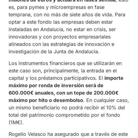
es, para pymes y microempresas en fase
temprana, con no más de siete años de vida. Para
optar a este fondo las empresas deben estar
instaladas en Andalucía, no estar en crisis, ser
innovadoras y con proyectos empresariales
alineados con las estrategias de innovación e
investigación de la Junta de Andalucía.
Los instrumentos financieros que se utilizarán en
este caso son, principalmente, la entrada en el
capital y los préstamos participativos. El
importe
máximo por ronda de inversión será de
600.000€ anuales, con un tope de 200.000€
máximo por hito o desembolso
. En cualquier caso,
un mismo beneficiario no podrá recibir el 10% del
total del patrimonio comprometido por el fondo
(1M€).
Rogelio Velasco ha asegurado que a través de este