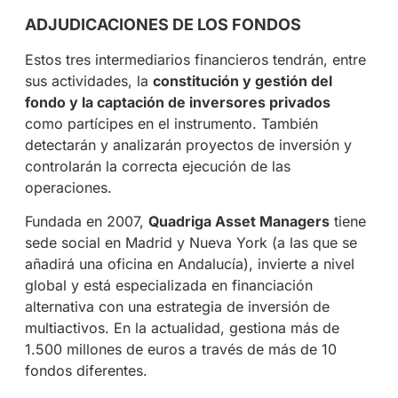
ADJUDICACIONES DE LOS FONDOS
Estos tres intermediarios financieros tendrán, entre
sus actividades, la
constitución y gestión del
fondo y la captación de inversores privados
como partícipes en el instrumento. También
detectarán y analizarán proyectos de inversión y
controlarán la correcta ejecución de las
operaciones.
Fundada en 2007,
Quadriga Asset Managers
tiene
sede social en Madrid y Nueva York (a las que se
añadirá una oficina en Andalucía), invierte a nivel
global y está especializada en financiación
alternativa con una estrategia de inversión de
multiactivos. En la actualidad, gestiona más de
1.500 millones de euros a través de más de 10
fondos diferentes.