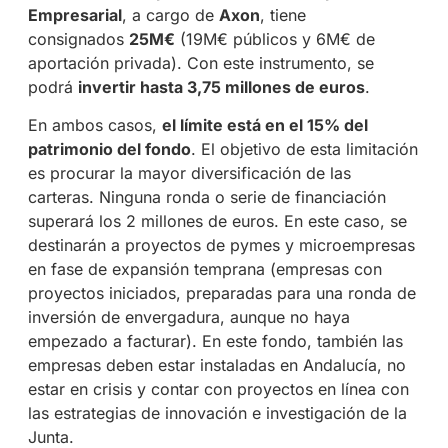
Empresarial
, a cargo de
Axon
, tiene
consignados
25M€
(19M€ públicos y 6M€ de
aportación privada). Con este instrumento, se
podrá
invertir hasta 3,75 millones de euros
.
En ambos casos,
el límite está en el 15% del
patrimonio del fondo
. El objetivo de esta limitación
es procurar la mayor diversificación de las
carteras. Ninguna ronda o serie de financiación
superará los 2 millones de euros. En este caso, se
destinarán a proyectos de pymes y microempresas
en fase de expansión temprana (empresas con
proyectos iniciados, preparadas para una ronda de
inversión de envergadura, aunque no haya
empezado a facturar). En este fondo, también las
empresas deben estar instaladas en Andalucía, no
estar en crisis y contar con proyectos en línea con
las estrategias de innovación e investigación de la
Junta.