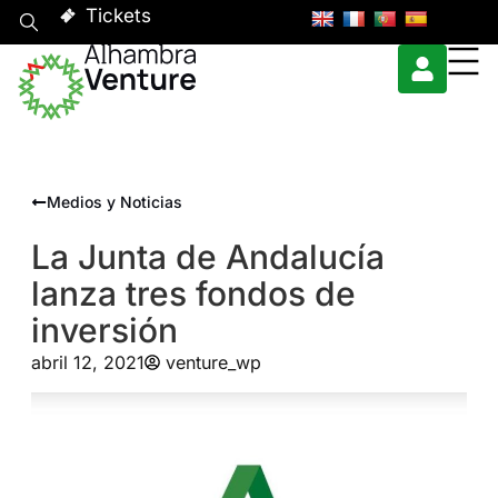
Tickets
Medios y Noticias
La Junta de Andalucía
lanza tres fondos de
inversión
abril 12, 2021
venture_wp