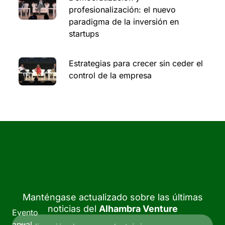
profesionalización: el nuevo
paradigma de la inversión en
startups
Estrategias para crecer sin ceder el
control de la empresa
Manténgase actualizado sobre las últimas
noticias del
Alhambra Venture
Evento
anual