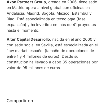
Axon Partners Group
, creada en 2006, tiene sede
en Madrid opera a nivel global con oficinas en
Andalucía, Madrid, Bogotá, México, Estambul y
Riad. Está especializada en tecnología (fase
expansión) y ha invertido en más de 41 proyectos
hasta el momento.
Alter Capital Desarrollo
, nacida en el año 2000 y
con sede social en Sevilla, está especializada en el
‘low market’ español (tamaño de operaciones de
entre 1 y 4 millones de euros). Desde su
constitución ha llevado a cabo 35 operaciones por
valor de 95 millones de euros.
Compartir en