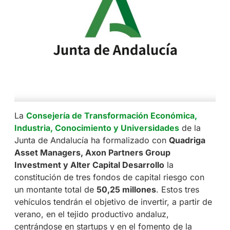
La
Consejería de Transformación Económica,
Industria, Conocimiento y Universidades
de la
Junta de Andalucía ha formalizado con
Quadriga
Asset Managers, Axon Partners Group
Investment y Alter Capital Desarrollo
la
constitución de tres fondos de capital riesgo con
un montante total de
50,25 millones
. Estos tres
vehículos tendrán el objetivo de invertir, a partir de
verano, en el tejido productivo andaluz,
centrándose en startups y en el fomento de la