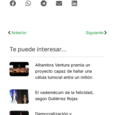
Anterior
Siguiente
Te puede interesar...
Alhambra Venture premia un
proyecto capaz de hallar una
célula tumoral entre un millón
El vademécum de la felicidad,
según Gutiérrez Rojas
Democratización y