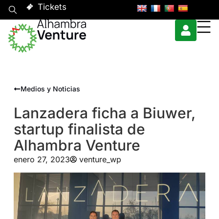
Tickets
Medios y Noticias
Lanzadera ficha a Biuwer,
startup finalista de
Alhambra Venture
enero 27, 2023
venture_wp