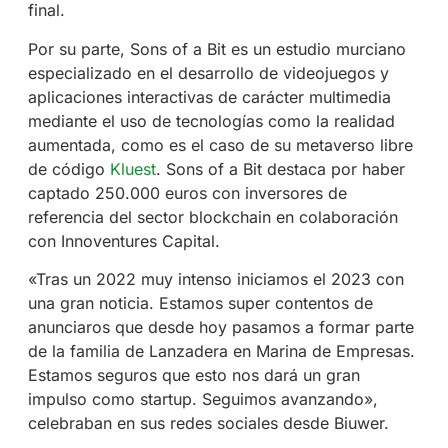
final.
Por su parte, Sons of a Bit es un estudio murciano
especializado en el desarrollo de videojuegos y
aplicaciones interactivas de carácter multimedia
mediante el uso de tecnologías como la realidad
aumentada, como es el caso de
su metaverso libre
de código
Kluest
. Sons of a Bit destaca por haber
captado 250.000 euros con inversores de
referencia del sector blockchain en colaboración
con Innoventures Capital.
«
Tras un 2022 muy intenso iniciamos el 2023 con
una gran noticia. Estamos super contentos de
anunciaros que desde hoy pasamos a formar parte
de la familia de
Lanzadera
en Marina de Empresas.
Estamos seguros que esto nos dará un gran
impulso como startup.
Seguimos avanzando»,
celebraban en sus redes sociales desde Biuwer.