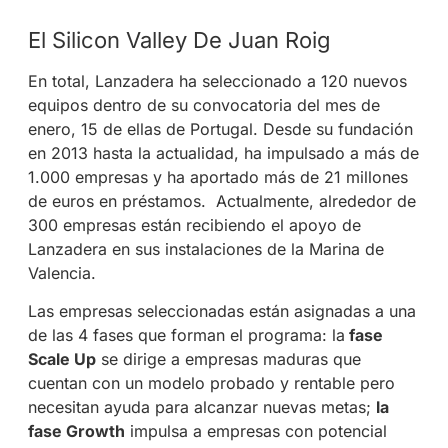
El Silicon Valley De Juan Roig
En total, Lanzadera ha seleccionado a 120 nuevos
equipos dentro de su convocatoria del mes de
enero, 15 de ellas de Portugal. Desde su fundación
en 2013 hasta la actualidad, ha impulsado a más de
1.000 empresas y ha aportado más de 21 millones
de euros en préstamos. Actualmente, alrededor de
300 empresas están recibiendo el apoyo de
Lanzadera en sus instalaciones de la Marina de
Valencia.
Las empresas seleccionadas están asignadas a una
de las 4 fases que forman el programa: la
fase
Scale Up
se dirige a empresas maduras que
cuentan con un modelo probado y rentable pero
necesitan ayuda para alcanzar nuevas metas;
la
fase Growth
impulsa a empresas con potencial