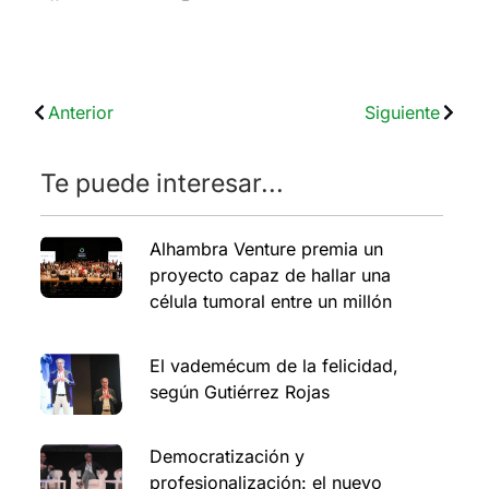
Anterior
Siguiente
Te puede interesar...
Alhambra Venture premia un
proyecto capaz de hallar una
célula tumoral entre un millón
El vademécum de la felicidad,
según Gutiérrez Rojas
Democratización y
profesionalización: el nuevo