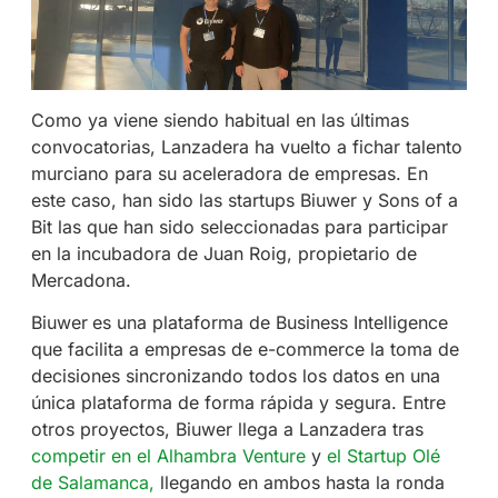
Como ya viene siendo habitual en las últimas
convocatorias, Lanzadera ha vuelto a fichar talento
murciano para su aceleradora de empresas. En
este caso, han sido las startups Biuwer y Sons of a
Bit las que han sido seleccionadas para participar
en la incubadora de Juan Roig, propietario de
Mercadona.
Biuwer
es una plataforma de Business Intelligence
que facilita a empresas de e-commerce la toma de
decisiones sincronizando todos los datos en una
única plataforma de forma rápida y segura. Entre
otros proyectos, Biuwer llega a Lanzadera tras
competir en el Alhambra Venture
y
el Startup Olé
de Salamanca,
llegando en ambos hasta la ronda