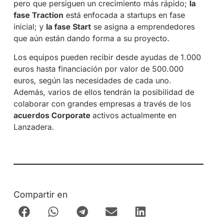
pero que persiguen un crecimiento más rápido;
la
fase Traction
está enfocada a startups en fase
inicial; y
la fase Start
se asigna a emprendedores
que aún están dando forma a su proyecto.
Los equipos pueden recibir desde ayudas de 1.000
euros hasta financiación por valor de 500.000
euros, según las necesidades de cada uno.
Además, varios de ellos tendrán la posibilidad de
colaborar con grandes empresas a través de los
acuerdos Corporate
activos actualmente en
Lanzadera.
Compartir en