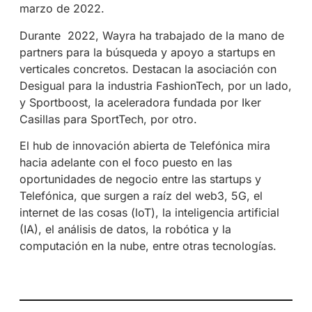
marzo de 2022.
Durante
2022, Wayra ha trabajado de la mano de
partners para la búsqueda y apoyo a startups en
verticales concretos. Destacan la asociación con
Desigual para la industria FashionTech, por un lado,
y Sportboost, la aceleradora fundada por Iker
Casillas para SportTech, por otro.
El hub de innovación abierta de Telefónica mira
hacia adelante con el foco puesto en las
oportunidades de negocio entre las startups y
Telefónica, que surgen a raíz del web3, 5G, el
internet de las cosas (loT), la inteligencia artificial
(IA), el análisis de datos, la robótica y la
computación en la nube, entre otras tecnologías.