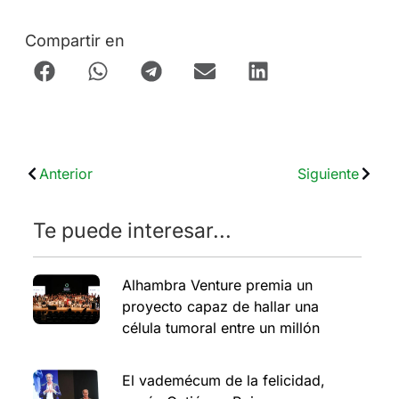
Compartir en
Anterior
Siguiente
Te puede interesar...
Alhambra Venture premia un
proyecto capaz de hallar una
célula tumoral entre un millón
El vademécum de la felicidad,