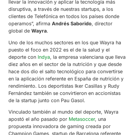
llevar la innovación y aplicar la tecnología más
disruptiva, a través de nuestras startups, a los
clientes de Telefónica en todos los países donde
operamos”, afirma
Andrés Saborido
, director
global de
Wayra
.
Uno de los muchos sectores en los que Wayra ha
puesto el foco en 2022 es el de la salud y el
deporte con
Indya
, la empresa valenciana que lleva
diez años en el sector de la nutrición y que desde
hace dos dio el salto tecnológico para convertirse
en la aplicación referente en España de nutrición y
rendimiento. Los deportistas Iker Casillas y Rudy
Fernández también se convirtieron en accionistas
de la startup junto con Pau Gasol.
Vinculado también al mundo del deporte, Wayra
apostó el año pasado por
Metasoccer
, una
propuesta innovadora de gaming creada por
Champion Games, startup de Barcelona referente