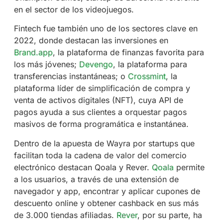
en el sector de los videojuegos.
Fintech fue también uno de los sectores clave en
2022, donde destacan las inversiones en
Brand.app
, la plataforma de finanzas favorita para
los más jóvenes;
Devengo
, la plataforma para
transferencias instantáneas; o
Crossmint
, la
plataforma líder de simplificación de compra y
venta de activos digitales (NFT), cuya API de
pagos ayuda a sus clientes a orquestar pagos
masivos de forma programática e instantánea.
Dentro de la apuesta de Wayra por startups que
facilitan toda la cadena de valor del comercio
electrónico destacan Qoala y Rever.
Qoala
permite
a los usuarios, a través de una extensión de
navegador y app, encontrar y aplicar cupones de
descuento online y obtener cashback en sus más
de 3.000 tiendas afiliadas.
Rever
, por su parte, ha