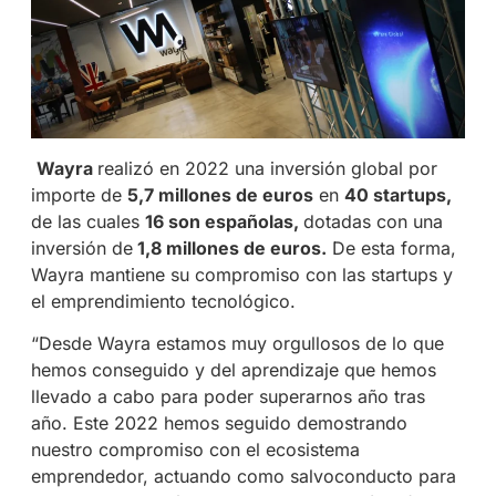
Wayra
realizó en 2022 una inversión global por
importe de
5,7 millones de euros
en
40 startups,
de las cuales
16 son españolas,
dotadas con una
inversión de
1,8 millones de euros.
De esta forma,
Wayra mantiene su compromiso con las startups y
el emprendimiento tecnológico.
“Desde Wayra estamos muy orgullosos de lo que
hemos conseguido y del aprendizaje que hemos
llevado a cabo para poder superarnos año tras
año. Este 2022 hemos seguido demostrando
nuestro compromiso con el ecosistema
emprendedor, actuando como salvoconducto para