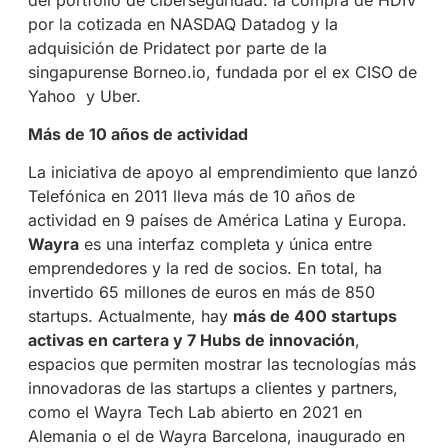
por la cotizada en NASDAQ Datadog y la
adquisición de Pridatect por parte de la
singapurense Borneo.io, fundada por el ex CISO de
Yahoo
y Uber.
Más de 10 años de actividad
La iniciativa de apoyo al emprendimiento que lanzó
Telefónica en 2011 lleva más de 10 años de
actividad en 9 países de América Latina y Europa.
Wayra
es una interfaz completa y única entre
emprendedores y la red de socios. En total, ha
invertido 65 millones de euros en más de 850
startups. Actualmente, hay
más de 400 startups
activas en cartera y 7 Hubs de innovación
,
espacios que permiten mostrar las tecnologías más
innovadoras de las startups a clientes y partners,
como el Wayra Tech Lab abierto en 2021 en
Alemania o el de Wayra Barcelona, inaugurado en