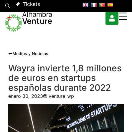
Tickets
Medios y Noticias
Wayra invierte 1,8 millones
de euros en startups
españolas durante 2022
enero 30, 2023
venture_wp