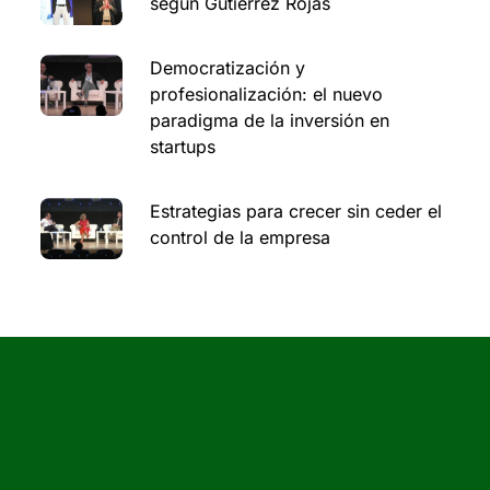
según Gutiérrez Rojas
Democratización y
profesionalización: el nuevo
paradigma de la inversión en
startups
Estrategias para crecer sin ceder el
control de la empresa