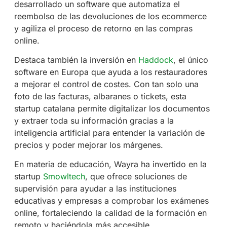
desarrollado un software que automatiza el
reembolso de las devoluciones de los ecommerce
y agiliza el proceso de retorno en las compras
online.
Destaca también la inversión en
Haddock
, el único
software en Europa que ayuda a los restauradores
a mejorar el control de costes. Con tan solo una
foto de las facturas, albaranes o tickets, esta
startup catalana permite digitalizar los documentos
y extraer toda su información gracias a la
inteligencia artificial para entender la variación de
precios y poder mejorar los márgenes.
En materia de educación, Wayra ha invertido en la
startup
Smowltech
, que ofrece soluciones de
supervisión para ayudar a las instituciones
educativas y empresas a comprobar los exámenes
online, fortaleciendo la calidad de la formación en
remoto y haciéndola más accesible.