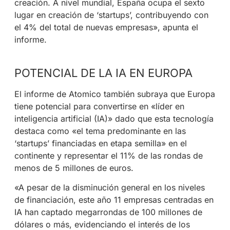
creación. A nivel mundial, España ocupa el sexto
lugar en creación de ‘startups’, contribuyendo con
el 4% del total de nuevas empresas», apunta el
informe.
POTENCIAL DE LA IA EN EUROPA
El informe de Atomico también subraya que Europa
tiene potencial para convertirse en «líder en
inteligencia artificial (IA)» dado que esta tecnología
destaca como «el tema predominante en las
‘startups’ financiadas en etapa semilla» en el
continente y representar el 11% de las rondas de
menos de 5 millones de euros.
«A pesar de la disminución general en los niveles
de financiación, este año 11 empresas centradas en
IA han captado megarrondas de 100 millones de
dólares o más, evidenciando el interés de los