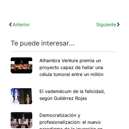
Anterior
Siguiente
Te puede interesar...
Alhambra Venture premia un
proyecto capaz de hallar una
célula tumoral entre un millón
El vademécum de la felicidad,
según Gutiérrez Rojas
Democratización y
profesionalización: el nuevo