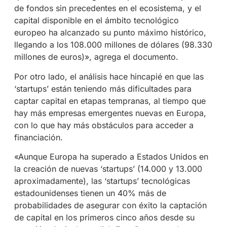
de fondos sin precedentes en el ecosistema, y el
capital disponible en el ámbito tecnológico
europeo ha alcanzado su punto máximo histórico,
llegando a los 108.000 millones de dólares (98.330
millones de euros)», agrega el documento.
Por otro lado, el análisis hace hincapié en que las
‘startups’ están teniendo más dificultades para
captar capital en etapas tempranas, al tiempo que
hay más empresas emergentes nuevas en Europa,
con lo que hay más obstáculos para acceder a
financiación.
«Aunque Europa ha superado a Estados Unidos en
la creación de nuevas ‘startups’ (14.000 y 13.000
aproximadamente), las ‘startups’ tecnológicas
estadounidenses tienen un 40% más de
probabilidades de asegurar con éxito la captación
de capital en los primeros cinco años desde su