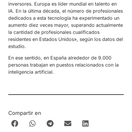
inversores. Europa es líder mundial en talento en
IA. En la última década, el número de profesionales
dedicados a esta tecnología ha experimentado un
aumento diez veces mayor, superando actualmente
la cantidad de profesionales cualificados
residentes en Estados Unidos», según los datos del
estudio.
En ese sentido, en España alrededor de 9.000
personas trabajan en puestos relacionados con la
inteligencia artificial.
Compartir en