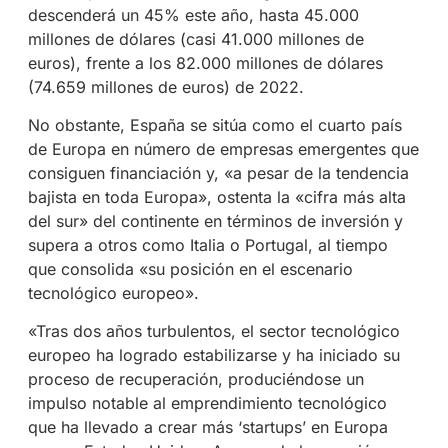
descenderá un 45% este año, hasta 45.000
millones de dólares (casi 41.000 millones de
euros), frente a los 82.000 millones de dólares
(74.659 millones de euros) de 2022.
No obstante, España se sitúa como el cuarto país
de Europa en número de empresas emergentes que
consiguen financiación y, «a pesar de la tendencia
bajista en toda Europa», ostenta la «cifra más alta
del sur» del continente en términos de inversión y
supera a otros como Italia o Portugal, al tiempo
que consolida «su posición en el escenario
tecnológico europeo».
«Tras dos años turbulentos, el sector tecnológico
europeo ha logrado estabilizarse y ha iniciado su
proceso de recuperación, produciéndose un
impulso notable al emprendimiento tecnológico
que ha llevado a crear más ‘startups’ en Europa