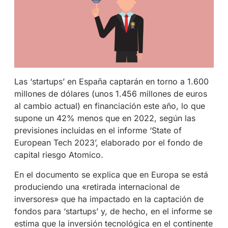
Las ‘startups’ en España captarán en torno a 1.600
millones de dólares (unos 1.456 millones de euros
al cambio actual) en financiación este año, lo que
supone un 42% menos que en 2022, según las
previsiones incluidas en el informe ‘State of
European Tech 2023’, elaborado por el fondo de
capital riesgo Atomico.
En el documento se explica que en Europa se está
produciendo una «retirada internacional de
inversores» que ha impactado en la captación de
fondos para ‘startups’ y, de hecho, en el informe se
estima que la inversión tecnológica en el continente