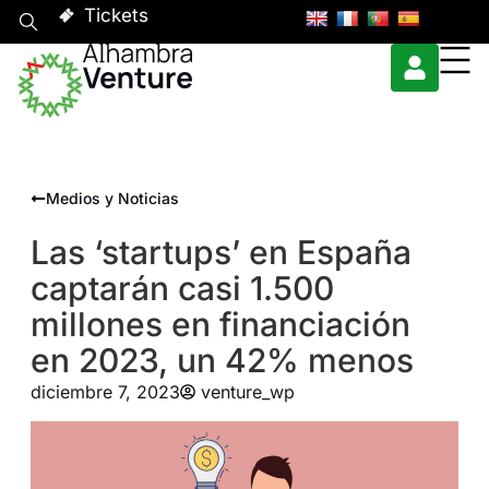
Tickets
Medios y Noticias
Las ‘startups’ en España
captarán casi 1.500
millones en financiación
en 2023, un 42% menos
diciembre 7, 2023
venture_wp