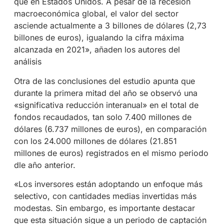
que en Estados Unidos. A pesar de la recesión
macroeconómica global, el valor del sector
asciende actualmente a 3 billones de dólares (2,73
billones de euros), igualando la cifra máxima
alcanzada en 2021», añaden los autores del
análisis
Otra de las conclusiones del estudio apunta que
durante la primera mitad del año se observó una
«significativa reducción interanual» en el total de
fondos recaudados, tan solo 7.400 millones de
dólares (6.737 millones de euros), en comparación
con los 24.000 millones de dólares (21.851
millones de euros) registrados en el mismo periodo
dle año anterior.
«Los inversores están adoptando un enfoque más
selectivo, con cantidades medias invertidas más
modestas. Sin embargo, es importante destacar
que esta situación sigue a un periodo de captación