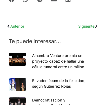
Anterior
Siguiente
Te puede interesar...
Alhambra Venture premia un
proyecto capaz de hallar una
célula tumoral entre un millón
El vademécum de la felicidad,
según Gutiérrez Rojas
Democratización y