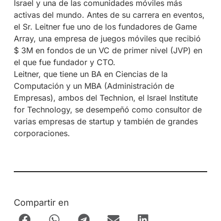
Israel y una de las comunidades móviles más
activas del mundo. Antes de su carrera en eventos,
el Sr. Leitner fue uno de los fundadores de Game
Array, una empresa de juegos móviles que recibió
$ 3M en fondos de un VC de primer nivel (JVP) en
el que fue fundador y CTO.
Leitner, que tiene un BA en Ciencias de la
Computación y un MBA (Administración de
Empresas), ambos del Technion, el Israel Institute
for Technology, se desempeñó como consultor de
varias empresas de startup y también de grandes
corporaciones.
Compartir en