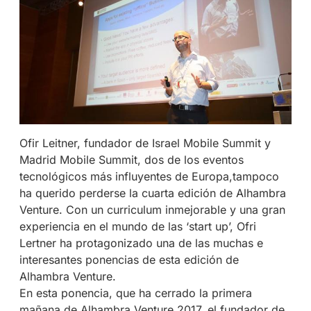
Ofir Leitner, fundador de Israel Mobile Summit y
Madrid Mobile Summit, dos de los eventos
tecnológicos más influyentes de Europa,tampoco
ha querido perderse la cuarta edición de Alhambra
Venture. Con un curriculum inmejorable y una gran
experiencia en el mundo de las ‘start up’, Ofri
Lertner ha protagonizado una de las muchas e
interesantes ponencias de esta edición de
Alhambra Venture.
En esta ponencia, que ha cerrado la primera
mañana de Alhambra Venture 2017, el fundador de