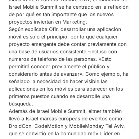
Israel Mobile Summit se ha centrado en la reflexión
de por qué es tan importante que los nuevos
proyectos inviertan en Marketing.
Según explicaba Ofir, desarrollar una aplicación
móvil es sólo el principio, por lo que cualquier
proyecto emergente debe contar previamente con
una base de usuarios consistente –incluso con
números de teléfono de las personas. «Esto
permitirá conocer previamente el público y
considerarlo antes de avanzar». Como ejemplo, ha
señalado la necesidad de hacer visible las
aplicaciones en los móviles para aparecer en los
primeros puestos cuando se desarrolle una
búsqueda.
Además de I
srael Mobile Summit, eitner también
llevó a Israel marcas europeas de eventos como
DroidCon, CodeMotion y MobileMonday Tel Aviv,
que se convirtió en la comunidad móvil líder en