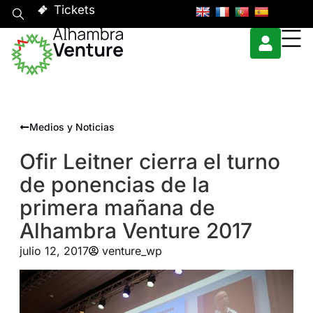
Tickets
Medios y Noticias
Ofir Leitner cierra el turno
de ponencias de la
primera mañana de
Alhambra Venture 2017
julio 12, 2017
venture_wp